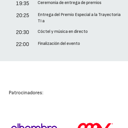
Ceremonia de entrega de premios
19:35
Entrega del Premio Especial a la Trayectoria
20:25
TI a
Cóctel y música en directo
20:30
Finalización del evento
22:00
Patrocinadores: