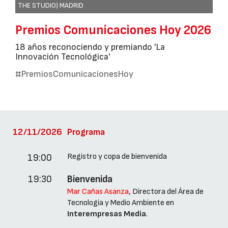
THE STUDIO) MADRID
Premios Comunicaciones Hoy 2026
18 años reconociendo y premiando 'La
Innovación Tecnológica'
#PremiosComunicacionesHoy
12/11/2026
Programa
Registro y copa de bienvenida
19:00
19:30
Bienvenida
Mar Cañas Asanza
, Directora del Área de
Tecnología y Medio Ambiente en
Interempresas Media
.