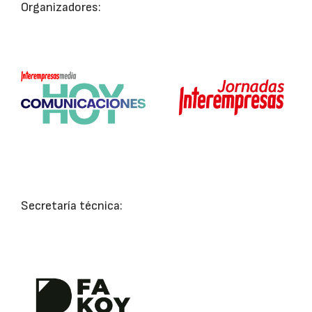
Organizadores:
Secretaría técnica: