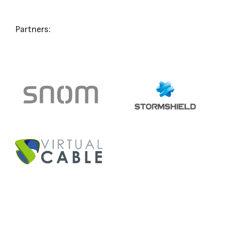
Partners: