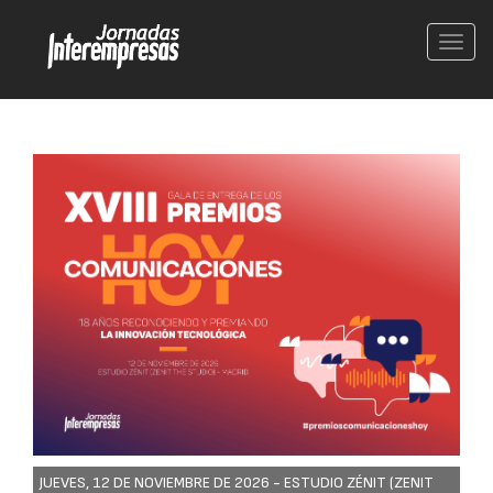
Conm
nave
JUEVES, 12 DE NOVIEMBRE DE 2026 -
ESTUDIO ZÉNIT (ZENIT