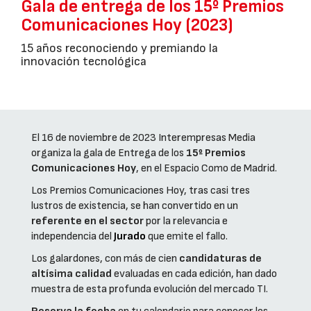
Gala de entrega de los 15º Premios
Comunicaciones Hoy (2023)
15 años reconociendo y premiando la
innovación tecnológica
El 16 de noviembre de 2023 Interempresas Media
organiza la gala de Entrega de los
15º Premios
Comunicaciones Hoy
, en el Espacio Como de Madrid.
Los Premios Comunicaciones Hoy, tras casi tres
lustros de existencia, se han convertido en un
referente en el sector
por la relevancia e
independencia del
Jurado
que emite el fallo.
Los galardones, con más de cien
candidaturas de
altísima calidad
evaluadas en cada edición, han dado
muestra de esta profunda evolución del mercado TI.