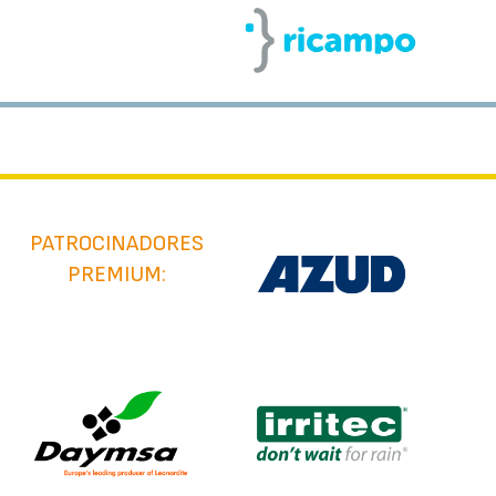
PATROCINADORES
PREMIUM: