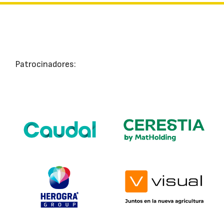
Patrocinadores: