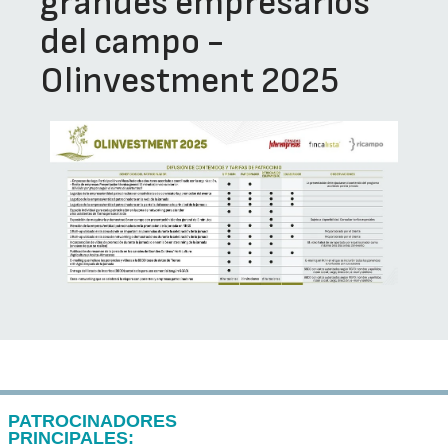
grandes empresarios
del campo -
Olinvestment 2025
PATROCINADORES
PRINCIPALES: