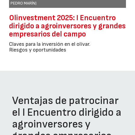
PEDRO MARÍN)
Olinvestment 2025: I Encuentro
dirigido a agroinversores y grandes
empresarios del campo
Claves para la inversión en el olivar.
Riesgos y oportunidades
Ventajas de patrocinar
el I Encuentro dirigido a
agroinversores y