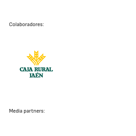
Colaboradores:
Media partners: