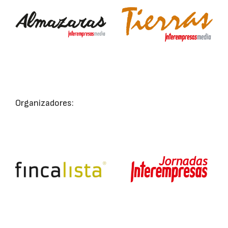
Organizadores: