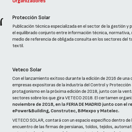
Organizadores
Protección Solar
Publicación técnica especializada en el sector de la gestión y
el equilibrado conjunto entre información técnica, normativa,
medio de referencia de obligada consulta en los sectores del tol
textil.
Veteco Solar
Con el lanzamiento exitoso durante la edición de 2016 de una
empresas expositoras de la industria del Control y Protección S
protagonismo en la próxima edición de 2018, junto con la ventan
sectores sobre los que gira VETECO 2018. El certamen organi
noviembre de 2018, en la FERIA DE MADRID junto con el
ePower&Building, Construtec, BIMexpo y Matelec.
VETECO SOLAR, contará con un espacio específico dentro de l
encuentro de las firmas de persianas, toldos, tejidos, automat