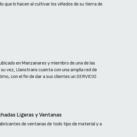
 que lo hacen al cultivar los viñedos de su tierra de
, ubicado en Manzanares y miembro de una de las
su vez, Llanotrans cuenta con una amplia red de
timo, con el fin de dar a sus clientes un SERVICIO
chadas Ligeras y Ventanas
abricantes de ventanas de todo tipo de material y a