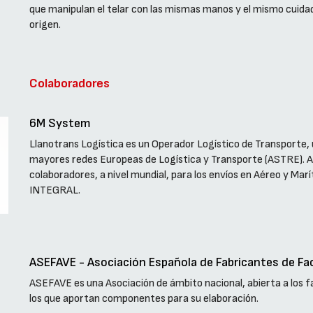
que manipulan el telar con las mismas manos y el mismo cuidado
origen.
Colaboradores
6M System
Llanotrans Logística es un Operador Logístico de Transporte
mayores redes Europeas de Logística y Transporte (ASTRE). A 
colaboradores, a nivel mundial, para los envíos en Aéreo y Marí
INTEGRAL.
ASEFAVE - Asociación Española de Fabricantes de Fa
ASEFAVE es una Asociación de ámbito nacional, abierta a los f
los que aportan componentes para su elaboración.