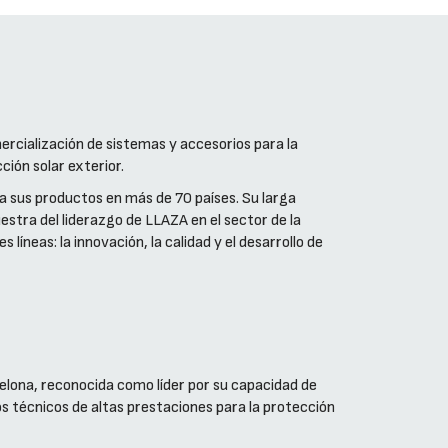
ercialización de sistemas y accesorios para la
ción solar exterior.
 sus productos en más de 70 países. Su larga
estra del liderazgo de LLAZA en el sector de la
líneas: la innovación, la calidad y el desarrollo de
ona, reconocida como líder por su capacidad de
dos técnicos de altas prestaciones para la protección