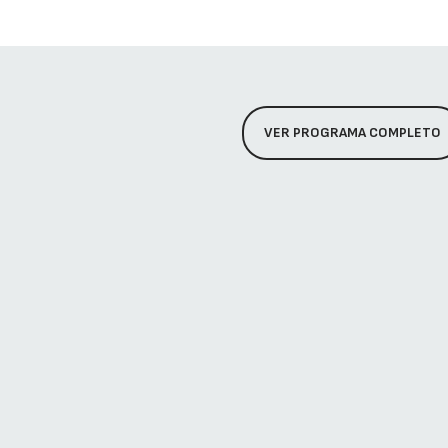
VER PROGRAMA COMPLETO