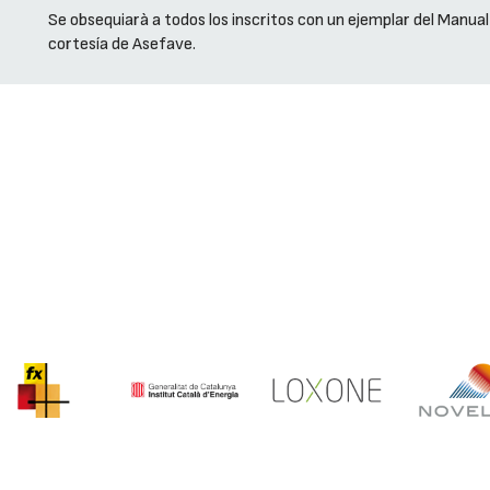
Se obsequiarà a todos los inscritos con un ejemplar del Manual
cortesía de Asefave.