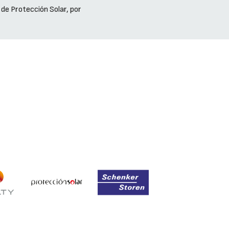
 de Protección Solar, por