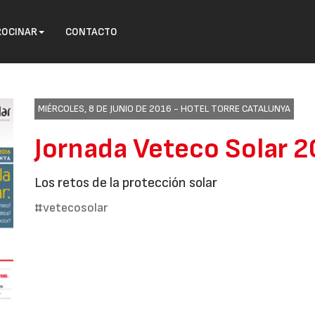
ROCINAR
CONTACTO
MIÉRCOLES, 8 DE JUNIO DE 2016 -
HOTEL TORRE CATALUNYA
Jornada Veteco Solar 
Los retos de la protección solar
#vetecosolar