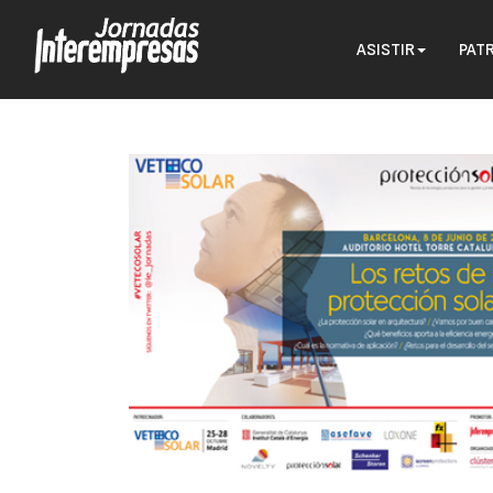
ASISTIR
PAT