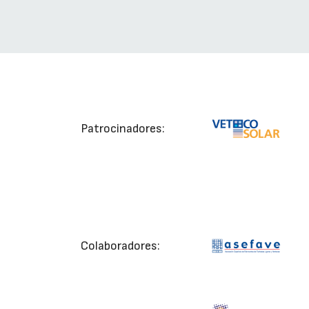
Patrocinadores:
Colaboradores: