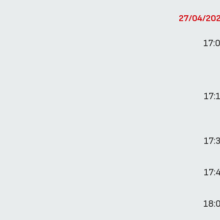
27/04/20
17:
17:
17:
17:
18: