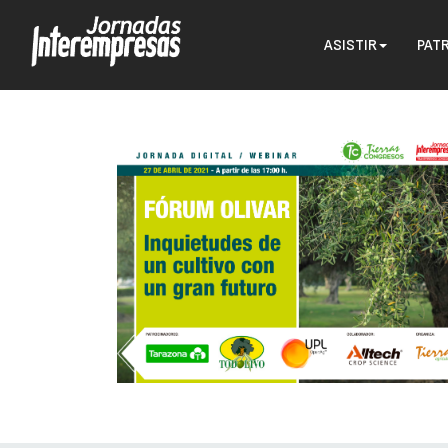
ASISTIR
PAT