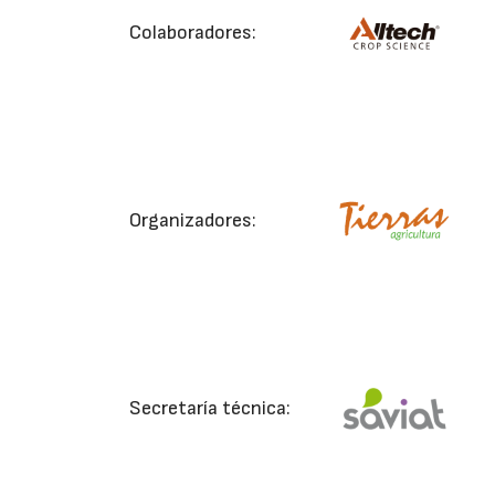
Colaboradores:
Organizadores:
Secretaría técnica: