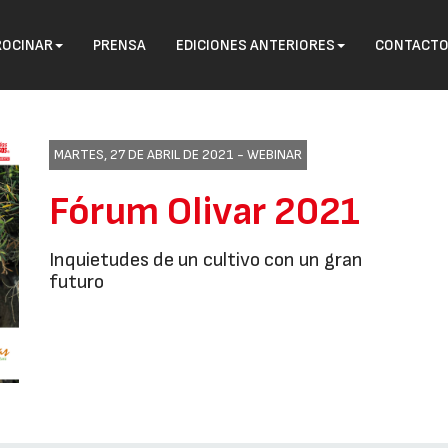
ROCINAR
PRENSA
EDICIONES ANTERIORES
CONTACT
MARTES, 27 DE ABRIL DE 2021 -
WEBINAR
Fórum Olivar 2021
Inquietudes de un cultivo con un gran
futuro