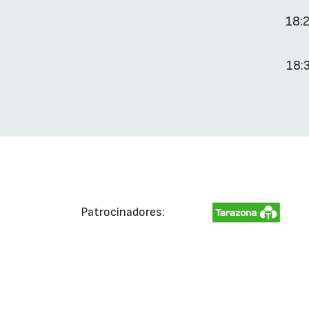
18:
18:
Patrocinadores: