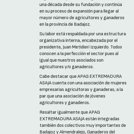
una década desde su fundación y continúa
en su proceso de expansión para llegar al
mayor número de agricultores y ganaderos
en la provincia de Badajoz.
Su labor está respaldada por una estructura
organizativa interna, encabezada por el
presidente, Juan Metidieri Izquierdo. Todos
conocen a la perfección el sector pues al
igual que nuestros asociados son
agricultores y/o ganaderos.
Cabe destacar que APAG EXTREMADURA
ASAJA cuenta con una asociación de mujeres
empresarias agricultoras y ganaderas, a la
par que una asociación de jóvenes
agricultores y ganaderos.
Resaltar igualmente que APAG
EXTREMADURA ASAJA están integradas
también dos colectivos muy importantes de
Badajoz y Almendralejo, Ganaderos del