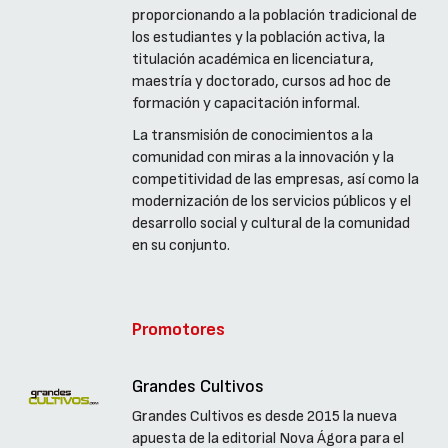
proporcionando a la población tradicional de
los estudiantes y la población activa, la
titulación académica en licenciatura,
maestría y doctorado, cursos ad hoc de
formación y capacitación informal.
La transmisión de conocimientos a la
comunidad con miras a la innovación y la
competitividad de las empresas, así como la
modernización de los servicios públicos y el
desarrollo social y cultural de la comunidad
en su conjunto.
Promotores
Grandes Cultivos
Grandes Cultivos es desde 2015 la nueva
apuesta de la editorial Nova Ágora para el