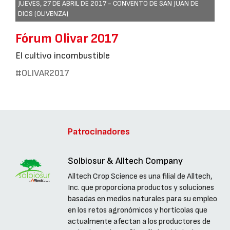
JUEVES, 27 DE ABRIL DE 2017 -
CONVENTO DE SAN JUAN DE
DIOS (OLIVENZA)
Fórum Olivar 2017
El cultivo incombustible
#OLIVAR2017
Patrocinadores
Solbiosur & Alltech Company
Alltech Crop Science es una filial de Alltech,
Inc. que proporciona productos y soluciones
basadas en medios naturales para su empleo
en los retos agronómicos y hortícolas que
actualmente afectan a los productores de