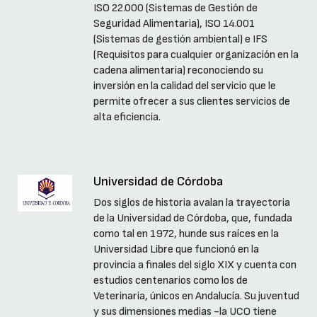
ISO 22.000 (Sistemas de Gestión de
Seguridad Alimentaria), ISO 14.001
(Sistemas de gestión ambiental) e IFS
(Requisitos para cualquier organización en la
cadena alimentaria) reconociendo su
inversión en la calidad del servicio que le
permite ofrecer a sus clientes servicios de
alta eficiencia.
Universidad de Córdoba
Dos siglos de historia avalan la trayectoria
de la Universidad de Córdoba, que, fundada
como tal en 1972, hunde sus raíces en la
Universidad Libre que funcionó en la
provincia a finales del siglo XIX y cuenta con
estudios centenarios como los de
Veterinaria, únicos en Andalucía. Su juventud
y sus dimensiones medias -la UCO tiene