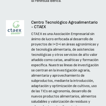
la Península Ibérica.
Centro Tecnológico Agroalimentario
- CTAEX
CTAEX es una Asociación Empresarial sin
ánimo de lucro enfocada al desarrollo de
proyectos de I+D+i en áreas agronómicas y
de tecnología alimentaria, de asistencias
tecnológicas y otros servicios de alto valor
añadido como catas, analíticas y formación
específica. Nuestras líneas de investigación
se centran en la investigación agraria,
alimentaria y aprovechamiento de
subproductos, mediante la introducción,
adaptación y optimización de cultivos, uso
de las TICs en agronomía, desarrollo de
nuevos productos alimentarios, alimentos
saludables y valorización de residuos y