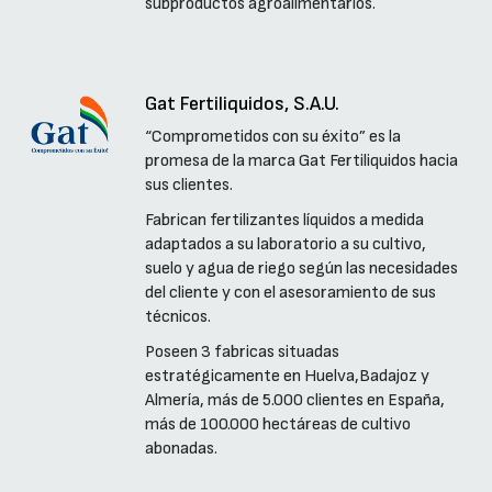
subproductos agroalimentarios.
Gat Fertiliquidos, S.A.U.
“Comprometidos con su éxito” es la
promesa de la marca Gat Fertiliquidos hacia
sus clientes.
Fabrican fertilizantes líquidos a medida
adaptados a su laboratorio a su cultivo,
suelo y agua de riego según las necesidades
del cliente y con el asesoramiento de sus
técnicos.
Poseen 3 fabricas situadas
estratégicamente en Huelva,Badajoz y
Almería, más de 5.000 clientes en España,
más de 100.000 hectáreas de cultivo
abonadas.