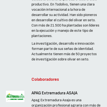
productivo. En Todolivo, tienen una clara
vocación internacional a la hora de
desarrollar su actividad. Han sido pioneros
en desarrollar el cultivo del olivar en seto.
Con más de 21.500 ha plantadas son líderes
en la ejecución y manejo de este tipo de
plantaciones.
La investigación, desarrollo e innovación
forman parte de sus señas de identidad.
Actualmente tienen más de 50 proyectos
de investigación sobre olivar en seto.
Colaboradores
APAG Extremadura ASAJA
Apag Extremadura Asaja es una
organización profesional agraria con más de