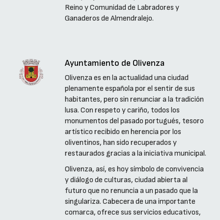
Reino y Comunidad de Labradores y
Ganaderos de Almendralejo.
Ayuntamiento de Olivenza
Olivenza es en la actualidad una ciudad
plenamente española por el sentir de sus
habitantes, pero sin renunciar a la tradición
lusa. Con respeto y cariño, todos los
monumentos del pasado portugués, tesoro
artístico recibido en herencia por los
oliventinos, han sido recuperados y
restaurados gracias a la iniciativa municipal.
Olivenza, así, es hoy símbolo de convivencia
y diálogo de culturas, ciudad abierta al
futuro que no renuncia a un pasado que la
singulariza. Cabecera de una importante
comarca, ofrece sus servicios educativos,