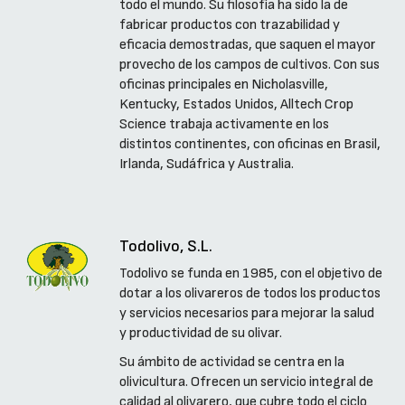
todo el mundo. Su filosofía ha sido la de
fabricar productos con trazabilidad y
eficacia demostradas, que saquen el mayor
provecho de los campos de cultivos. Con sus
oficinas principales en Nicholasville,
Kentucky, Estados Unidos, Alltech Crop
Science trabaja activamente en los
distintos continentes, con oficinas en Brasil,
Irlanda, Sudáfrica y Australia.
Todolivo, S.L.
Todolivo se funda en 1985, con el objetivo de
dotar a los olivareros de todos los productos
y servicios necesarios para mejorar la salud
y productividad de su olivar.
Su ámbito de actividad se centra en la
olivicultura. Ofrecen un servicio integral de
calidad al olivarero, que cubre todo el ciclo