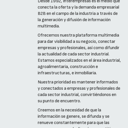
Desde 1992, Interempresas es el medio que
conecta la oferta y la demanda empresarial
B2B en el campo de la industria a través de
la generación y difusión de información
multimedia.
Ofrecemos nuestra plataforma multimedia
para dar visibilidad a su negocio, conectar
empresas y profesionales, así como difundir
la actualidad de cada sector industrial.
Estamos especializados en el área industrial,
agroalimentaria, construcción e
infraestructuras, e inmobiliaria.
Nuestra prioridad es mantener informados
y conectados a empresas y profesionales de
cada sector industrial, convirtiéndonos en
su punto de encuentro.
Creemos en la necesidad de que la
información se genere, se difunda y se
renueve constantemente para que las