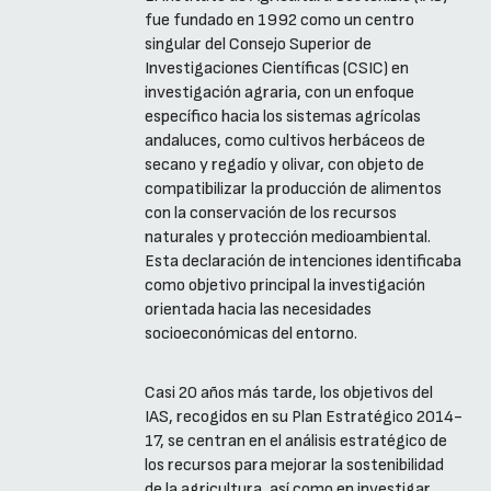
fue fundado en 1992 como un centro
singular del Consejo Superior de
Investigaciones Científicas (CSIC) en
investigación agraria, con un enfoque
específico hacia los sistemas agrícolas
andaluces, como cultivos herbáceos de
secano y regadío y olivar, con objeto de
compatibilizar la producción de alimentos
con la conservación de los recursos
naturales y protección medioambiental.
Esta declaración de intenciones identificaba
como objetivo principal la investigación
orientada hacia las necesidades
socioeconómicas del entorno.
Casi 20 años más tarde, los objetivos del
IAS, recogidos en su Plan Estratégico 2014-
17, se centran en el análisis estratégico de
los recursos para mejorar la sostenibilidad
de la agricultura, así como en investigar