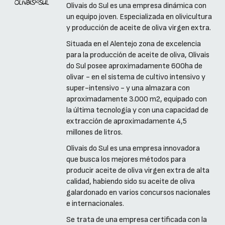
Olivais do Sul es una empresa dinámica con
un equipo joven. Especializada en olivicultura
y producción de aceite de oliva virgen extra.
Situada en el Alentejo zona de excelencia
para la producción de aceite de oliva, Olivais
do Sul posee aproximadamente 600ha de
olivar - en el sistema de cultivo intensivo y
super-intensivo - y una almazara con
aproximadamente 3.000 m2, equipado con
la última tecnología y con una capacidad de
extracción de aproximadamente 4,5
millones de litros.
Olivais do Sul es una empresa innovadora
que busca los mejores métodos para
producir aceite de oliva virgen extra de alta
calidad, habiendo sido su aceite de oliva
galardonado en varios concursos nacionales
e internacionales.
Se trata de una empresa certificada con la