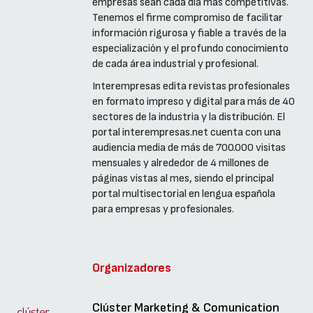
empresas sean cada día más competitivas.
Tenemos el firme compromiso de facilitar
información rigurosa y fiable a través de la
especialización y el profundo conocimiento
de cada área industrial y profesional.
Interempresas edita revistas profesionales
en formato impreso y digital para más de 40
sectores de la industria y la distribución. El
portal interempresas.net cuenta con una
audiencia media de más de 700.000 visitas
mensuales y alrededor de 4 millones de
páginas vistas al mes, siendo el principal
portal multisectorial en lengua española
para empresas y profesionales.
Organizadores
Clúster Marketing & Comunication