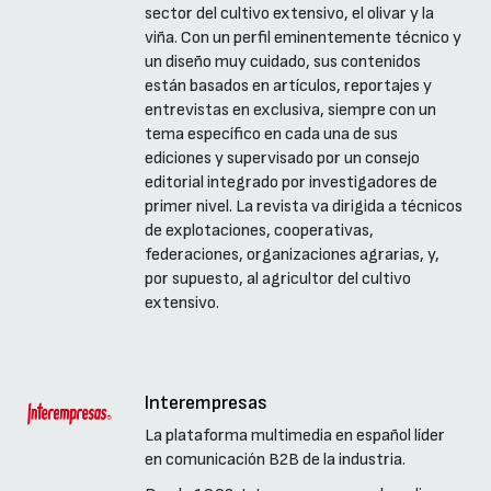
sector del cultivo extensivo, el olivar y la
viña. Con un perfil eminentemente técnico y
un diseño muy cuidado, sus contenidos
están basados en artículos, reportajes y
entrevistas en exclusiva, siempre con un
tema específico en cada una de sus
ediciones y supervisado por un consejo
editorial integrado por investigadores de
primer nivel. La revista va dirigida a técnicos
de explotaciones, cooperativas,
federaciones, organizaciones agrarias, y,
por supuesto, al agricultor del cultivo
extensivo.
Interempresas
La plataforma multimedia en español líder
en comunicación B2B de la industria.