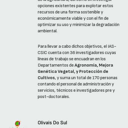
opciones existentes para explotar estos
recursos de una forma sostenible y
económicamente viable y con el fin de
optimizar su uso y minimizar la degradación
ambiental.
Para llevar a cabo dichos objetivos, el IAS-
CSIC cuenta con 36 investigadores cuyas
líneas de trabajo se encuadran en los
Departamentos de
Agronomía, Mejora
Genética Vegetal, y Protección de
Cultivos
, y suma un total de 170 personas
contando el personal de administración y
servicios, técnicos e investigadores pre y
post-doctorales.
Olivais Do Sul