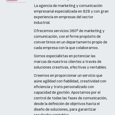
La agencia de marketing y comunicación
empresarial especializada en B2B y con gran
experiencia en empresas del sector
industrial.
Ofrecemos servicios 360º de marketing y
comunicación, con el firme propósito de
convertirnos en un departamento propio de
cada empresa con la que colaboramos.
Somos especialistas en potenciar las
marcas de nuestros clientes a través de
soluciones creativas, efectivas y rentables.
Creemos en proporcionar un servicio que
aúne agilidad con fiabilidad, creatividad con
eficiencia y trato personalizado con
capacidad de gestión. Apostamos por el
control de todas las fases de comunicación,
desde la definición de objetivos hasta el
diseño de soluciones, para garantizar