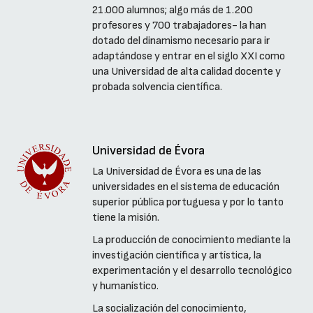
21.000 alumnos; algo más de 1.200
profesores y 700 trabajadores- la han
dotado del dinamismo necesario para ir
adaptándose y entrar en el siglo XXI como
una Universidad de alta calidad docente y
probada solvencia científica.
Universidad de Évora
La Universidad de Évora es una de las
universidades en el sistema de educación
superior pública portuguesa y por lo tanto
tiene la misión.
La producción de conocimiento mediante la
investigación científica y artística, la
experimentación y el desarrollo tecnológico
y humanístico.
La socialización del conocimiento,