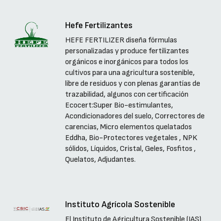
Hefe Fertilizantes
HEFE FERTILIZER diseña fórmulas
personalizadas y produce fertilizantes
orgánicos e inorgánicos para todos los
cultivos para una agricultura sostenible,
libre de residuos y con plenas garantías de
trazabilidad, algunos con certificación
Ecocert:Super Bio-estimulantes,
Acondicionadores del suelo, Correctores de
carencias, Micro elementos quelatados
Eddha, Bio-Protectores vegetales , NPK
sólidos, Líquidos, Cristal, Geles, Fosfitos ,
Quelatos, Adjudantes.
Instituto Agrícola Sostenible
El Instituto de Agricultura Sostenible (IAS)