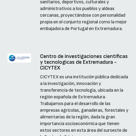
sanitarios, deportivos, culturales y
administrativos a los pueblos y aldeas
cercanas, proyectándose con personalidad
propia en el conjunto regional como la mejor
embajadora de Portugal en Extremadura.
Centro de investigaciones científicas
y tecnologicas de Extremadura -
CICYTEX
CICYTEX es una institución pública dedicada
a la investigación, innovación y
transferencia de tecnología, ubicada en la
región española de Extremadura.
Trabajamos para el desarrollo de las
empresas agrícolas, ganaderas, forestales y
alimentarias de la región, dada la gran
importancia socioeconómica que tienen
estos sectores en esta área del suroeste de