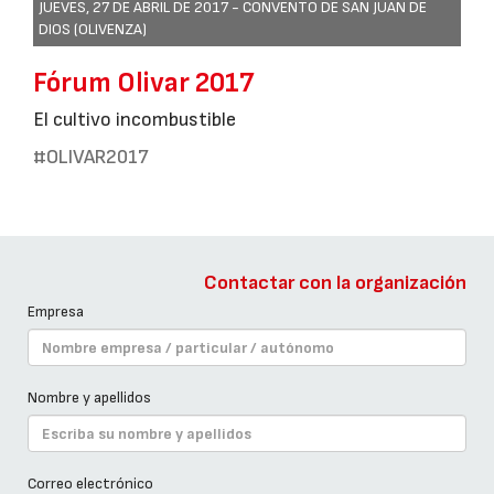
JUEVES, 27 DE ABRIL DE 2017 -
CONVENTO DE SAN JUAN DE
DIOS (OLIVENZA)
Fórum Olivar 2017
El cultivo incombustible
#OLIVAR2017
Contactar con la organización
Empresa
Nombre y apellidos
Correo electrónico