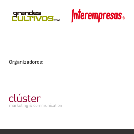
Organizadores: