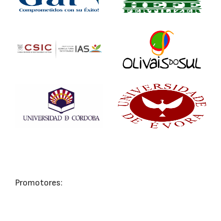
Promotores: