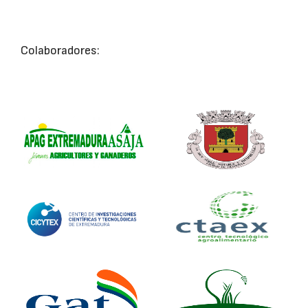
Colaboradores: