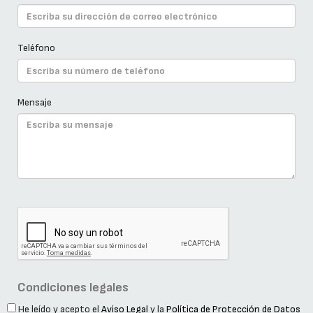
Teléfono
Mensaje
Condiciones legales
He leído y acepto el
Aviso Legal
y la
Política de Protección de Datos