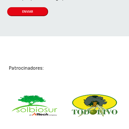
ENVIAR
Patrocinadores: