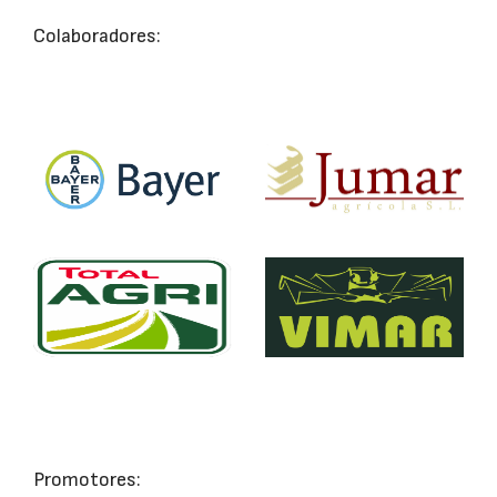
Colaboradores:
Promotores: