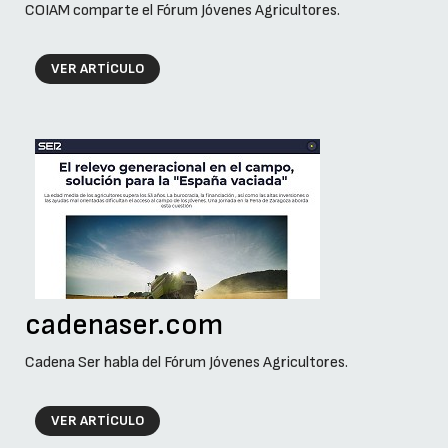
COIAM comparte el Fórum Jóvenes Agricultores.
VER ARTÍCULO
cadenaser.com
Cadena Ser habla del Fórum Jóvenes Agricultores.
VER ARTÍCULO