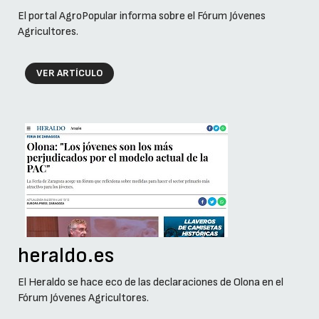
El portal AgroPopular informa sobre el Fórum Jóvenes
Agricultores.
VER ARTÍCULO
heraldo.es
El Heraldo se hace eco de las declaraciones de Olona en el
Fórum Jóvenes Agricultores.