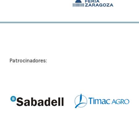
Patrocinadores: