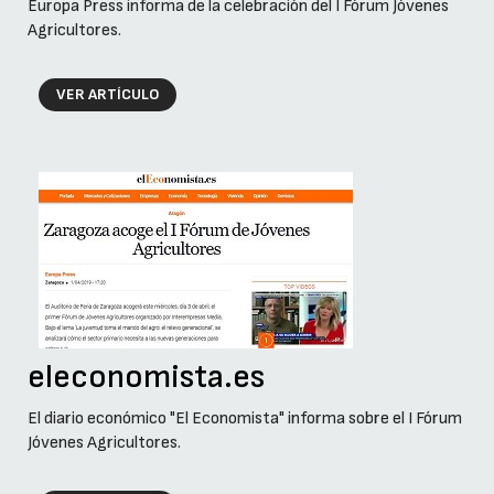
Europa Press informa de la celebración del I Fórum Jóvenes
Agricultores.
VER ARTÍCULO
eleconomista.es
El diario económico "El Economista" informa sobre el I Fórum
Jóvenes Agricultores.