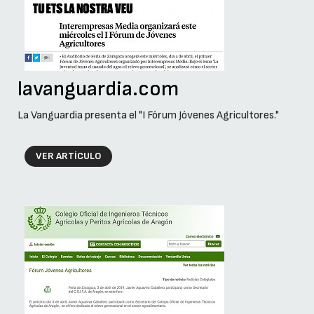
lavanguardia.com
La Vanguardia presenta el "I Fórum Jóvenes Agricultores."
VER ARTÍCULO