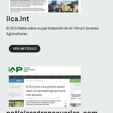
iica.int
El IICA habla sobre su participación en el I Fórum Jóvenes
Agricultores.
VER ARTÍCULO