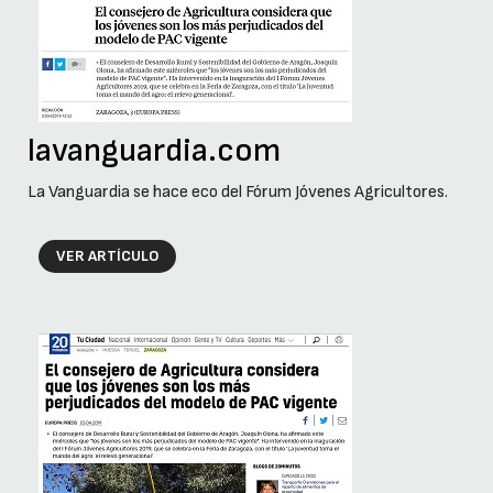
lavanguardia.com
La Vanguardia se hace eco del Fórum Jóvenes Agricultores.
VER ARTÍCULO