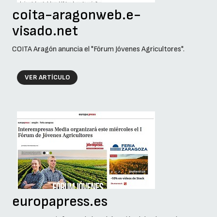
coita-aragonweb.e-
visado.net
COITA Aragón anuncia el "Fórum Jóvenes Agricultores".
VER ARTÍCULO
europapress.es