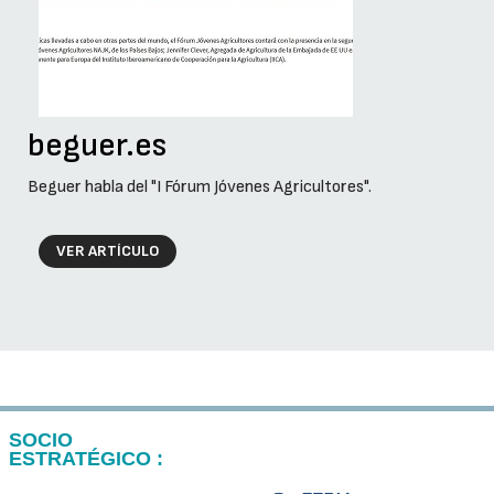
beguer.es
Beguer habla del "I Fórum Jóvenes Agricultores".
VER ARTÍCULO
SOCIO
ESTRATÉGICO :