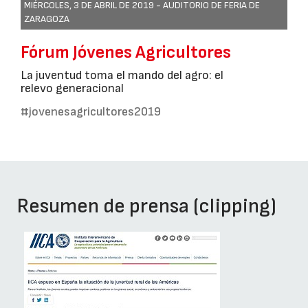
MIÉRCOLES, 3 DE ABRIL DE 2019 -
AUDITORIO DE FERIA DE
ZARAGOZA
Fórum Jóvenes Agricultores
La juventud toma el mando del agro: el
relevo generacional
#jovenesagricultores2019
Resumen de prensa (clipping)