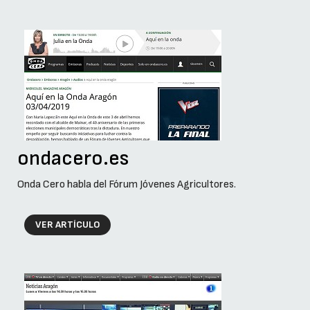
ondacero.es
Onda Cero habla del Fórum Jóvenes Agricultores.
VER ARTÍCULO