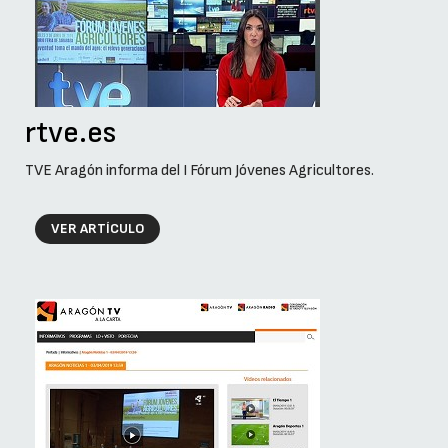
rtve.es
TVE Aragón informa del I Fórum Jóvenes Agricultores.
VER ARTÍCULO