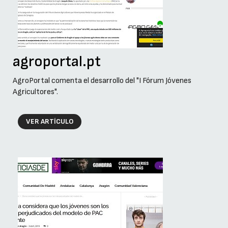
agroportal.pt
AgroPortal comenta el desarrollo del "I Fórum Jóvenes
Agricultores".
VER ARTÍCULO