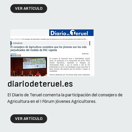
VER ARTÍCULO
diariodeteruel.es
El Diario de Teruel comenta la participación del consejero de
Agricultura en el I Fórum Jóvenes Agricultores.
VER ARTÍCULO