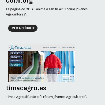
coial.org
La página de COIAL anima a asistir al "I Fórum Jóvenes
Agricultores".
VER ARTÍCULO
timacagro.es
Timac Agro difunde el "I Fórum Jóvenes Agricultores".