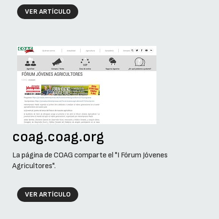
VER ARTÍCULO
coag.coag.org
La página de COAG comparte el "I Fórum Jóvenes
Agricultores".
VER ARTÍCULO