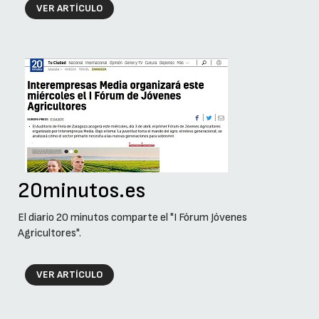
VER ARTÍCULO
20minutos.es
El diario 20 minutos comparte el "I Fórum Jóvenes
Agricultores".
VER ARTÍCULO