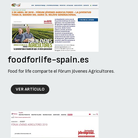
foodforlife-spain.es
Food for life comparte el Fórum Jóvenes Agricultores.
VER ARTÍCULO