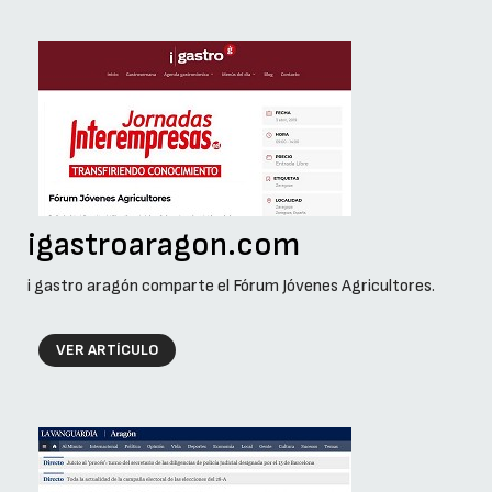
igastroaragon.com
i gastro aragón comparte el Fórum Jóvenes Agricultores.
VER ARTÍCULO