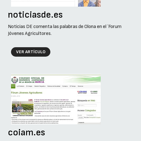
noticiasde.es
Noticias DE comenta las palabras de Olona en el ´Forum
Jóvenes Agricultores.
VER ARTÍCULO
coiam.es