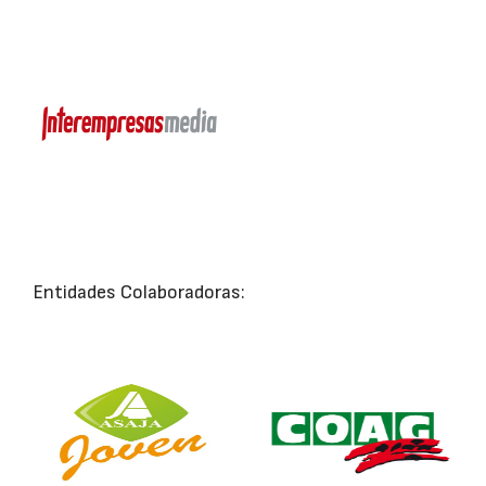
Entidades Colaboradoras: