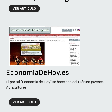
VER ARTÍCULO
EconomiaDeHoy.es
El portal "Economia de Hoy" se hace eco del I Fórum Jóvenes
Agricultores.
VER ARTÍCULO