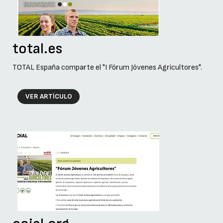
total.es
TOTAL España comparte el "I Fórum Jóvenes Agricultores".
VER ARTÍCULO