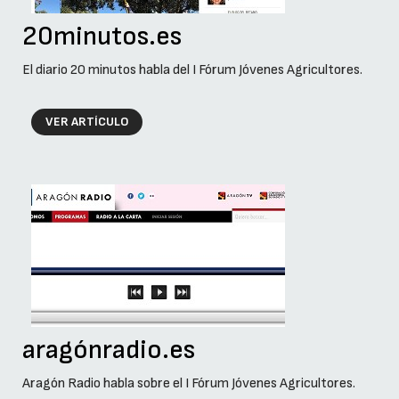
20minutos.es
El diario 20 minutos habla del I Fórum Jóvenes Agricultores.
VER ARTÍCULO
aragónradio.es
Aragón Radio habla sobre el I Fórum Jóvenes Agricultores.