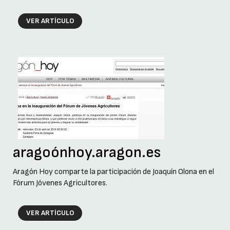
VER ARTÍCULO
aragoónhoy.aragon.es
Aragón Hoy comparte la participación de Joaquín Olona en el
Fórum Jóvenes Agricultores.
VER ARTÍCULO