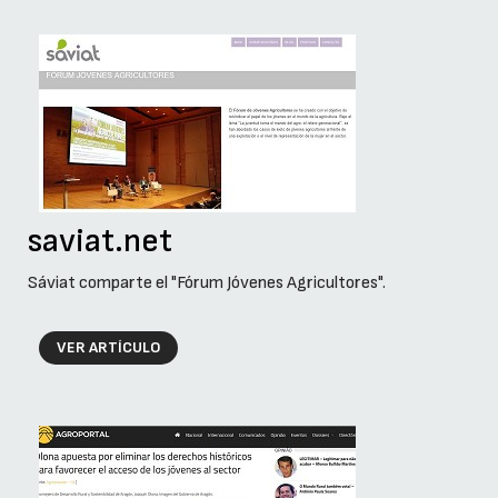
saviat.net
Sáviat comparte el "Fórum Jóvenes Agricultores".
VER ARTÍCULO