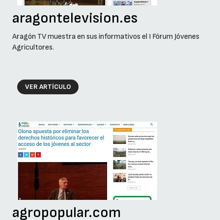
aragontelevision.es
Aragón TV muestra en sus informativos el I Fórum Jóvenes
Agricultores.
VER ARTÍCULO
agropopular.com