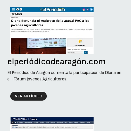
elperiódicodearagón.com
El Periódico de Aragón comenta la participación de Olona en
el I Fórum Jóvenes Agricultores.
VER ARTÍCULO