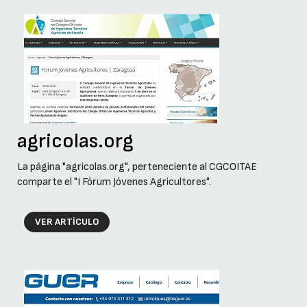
agricolas.org
La página "agricolas.org", perteneciente al CGCOITAE
comparte el "I Fórum Jóvenes Agricultores".
VER ARTÍCULO