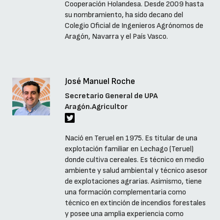
Cooperación Holandesa. Desde 2009 hasta
su nombramiento, ha sido decano del
Colegio Oficial de Ingenieros Agrónomos de
Aragón, Navarra y el País Vasco.
José Manuel Roche
Secretario General de UPA
Aragón.Agricultor
Nació en Teruel en 1975. Es titular de una
explotación familiar en Lechago (Teruel)
donde cultiva cereales. Es técnico en medio
ambiente y salud ambiental y técnico asesor
de explotaciones agrarias. Asimismo, tiene
una formación complementaria como
técnico en extinción de incendios forestales
y posee una amplia experiencia como