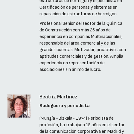
estructuras de hormigón y especialista en
Certificación de personas y sistemas en
reparación de estructuras de hormigón
Profesional Senior del sector de la Química
de Construcción con más 25 años de
experiencia en compañías Multinacionales,
responsable del área comercial y de las
grandes cuentas. Motivador, proactivo , con
aptitudes comerciales y de gestión. Amplia
experiencia en representación de
asociaciones sin ánimo de lucro.
Beatriz Martínez
Bodeguera y periodista
(Mungía -Bizkaia- 1974) Periodista de
profesión, ha trabajado 15 años en el sector
de la comunicación corporativa en Madrid y