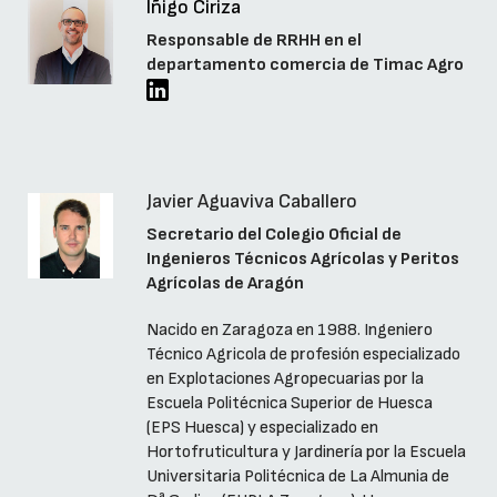
Iñigo Ciriza
Responsable de RRHH en el
departamento comercia de Timac Agro
Javier Aguaviva Caballero
Secretario del Colegio Oficial de
Ingenieros Técnicos Agrícolas y Peritos
Agrícolas de Aragón
Nacido en Zaragoza en 1988. Ingeniero
Técnico Agricola de profesión especializado
en Explotaciones Agropecuarias por la
Escuela Politécnica Superior de Huesca
(EPS Huesca) y especializado en
Hortofruticultura y Jardinería por la Escuela
Universitaria Politécnica de La Almunia de