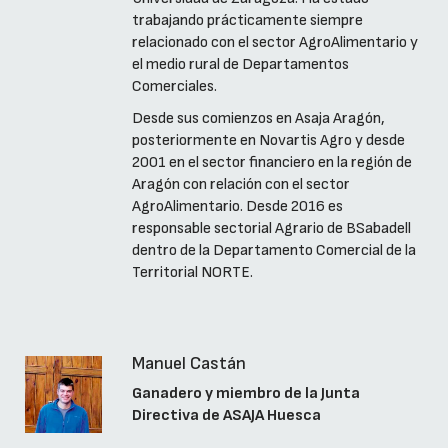
trabajando prácticamente siempre
relacionado con el sector AgroAlimentario y
el medio rural de Departamentos
Comerciales.
Desde sus comienzos en Asaja Aragón,
posteriormente en Novartis Agro y desde
2001 en el sector financiero en la región de
Aragón con relación con el sector
AgroAlimentario. Desde 2016 es
responsable sectorial Agrario de BSabadell
dentro de la Departamento Comercial de la
Territorial NORTE.
Manuel Castán
Ganadero y miembro de la Junta
Directiva de ASAJA Huesca