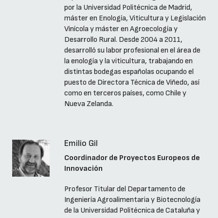
por la Universidad Politécnica de Madrid,
máster en Enología, Viticultura y Legislación
Vinícola y máster en Agroecología y
Desarrollo Rural. Desde 2004 a 2011,
desarrolló su labor profesional en el área de
la enología y la viticultura, trabajando en
distintas bodegas españolas ocupando el
puesto de Directora Técnica de Viñedo, así
como en terceros países, como Chile y
Nueva Zelanda.
Emilio Gil
Coordinador de Proyectos Europeos de
Innovación
Profesor Titular del Departamento de
Ingeniería Agroalimentaria y Biotecnología
de la Universidad Politécnica de Cataluña y