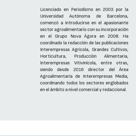
Licenciado en Periodismo en 2003 por la
Universidad Autónoma de Barcelona,
comenzó a introducirse en el apasionante
sector agroalimentario con su incorporación
en el Grupo Nova Ágora en 2008. Ha
coordinado la redacción de las publicaciones
Interempresas Agrícola, Grandes Cultivos,
Horticultura, Producción Alimentaria,
Interempresas Vitivinícola, entre otras,
siendo desde 2016 director del Área
Agroalimentaria de Interempresas Media,
coordinando todos los sectores englobados
en el ámbito a nivel comercial y redaccional.