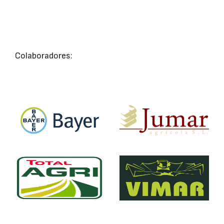
Colaboradores: