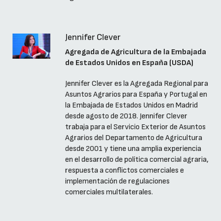
Jennifer Clever
Agregada de Agricultura de la Embajada
de Estados Unidos en España (USDA)
Jennifer Clever es la Agregada Regional para
Asuntos Agrarios para España y Portugal en
la Embajada de Estados Unidos en Madrid
desde agosto de 2018. Jennifer Clever
trabaja para el Servicio Exterior de Asuntos
Agrarios del Departamento de Agricultura
desde 2001 y tiene una amplia experiencia
en el desarrollo de política comercial agraria,
respuesta a conflictos comerciales e
implementación de regulaciones
comerciales multilaterales.