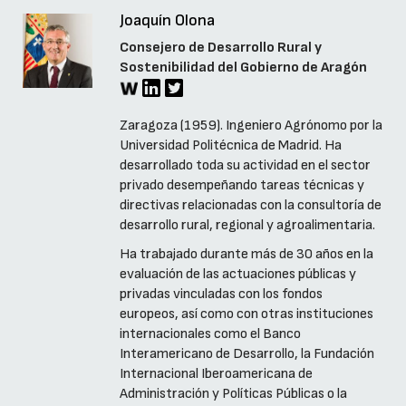
Joaquín Olona
Consejero de Desarrollo Rural y
Sostenibilidad del Gobierno de Aragón
Zaragoza (1959). Ingeniero Agrónomo por la
Universidad Politécnica de Madrid. Ha
desarrollado toda su actividad en el sector
privado desempeñando tareas técnicas y
directivas relacionadas con la consultoría de
desarrollo rural, regional y agroalimentaria.
Ha trabajado durante más de 30 años en la
evaluación de las actuaciones públicas y
privadas vinculadas con los fondos
europeos, así como con otras instituciones
internacionales como el Banco
Interamericano de Desarrollo, la Fundación
Internacional Iberoamericana de
Administración y Políticas Públicas o la