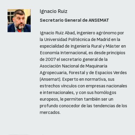
Ignacio Ruiz
Secretario General de ANSEMAT
Ignacio Ruiz Abad, ingeniero agrónomo por
la Universidad Politécnica de Madrid en la
especialidad de Ingeniería Rural y Máster en
Economía Internacional, es desde principios
de 2007 el secretario general de la
Asociación Nacional de Maquinaria
Agropecuaria, Forestal y de Espacios Verdes
(Ansemat). Experto en normativa, sus
estrechos vínculos con empresas nacionales
e internacionales, y con sus homólogos
europeos, le permiten también ser un
profundo conocedor de las tendencias de los
mercados.