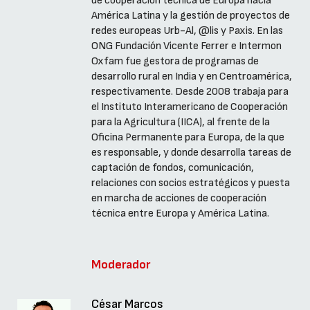
de cooperación técnica de Europa hacia
América Latina y la gestión de proyectos de
redes europeas Urb-Al, @lis y Paxis. En las
ONG Fundación Vicente Ferrer e Intermon
Oxfam fue gestora de programas de
desarrollo rural en India y en Centroamérica,
respectivamente. Desde 2008 trabaja para
el Instituto Interamericano de Cooperación
para la Agricultura (IICA), al frente de la
Oficina Permanente para Europa, de la que
es responsable, y donde desarrolla tareas de
captación de fondos, comunicación,
relaciones con socios estratégicos y puesta
en marcha de acciones de cooperación
técnica entre Europa y América Latina.
Moderador
César Marcos