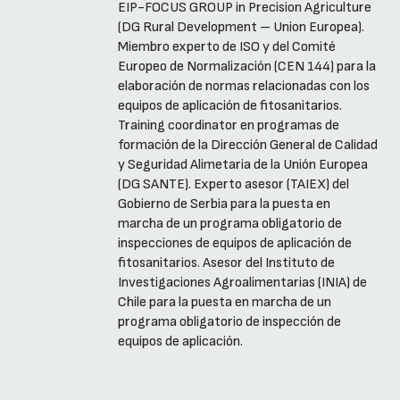
EIP-FOCUS GROUP in Precision Agriculture
(DG Rural Development – Union Europea).
Miembro experto de ISO y del Comité
Europeo de Normalización (CEN 144) para la
elaboración de normas relacionadas con los
equipos de aplicación de fitosanitarios.
Training coordinator en programas de
formación de la Dirección General de Calidad
y Seguridad Alimetaria de la Unión Europea
(DG SANTE). Experto asesor (TAIEX) del
Gobierno de Serbia para la puesta en
marcha de un programa obligatorio de
inspecciones de equipos de aplicación de
fitosanitarios. Asesor del Instituto de
Investigaciones Agroalimentarias (INIA) de
Chile para la puesta en marcha de un
programa obligatorio de inspección de
equipos de aplicación.