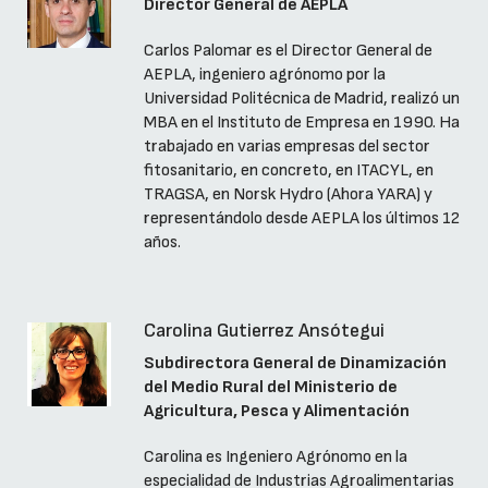
Director General de AEPLA
Carlos Palomar es el Director General de
AEPLA, ingeniero agrónomo por la
Universidad Politécnica de Madrid, realizó un
MBA en el Instituto de Empresa en 1990. Ha
trabajado en varias empresas del sector
fitosanitario, en concreto, en ITACYL, en
TRAGSA, en Norsk Hydro (Ahora YARA) y
representándolo desde AEPLA los últimos 12
años.
Carolina Gutierrez Ansótegui
Subdirectora General de Dinamización
del Medio Rural del Ministerio de
Agricultura, Pesca y Alimentación
Carolina es Ingeniero Agrónomo en la
especialidad de Industrias Agroalimentarias