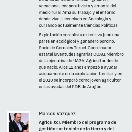
vocacional, cooperativista y amante del
medio rural. Ama su trabajo y el entorno
donde vive. Licenciado en Sociología y
cursando actualmente Ciencias Políticas.
Explotación cerealista extensiva (con una
parte en ecológico) y ganadero porcino.
Socio de Cereales Teruel. Coordinador
estatal juventudes agrarias COAG. Miembro
de la ejecutiva de UAGA. Agricultor desde
que nació. A los 12 años empezó a ayudar
asiduamente en la explotación familiar y en
el 2010 se incorporó como joven agricultor
en las ayudas del PDR de Aragón.
Marcos Vázquez
Agricultor. Miembro del programa de
gestión sostenible de la tierra y del