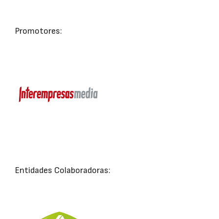
Promotores:
Entidades Colaboradoras: