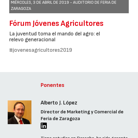
MIÉRCOLES, 3 DE ABRIL DE 2019 -
AUDITORIO DE FERIA DE
ZARAGOZA
Fórum Jóvenes Agricultores
La juventud toma el mando del agro: el
relevo generacional
#jovenesagricultores2019
Ponentes
Alberto J. López
Director de Marketing y Comercial de
Feria de Zaragoza