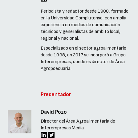
Periodista y redactor desde 1988, formado
en la Universidad Complutense, con amplia
experiencia en medios de comunicación
técnicos y generalistas de ámbito local,
regional y nacional.
Especializado en el sector agroalimentario
desde 1998, en 2017 se incorporó a Grupo
Interempresas, donde es director de Área
Agropoecuaria.
Presentador
David Pozo
Director del Área Agroalimentaria de
Interempresas Media