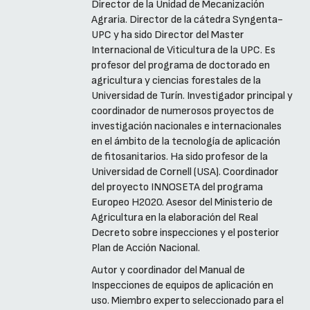
Director de la Unidad de Mecanización
Agraria. Director de la cátedra Syngenta-
UPC y ha sido Director del Master
Internacional de Viticultura de la UPC. Es
profesor del programa de doctorado en
agricultura y ciencias forestales de la
Universidad de Turín. Investigador principal y
coordinador de numerosos proyectos de
investigación nacionales e internacionales
en el ámbito de la tecnología de aplicación
de fitosanitarios. Ha sido profesor de la
Universidad de Cornell (USA). Coordinador
del proyecto INNOSETA del programa
Europeo H2020. Asesor del Ministerio de
Agricultura en la elaboración del Real
Decreto sobre inspecciones y el posterior
Plan de Acción Nacional.
Autor y coordinador del Manual de
Inspecciones de equipos de aplicación en
uso. Miembro experto seleccionado para el