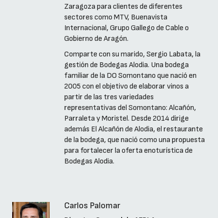
Zaragoza para clientes de diferentes
sectores como MTV, Buenavista
Internacional, Grupo Gallego de Cable o
Gobierno de Aragón.
Comparte con su marido, Sergio Labata, la
gestión de Bodegas Alodia. Una bodega
familiar de la DO Somontano que nació en
2005 con el objetivo de elaborar vinos a
partir de las tres variedades
representativas del Somontano: Alcañón,
Parraleta y Moristel. Desde 2014 dirige
además El Alcañón de Alodia, el restaurante
de la bodega, que nació como una propuesta
para fortalecer la oferta enoturística de
Bodegas Alodia.
Carlos Palomar