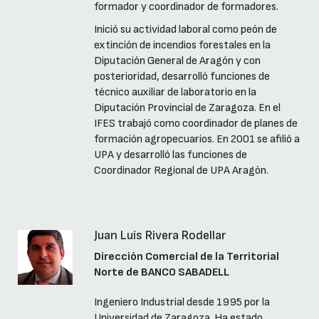
formador y coordinador de formadores.
Inició su actividad laboral como peón de
extinción de incendios forestales en la
Diputación General de Aragón y con
posterioridad, desarrolló funciones de
técnico auxiliar de laboratorio en la
Diputación Provincial de Zaragoza. En el
IFES trabajó como coordinador de planes de
formación agropecuarios. En 2001 se afilió a
UPA y desarrolló las funciones de
Coordinador Regional de UPA Aragón.
Juan Luís Rivera Rodellar
Dirección Comercial de la Territorial
Norte de BANCO SABADELL
Ingeniero Industrial desde 1995 por la
Universidad de Zaragoza. Ha estado