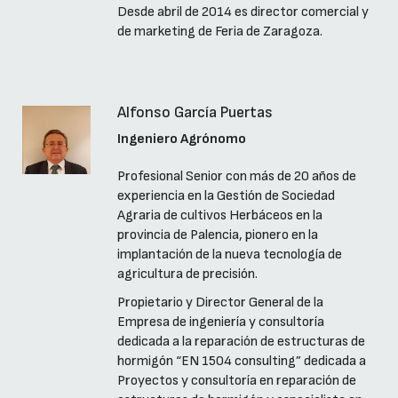
Desde abril de 2014 es director comercial y
de marketing de Feria de Zaragoza.
Alfonso García Puertas
Ingeniero Agrónomo
Profesional Senior con más de 20 años de
experiencia en la Gestión de Sociedad
Agraria de cultivos Herbáceos en la
provincia de Palencia, pionero en la
implantación de la nueva tecnología de
agricultura de precisión.
Propietario y Director General de la
Empresa de ingeniería y consultoría
dedicada a la reparación de estructuras de
hormigón “EN 1504 consulting” dedicada a
Proyectos y consultoría en reparación de