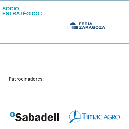
SOCIO
ESTRATÉGICO :
Patrocinadores: