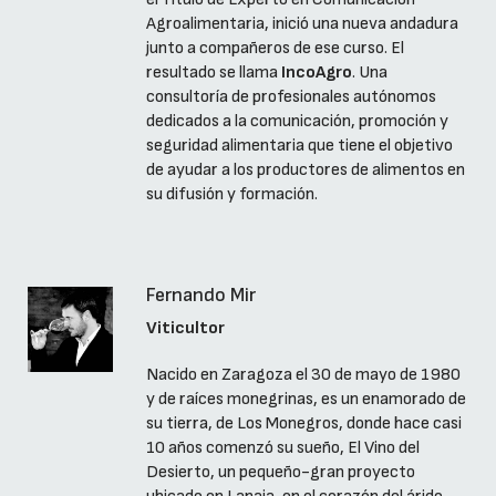
Agroalimentaria, inició una nueva andadura
junto a compañeros de ese curso. El
resultado se llama
IncoAgro
. Una
consultoría de profesionales autónomos
dedicados a la comunicación, promoción y
seguridad alimentaria que tiene el objetivo
de ayudar a los productores de alimentos en
su difusión y formación.
Fernando Mir
Viticultor
Nacido en Zaragoza el 30 de mayo de 1980
y de raíces monegrinas, es un enamorado de
su tierra, de Los Monegros, donde hace casi
10 años comenzó su sueño, El Vino del
Desierto, un pequeño-gran proyecto