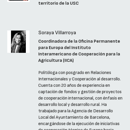
territorio de la USC
Soraya Villarroya
Coordinadora de la Oficina Permanente
para Europa del Instituto
Interamericano de Cooperación para la
Agricultura (IICA)
Politóloga con posgrado en Relaciones
Internacionales y Cooperación al desarrollo.
Cuenta con 20 años de experiencia en
captación de fondos y gestión de proyectos
de cooperación internacional, con énfasis en
desarrollo local y desarrollo rural. Ha
trabajado para la Agencia de Desarrollo
Local del Ayuntamiento de Barcelona,
encargándose de la ejecución de iniciativas