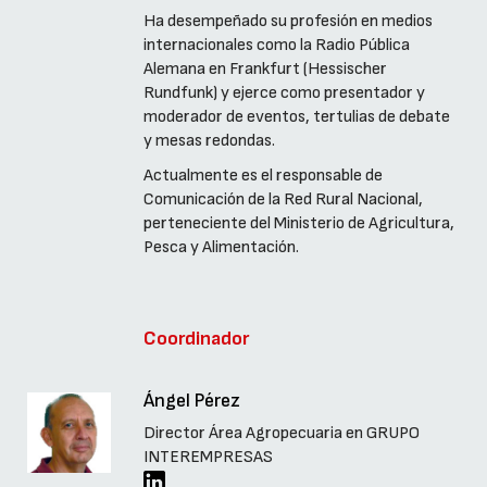
Ha desempeñado su profesión en medios
internacionales como la Radio Pública
Alemana en Frankfurt (Hessischer
Rundfunk) y ejerce como presentador y
moderador de eventos, tertulias de debate
y mesas redondas.
Actualmente es el responsable de
Comunicación de la Red Rural Nacional,
perteneciente del Ministerio de Agricultura,
Pesca y Alimentación.
Coordinador
Ángel Pérez
Director Área Agropecuaria en GRUPO
INTEREMPRESAS