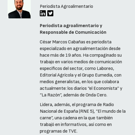
Periodista Agroalimentario
Periodista agroalimentario y
Responsable de Comunicación
César Marcos Cabañas es periodista
especializado en agroalimentación desde
hace más de 19 años. Ha compaginado su
trabajo en varios medios de comunicación
específicos del sector, como Laboreo,
Editorial Agrícola y el Grupo Eumedia, con
medios generalistas, en los que colabora
actualmente: los diarios “el Economista” y
“La Razón”, además de Onda Cero.
Lidera, además, el programa de Radio
Nacional de España (RNE 5), “El mundo de la
carne”, una cadena en la que también
trabajó en informativos, así como en
programas de TVE.