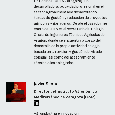
Dª Godina (EUPLA Zaragoza). Ha
desarrollado su actividad profesional en el
sector agroalimentario desarrollando
tareas de gestión y redacción de proyectos
agricolas y ganaderos. Desde el pasado mes
enero de 2016 es el secretario del Colegio
Oficial de Ingenieros Técnicos Agrícolas de
Aragón, donde se encuentra a cargo del
desarrollo de la propia actividad colegial
basada en la revisión y gestión del visado
colegial, así como del asesoramiento
técnico a los colegiados.
Javier Sierra
Director del Instituto Agronómico
Mediterráneo de Zaragoza (IAMZ)
Agroindustria e innovación