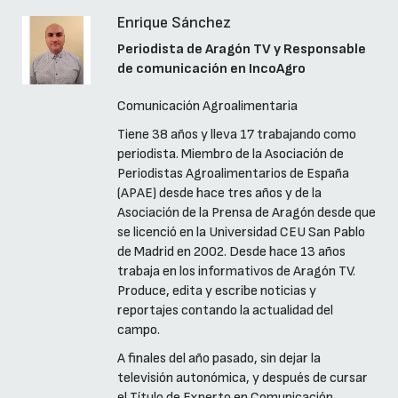
Enrique Sánchez
Periodista de Aragón TV y Responsable
de comunicación en IncoAgro
Comunicación Agroalimentaria
Tiene 38 años y lleva 17 trabajando como
periodista. Miembro de la Asociación de
Periodistas Agroalimentarios de España
(APAE) desde hace tres años y de la
Asociación de la Prensa de Aragón desde que
se licenció en la Universidad CEU San Pablo
de Madrid en 2002. Desde hace 13 años
trabaja en los informativos de Aragón TV.
Produce, edita y escribe noticias y
reportajes contando la actualidad del
campo.
A finales del año pasado, sin dejar la
televisión autonómica, y después de cursar
el Título de Experto en Comunicación