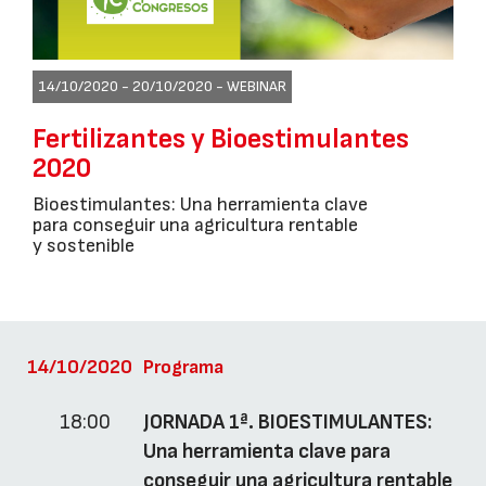
14/10/2020 - 20/10/2020 -
WEBINAR
Fertilizantes y Bioestimulantes
2020
Bioestimulantes: Una herramienta clave
para conseguir una agricultura rentable
y sostenible
14/10/2020
Programa
18:00
JORNADA 1ª. BIOESTIMULANTES:
Una herramienta clave para
conseguir una agricultura rentable