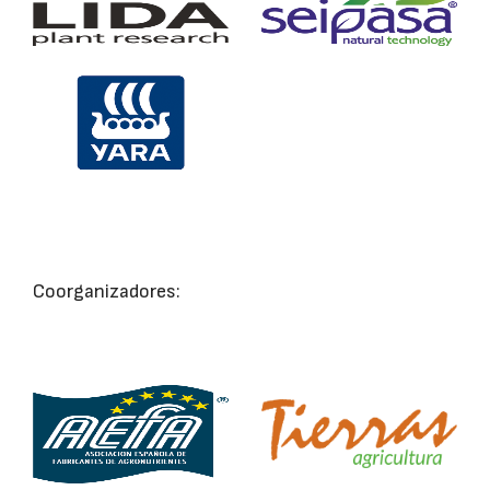
Coorganizadores: