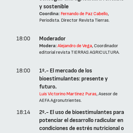
y sostenible
Coordina:
Fernando de Paz Cabello
,
Periodista. Director Revista Tierras.
18:00
Moderador
Modera:
Alejandro de Vega
, Coordinador
editorial revista TIERRAS AGRICULTURA.
18:00
1º.- El mercado de los
bioestimulantes: presente y
futuro.
Luis Victorino Martínez Puras
, Asesor de
AEFA Agronutrientes.
18:14
2º.- El uso de bioestimulantes para
potenciar el desarrollo radicular en
condiciones de estrés nutricional o