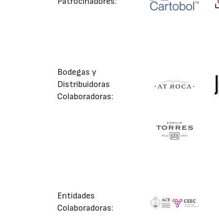
Patrocinadores:
Bodegas y
Distribuidoras
Colaboradoras:
Entidades
Colaboradoras: