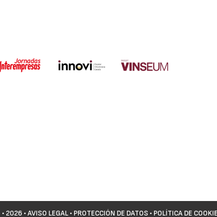
©
• 2026 •
AVISO LEGAL
•
PROTECCIÓN DE DATOS
•
POLÍTICA DE COOKI