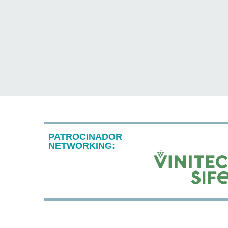
PATROCINADOR
NETWORKING: