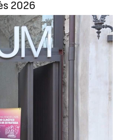
ès 2026