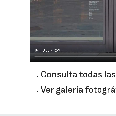
Consulta todas las
Ver galería fotogr