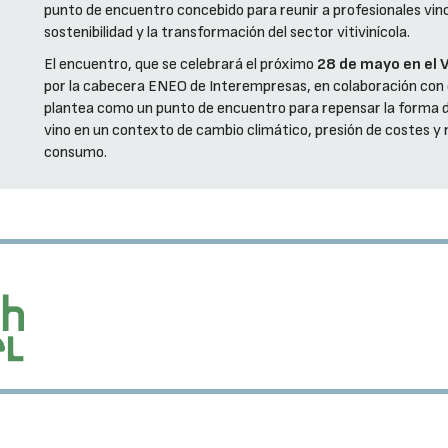
punto de encuentro concebido para reunir a profesionales vincu
sostenibilidad y la transformación del sector vitivinícola.
El encuentro, que se celebrará el próximo
28 de mayo en el
por la cabecera ENEO de Interempresas, en colaboración con e
plantea como un punto de encuentro para repensar la forma d
vino en un contexto de cambio climático, presión de costes y
consumo.