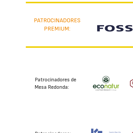
PATROCINADORES
PREMIUM:
Patrocinadores de
Mesa Redonda: