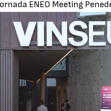
 Jornada ENEO Meeting Pened