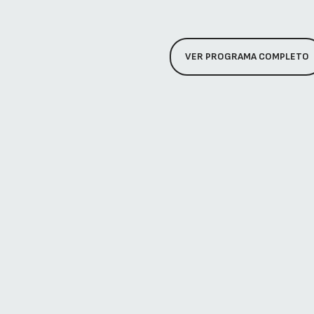
VER PROGRAMA COMPLETO