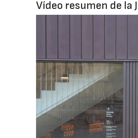
Vídeo resumen de la