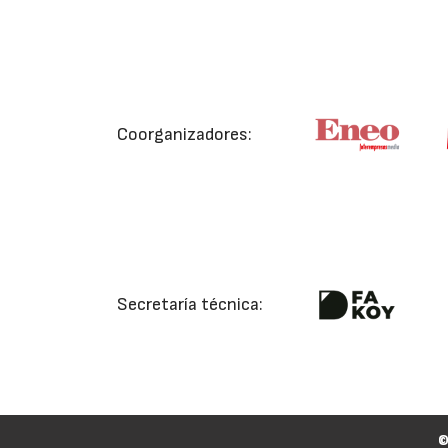
Coorganizadores:
Secretaría técnica: