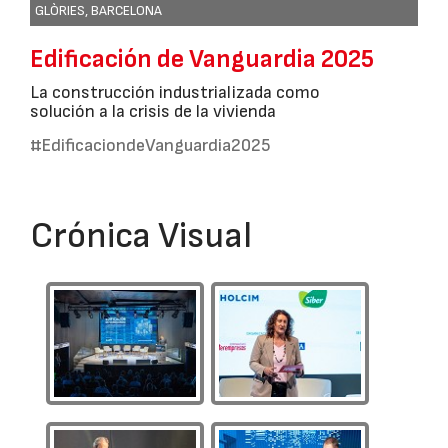
GLÒRIES, BARCELONA
Edificación de Vanguardia 2025
La construcción industrializada como
solución a la crisis de la vivienda
#EdificaciondeVanguardia2025
Crónica Visual