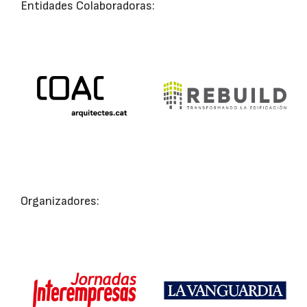
Entidades Colaboradoras:
Organizadores: