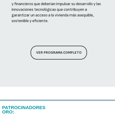
y financieros que deberían impulsar su desarrollo y las
innovaciones tecnológicas que contribuyen a
garantizar un acceso a la vivienda más asequible,
sostenible y eficiente.
VER PROGRAMA COMPLETO
PATROCINADORES
ORO: