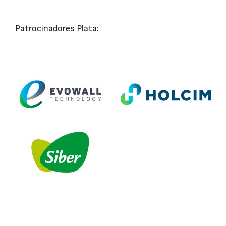
Patrocinadores Plata: