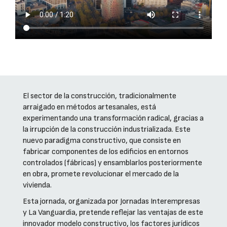
El sector de la construcción, tradicionalmente
arraigado en métodos artesanales, está
experimentando una transformación radical, gracias a
la irrupción de la construcción industrializada. Este
nuevo paradigma constructivo, que consiste en
fabricar componentes de los edificios en entornos
controlados (fábricas) y ensamblarlos posteriormente
en obra, promete revolucionar el mercado de la
vivienda.
Esta jornada, organizada por Jornadas Interempresas
y La Vanguardia, pretende reflejar las ventajas de este
innovador modelo constructivo, los factores jurídicos