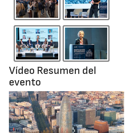
Vídeo Resumen del
evento