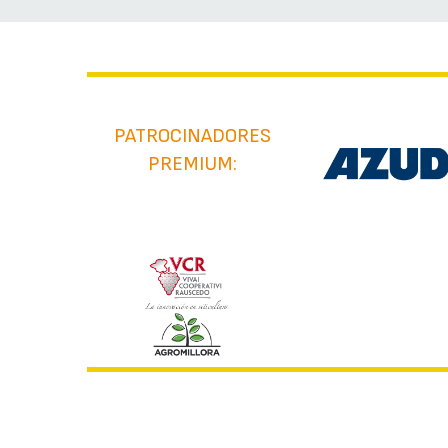
PATROCINADORES
PREMIUM: