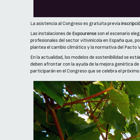
La asistencia al Congreso es gratuita previa
inscripci
Las instalaciones de
Expourense
son el escenario eleg
profesionales del sector vitivinícola en España que, 
plantea el cambio climático y la normativa del Pacto 
En la actualidad, los modelos de sostenibilidad se est
deben afrontar con la ayuda de la mejora genética de 
participarán en el Congreso que se celebra el próximo