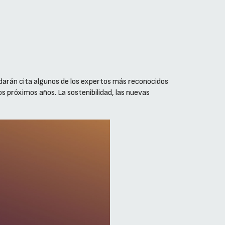
 darán cita algunos de los expertos más reconocidos
los próximos años. La sostenibilidad, las nuevas