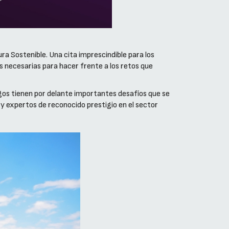
ura Sostenible. Una cita imprescindible para los
s necesarias para hacer frente a los retos que
logos tienen por delante importantes desafíos que se
y expertos de reconocido prestigio en el sector