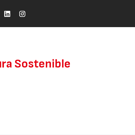
ura Sostenible