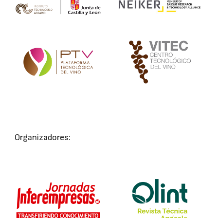
Organizadores: