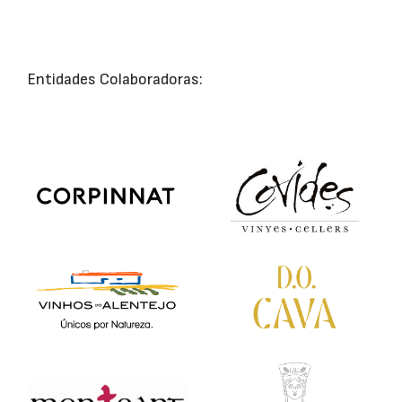
Entidades Colaboradoras: