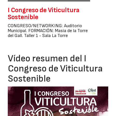
I Congreso de Viticultura
Sostenible
CONGRESO/NETWORKING: Auditorio
Municipal. FORMACIÓN: Masia de la Torre
del Gall. Taller 1 - Sala La Torre
Vídeo resumen del I
Congreso de Viticultura
Sostenible