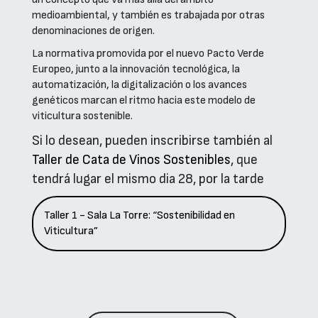
medioambiental, y también es trabajada por otras
denominaciones de origen.
La normativa promovida por el nuevo Pacto Verde
Europeo, junto a la innovación tecnológica, la
automatización, la digitalización o los avances
genéticos marcan el ritmo hacia este modelo de
viticultura sostenible.
Si lo desean, pueden inscribirse también al
Taller de Cata de Vinos Sostenibles
, que
tendrá lugar el mismo dia 28, por la tarde
Taller 1 - Sala La Torre: “Sostenibilidad en
Viticultura”