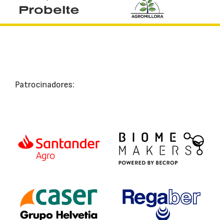
Patrocinadores: