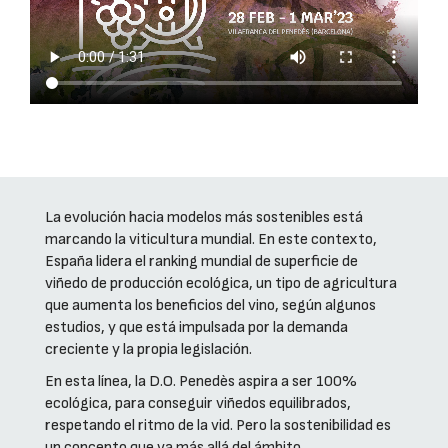
La evolución hacia modelos más sostenibles está
marcando la viticultura mundial. En este contexto,
España lidera el ranking mundial de superficie de
viñedo de producción ecológica, un tipo de agricultura
que aumenta los beneficios del vino, según algunos
estudios, y que está impulsada por la demanda
creciente y la propia legislación.
En esta línea, la D.O. Penedès aspira a ser 100%
ecológica, para conseguir viñedos equilibrados,
respetando el ritmo de la vid. Pero la sostenibilidad es
un concepto que va más allá del ámbito