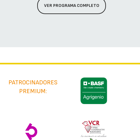
VER PROGRAMA COMPLETO
PATROCINADORES
PREMIUM: