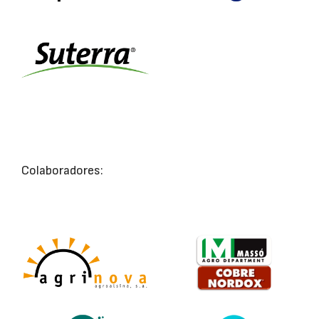
Colaboradores: