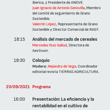
Iberica, y Presidente de ANOVE.
Juan Ignacio de Antonio Senovilla
, Miembro
del comité de seguimiento de Grano
Sostenible.
Valentín López
, Representante de Grano
Sostenible y Director Comercial de RAGT.
18:15
Análisis del mercado de cereales
Mercedes Ruiz Gallud
, Directora de
Aestivum.
18:30
Coloquio
Modera:
Alejandro de Vega
, Coordinador
editorial revista TIERRAS AGRICULTURA.
23/09/2021
Programa
16:00
Presentación: La eficiencia y la
rentabilidad en el cultivo de