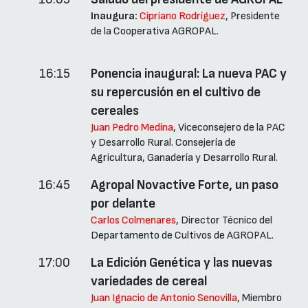
Inaugura:
Cipriano Rodríguez
, Presidente
de la Cooperativa AGROPAL.
16:15
Ponencia inaugural: La nueva PAC y
su repercusión en el cultivo de
cereales
Juan Pedro Medina
, Viceconsejero de la PAC
y Desarrollo Rural. Consejería de
Agricultura, Ganadería y Desarrollo Rural.
16:45
Agropal Novactive Forte, un paso
por delante
Carlos Colmenares
, Director Técnico del
Departamento de Cultivos de AGROPAL.
17:00
La Edición Genética y las nuevas
variedades de cereal
Juan Ignacio de Antonio Senovilla
, Miembro