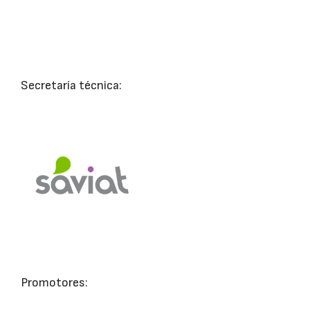
Secretaría técnica:
Promotores: