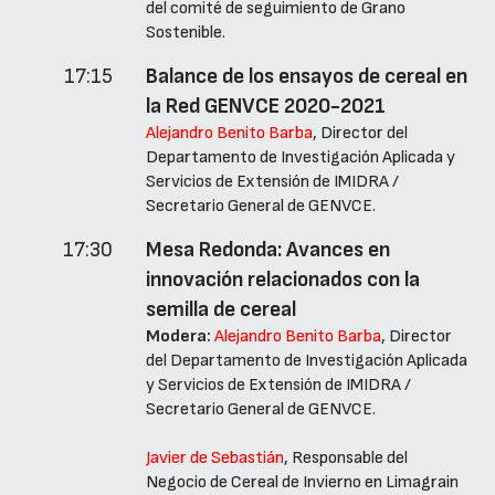
del comité de seguimiento de Grano
Sostenible.
17:15
Balance de los ensayos de cereal en
la Red GENVCE 2020-2021
Alejandro Benito Barba
, Director del
Departamento de Investigación Aplicada y
Servicios de Extensión de IMIDRA /
Secretario General de GENVCE.
17:30
Mesa Redonda: Avances en
innovación relacionados con la
semilla de cereal
Modera:
Alejandro Benito Barba
, Director
del Departamento de Investigación Aplicada
y Servicios de Extensión de IMIDRA /
Secretario General de GENVCE.
Javier de Sebastián
, Responsable del
Negocio de Cereal de Invierno en Limagrain