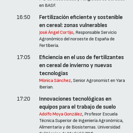
en BASF.
16:50
Fertilización eficiente y sostenible
en cereal: zonas vulnerables
José Ángel Cortijo
, Responsable Servicio
Agronómico del noroeste de España de
Fertiberia.
17:05
Eficiencia en el uso de fertilizantes
en cereal de invierno y nuevas
tecnologías
Mónica Sánchez
, Senior Agronomist en Yara
Iberian.
17:20
Innovaciones tecnológicas en
equipos para el trabajo de suelo
Adolfo Moya González
, Profesor Escuela
Técnica Superior de Ingeniería Agronómica,
Alimentaria y de Biosistemas. Universidad