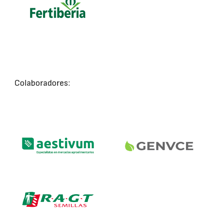
Colaboradores: