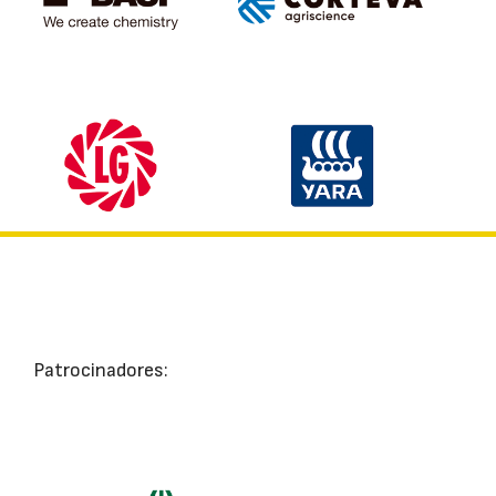
Patrocinadores: