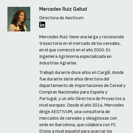
Mercedes Ruiz Gallud
Directora de Aestivum
Mercedes Ruiz tiene una larga y reconocida
trayectoria en el mercado de los cereales,
en el que comenzó en el año 2000. Es
Ingeniera Agrónoma especializada en
Industrias Agrarias.
Trabajó durante doce años en Cargill, donde
fue durante siete años directora del
departamento de Importaciones de Cereal y
Compras Nacionales para España y
Portugal, y un año Directora de Proyectos a
nivel europeo. Desde el año 2014, Mercedes
dirige AESTIVUM, una consultoría de
mercados de cereales y oleaginosas con
sede en Barcelona, que colabora con FC
Stone a nivel español para acercar los