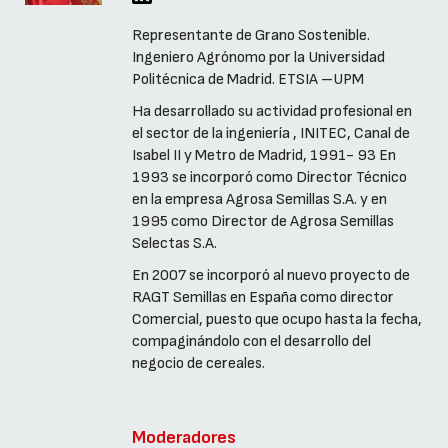
Representante de Grano Sostenible.
Ingeniero Agrónomo por la Universidad
Politécnica de Madrid. ETSIA –UPM
Ha desarrollado su actividad profesional en
el sector de la ingeniería , INITEC, Canal de
Isabel II y Metro de Madrid, 1991- 93 En
1993 se incorporó como Director Técnico
en la empresa Agrosa Semillas S.A. y en
1995 como Director de Agrosa Semillas
Selectas S.A.
En 2007 se incorporó al nuevo proyecto de
RAGT Semillas en España como director
Comercial, puesto que ocupo hasta la fecha,
compaginándolo con el desarrollo del
negocio de cereales.
Moderadores