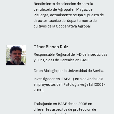
Rendimiento de selección de semilla
certificada de Agropal en Magaz de
Pisuerga, actualmente ocupa el puesto de
director técnico del departamento de
cultivos de la Cooperativa Agropal.
César Blanco Ruíz
Responsable Regional de I+D de Insecticidas
y Fungicidas de Cereales en BASF
Dr en Biología por la Universidad de Sevilla.
Investigador en IFAPA . Junta de Andalucía
en proyectos den Patología vegetal (2001-
2008).
Trabajando en BASF desde 2008 en
diferentes aspectos de protección de