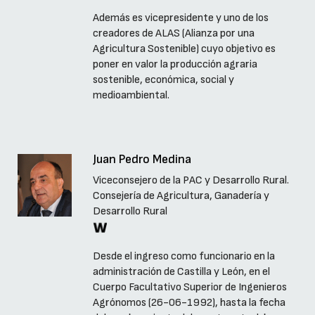
Además es vicepresidente y uno de los
creadores de ALAS (Alianza por una
Agricultura Sostenible) cuyo objetivo es
poner en valor la producción agraria
sostenible, económica, social y
medioambiental.
Juan Pedro Medina
Viceconsejero de la PAC y Desarrollo Rural.
Consejería de Agricultura, Ganadería y
Desarrollo Rural
Desde el ingreso como funcionario en la
administración de Castilla y León, en el
Cuerpo Facultativo Superior de Ingenieros
Agrónomos (26-06-1992), hasta la fecha