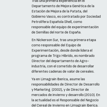
Tras una primera experiencia en el
Departamento de Mejora Genética de la
Estación de Mejora de la Patata, del
Gobierno Vasco, es contratado por Sociedad
Petrolífera Española Shell, como
responsable del equipo de experimentación
de Semillas del norte de España.
En Nickerson Sur, tras una primera etapa
como responsable del Equipo de
Experimentación, desde donde lidera el
programa de Trigo Hibrido, es nombrado
Director del departamento de Agro-
industria, con el cometido de desarrollar
diferentes cadenas de valor de cereales.
Ya en Limagrain Iberica, asume las
responsabilidades de Director de Desarrollo
y Marketing (2002), y de Director de
mercados de invierno y desarrollo (2010). En
la actualidad es el Responsable del Negocio
del Cereal de Invierno en Limagrain Iberica.