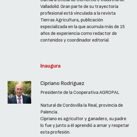
Valladolid. Gran parte de su trayectoria
profesional está vinculada a la revista
Tierras Agricultura, publicación
especializada en la que acumula más de 15
años de experiencia como redactor de
contenidos y coordinador editorial.
Inaugura
Cipriano Rodríguez
Presidente de la Cooperativa AGROPAL
Natural de Cordovilla la Real, provincia de
Palencia.
Cipriano es agricultor y ganadero, su padre
lo fue y junto a él aprendió a amar y respetar
esta profesión.