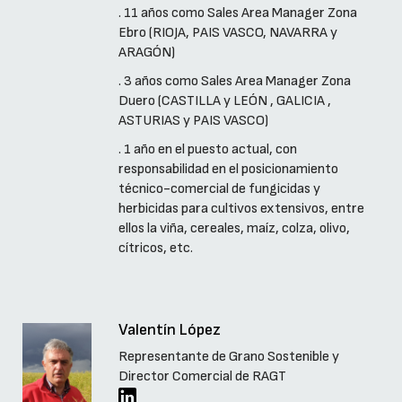
. 11 años como Sales Area Manager Zona
Ebro (RIOJA, PAIS VASCO, NAVARRA y
ARAGÓN)
. 3 años como Sales Area Manager Zona
Duero (CASTILLA y LEÓN , GALICIA ,
ASTURIAS y PAIS VASCO)
. 1 año en el puesto actual, con
responsabilidad en el posicionamiento
técnico-comercial de fungicidas y
herbicidas para cultivos extensivos, entre
ellos la viña, cereales, maíz, colza, olivo,
cítricos, etc.
Valentín López
Representante de Grano Sostenible y
Director Comercial de RAGT