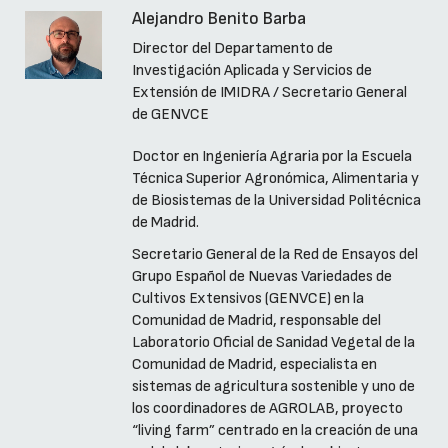
Alejandro Benito Barba
Director del Departamento de
Investigación Aplicada y Servicios de
Extensión de IMIDRA / Secretario General
de GENVCE
Doctor en Ingeniería Agraria por la Escuela
Técnica Superior Agronómica, Alimentaria y
de Biosistemas de la Universidad Politécnica
de Madrid.
Secretario General de la Red de Ensayos del
Grupo Español de Nuevas Variedades de
Cultivos Extensivos (GENVCE) en la
Comunidad de Madrid, responsable del
Laboratorio Oficial de Sanidad Vegetal de la
Comunidad de Madrid, especialista en
sistemas de agricultura sostenible y uno de
los coordinadores de AGROLAB, proyecto
“living farm” centrado en la creación de una