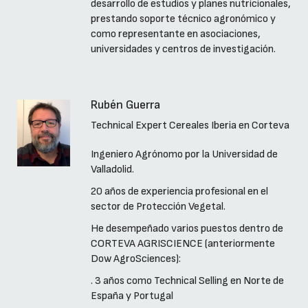
desarrollo de estudios y planes nutricionales,
prestando soporte técnico agronómico y
como representante en asociaciones,
universidades y centros de investigación.
Rubén Guerra
Technical Expert Cereales Iberia en Corteva
Ingeniero Agrónomo por la Universidad de
Valladolid.
20 años de experiencia profesional en el
sector de Protección Vegetal.
He desempeñado varios puestos dentro de
CORTEVA AGRISCIENCE (anteriormente
Dow AgroSciences):
. 3 años como Technical Selling en Norte de
España y Portugal