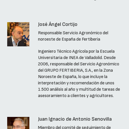
José Ángel Cortijo
Responsable Servicio Agronómico del
noroeste de España de Fertiberia
Ingeniero Técnico Agrícola por la Escuela
Universitaria de INEA de Valladolid. Desde
2006, responsable del Servicio Agronómico
del GRUPO FERTIBERIA, S.A., en la Zona
Noroeste de España, lo que incluye la
interpretación y recomendación de unos
1.500 análisis al año y multitud de tareas de
asesoramiento a clientes y agricultores.
Juan Ignacio de Antonio Senovilla
Miembro del comité de seguimiento de