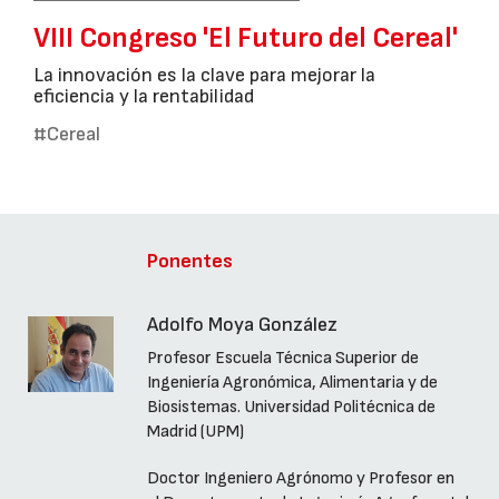
VIII Congreso 'El Futuro del Cereal'
La innovación es la clave para mejorar la
eficiencia y la rentabilidad
#Cereal
Ponentes
Adolfo Moya González
Profesor Escuela Técnica Superior de
Ingeniería Agronómica, Alimentaria y de
Biosistemas. Universidad Politécnica de
Madrid (UPM)
Doctor Ingeniero Agrónomo y Profesor en