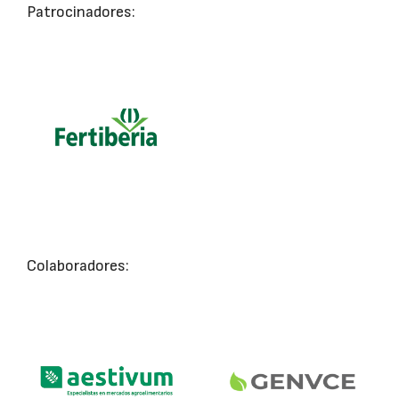
Patrocinadores:
Colaboradores: