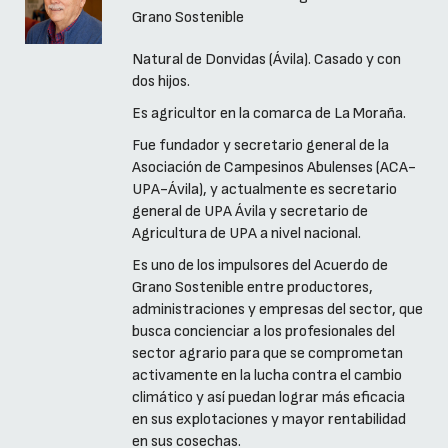
Grano Sostenible
Natural de Donvidas (Ávila). Casado y con
dos hijos.
Es agricultor en la comarca de La Moraña.
Fue fundador y secretario general de la
Asociación de Campesinos Abulenses (ACA-
UPA-Ávila), y actualmente es secretario
general de UPA Ávila y secretario de
Agricultura de UPA a nivel nacional.
Es uno de los impulsores del Acuerdo de
Grano Sostenible entre productores,
administraciones y empresas del sector, que
busca concienciar a los profesionales del
sector agrario para que se comprometan
activamente en la lucha contra el cambio
climático y así puedan lograr más eficacia
en sus explotaciones y mayor rentabilidad
en sus cosechas.