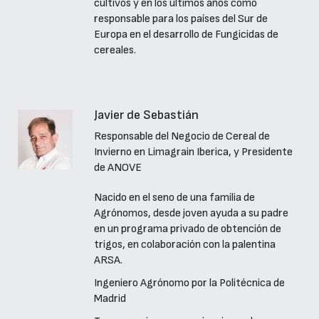
cultivos y en los últimos años como
responsable para los países del Sur de
Europa en el desarrollo de Fungicidas de
cereales.
Javier de Sebastián
Responsable del Negocio de Cereal de
Invierno en Limagrain Iberica, y Presidente
de ANOVE
Nacido en el seno de una familia de
Agrónomos, desde joven ayuda a su padre
en un programa privado de obtención de
trigos, en colaboración con la palentina
ARSA.
Ingeniero Agrónomo por la Politécnica de
Madrid