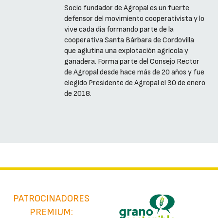
Socio fundador de Agropal es un fuerte
defensor del movimiento cooperativista y lo
vive cada día formando parte de la
cooperativa Santa Bárbara de Cordovilla
que aglutina una explotación agrícola y
ganadera. Forma parte del Consejo Rector
de Agropal desde hace más de 20 años y fue
elegido Presidente de Agropal el 30 de enero
de 2018.
PATROCINADORES
PREMIUM: