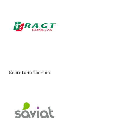
Secretaría técnica: