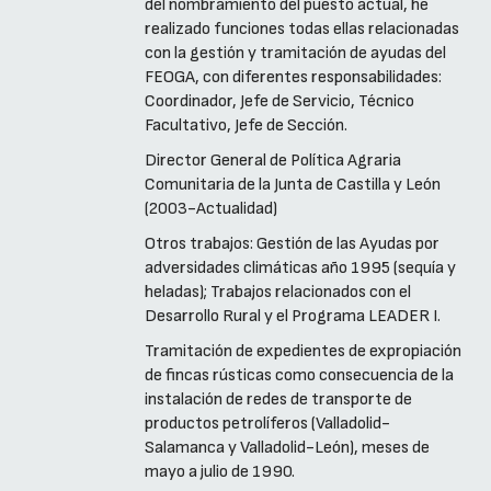
del nombramiento del puesto actual, he
realizado funciones todas ellas relacionadas
con la gestión y tramitación de ayudas del
FEOGA, con diferentes responsabilidades:
Coordinador, Jefe de Servicio, Técnico
Facultativo, Jefe de Sección.
Director General de Política Agraria
Comunitaria de la Junta de Castilla y León
(2003-Actualidad)
Otros trabajos: Gestión de las Ayudas por
adversidades climáticas año 1995 (sequía y
heladas); Trabajos relacionados con el
Desarrollo Rural y el Programa LEADER I.
Tramitación de expedientes de expropiación
de fincas rústicas como consecuencia de la
instalación de redes de transporte de
productos petrolíferos (Valladolid-
Salamanca y Valladolid-León), meses de
mayo a julio de 1990.