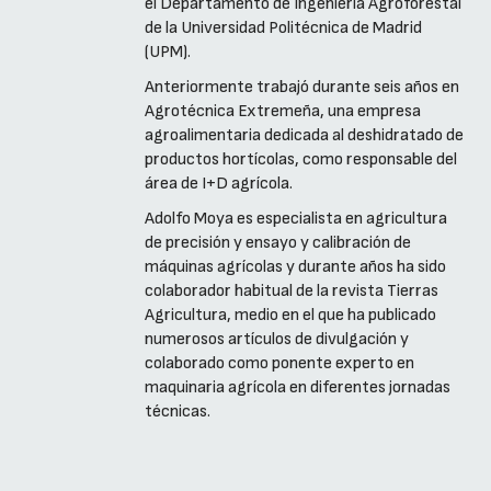
el Departamento de Ingeniería Agroforestal
de la Universidad Politécnica de Madrid
(UPM).
Anteriormente trabajó durante seis años en
Agrotécnica Extremeña, una empresa
agroalimentaria dedicada al deshidratado de
productos hortícolas, como responsable del
área de I+D agrícola.
Adolfo Moya es especialista en agricultura
de precisión y ensayo y calibración de
máquinas agrícolas y durante años ha sido
colaborador habitual de la revista Tierras
Agricultura, medio en el que ha publicado
numerosos artículos de divulgación y
colaborado como ponente experto en
maquinaria agrícola en diferentes jornadas
técnicas.