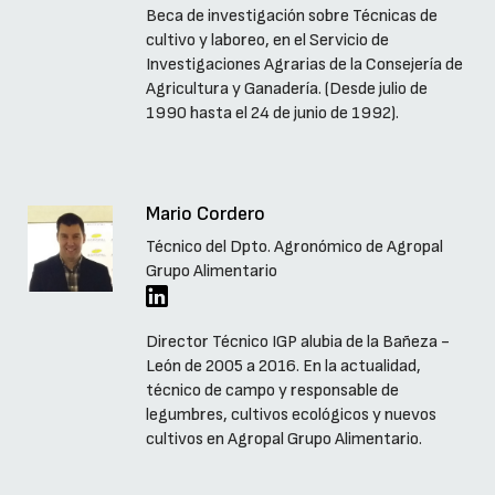
Beca de investigación sobre Técnicas de
cultivo y laboreo, en el Servicio de
Investigaciones Agrarias de la Consejería de
Agricultura y Ganadería. (Desde julio de
1990 hasta el 24 de junio de 1992).
Mario Cordero
Técnico del Dpto. Agronómico de Agropal
Grupo Alimentario
Director Técnico IGP alubia de la Bañeza -
León de 2005 a 2016. En la actualidad,
técnico de campo y responsable de
legumbres, cultivos ecológicos y nuevos
cultivos en Agropal Grupo Alimentario.