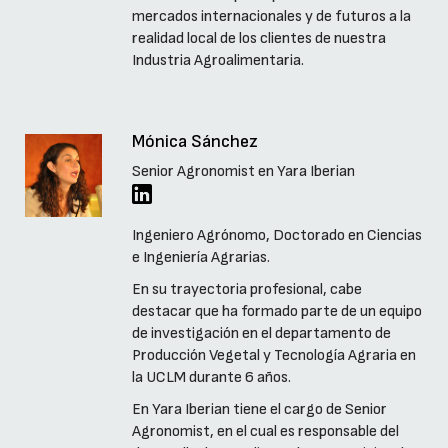
mercados internacionales y de futuros a la
realidad local de los clientes de nuestra
Industria Agroalimentaria.
Mónica Sánchez
Senior Agronomist en Yara Iberian
Ingeniero Agrónomo, Doctorado en Ciencias
e Ingeniería Agrarias.
En su trayectoria profesional, cabe
destacar que ha formado parte de un equipo
de investigación en el departamento de
Producción Vegetal y Tecnología Agraria en
la UCLM durante 6 años.
En Yara Iberian tiene el cargo de Senior
Agronomist, en el cual es responsable del