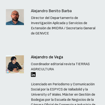
Alejandro Benito Barba
Director del Departamento de
Investigación Aplicada y Servicios de
Extensión de IMIDRA / Secretario General
de GENVCE
Alejandro de Vega
Coordinador editorial revista TIERRAS
AGRICULTURA
Licenciado en Periodismo y Comunicación
Social por la ESPYCS de Valladolid y la
University of Wales. Máster en Gestión de
Bodegas por la Escuela de Negocios de la
Cámara Oficial de Comercio e Industria de