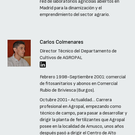
red de laboratorios agrícolas abiertos en
Madrid para la dinamización y el
emprendimiento del sector agrario.
Carlos Colmenares
Director Técnico del Departamento de
Cultivos de AGROPAL
Febrero 1998-Septiembre 2001: comercial
de fitosanitarios y abonos en Comercial
Rubio de Briviesca (Burgos).
Octubre 2001- Actualidad… Carrera
profesional en Agropal, empezando como
técnico de campo, para pasar a desarrollar y
dirigir la planta de fertilizantes que Agropal
posee en la localidad de Amusco, unos años
después pasó a dirigir el Centro de Alto