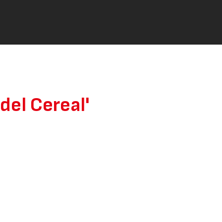
del Cereal'