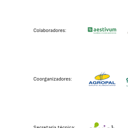
Colaboradores:
Coorganizadores:
Secretaría técnica: