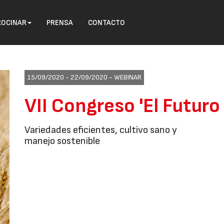
ROCINAR
PRENSA
CONTACTO
15/09/2020 - 22/09/2020 -
WEBINAR
VII Congreso 'El Futuro 
Variedades eficientes, cultivo sano y
manejo sostenible