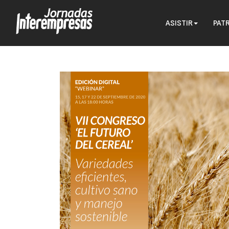
ASISTIR
PAT