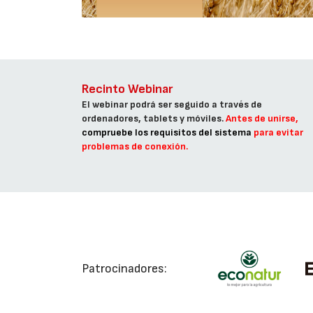
Recinto Webinar
El webinar podrá ser seguido a través de
ordenadores, tablets y móviles.
Antes de unirse,
compruebe los requisitos del sistema
para evitar
problemas de conexión.
Patrocinadores: