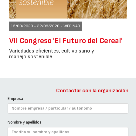
15/09/2020 - 22/09/2020 -
WEBINAR
VII Congreso 'El Futuro del Cereal'
Variedades eficientes, cultivo sano y
manejo sostenible
Contactar con la organización
Empresa
Nombre y apellidos