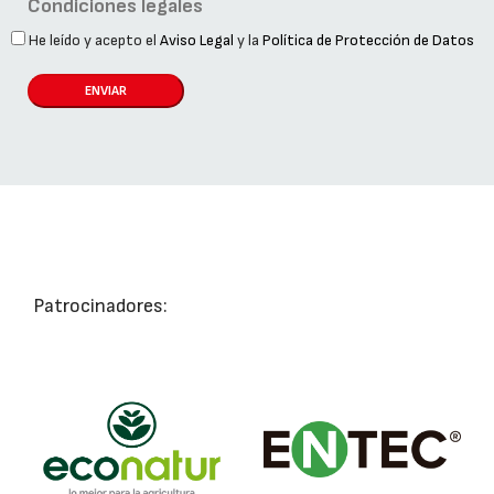
Condiciones legales
He leído y acepto el
Aviso Legal
y la
Política de Protección de Datos
ENVIAR
Patrocinadores: