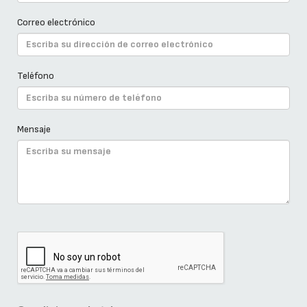
Correo electrónico
Teléfono
Mensaje