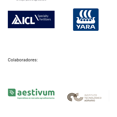
Colaboradores: