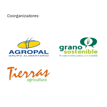
Coorganizadores: