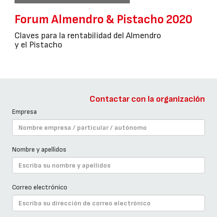
Forum Almendro & Pistacho 2020
Claves para la rentabilidad del Almendro
y el Pistacho
Contactar con la organización
Empresa
Nombre y apellidos
Correo electrónico