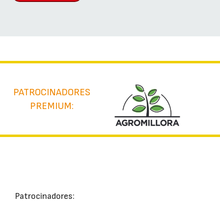
PATROCINADORES
PREMIUM:
Patrocinadores: