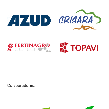
Colaboradores: