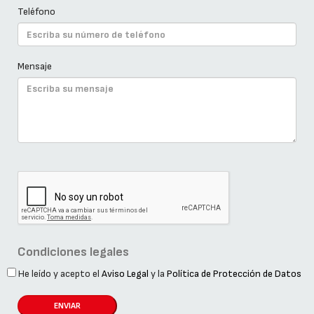
Teléfono
Mensaje
Condiciones legales
He leído y acepto el
Aviso Legal
y la
Política de Protección de Datos
ENVIAR