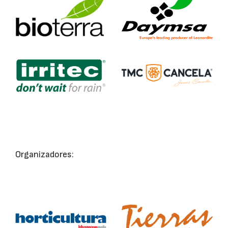
Organizadores: