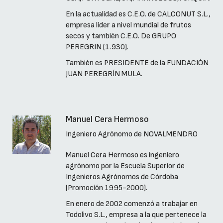
En la actualidad es C.E.O. de CALCONUT S.L.,
empresa líder a nivel mundial de frutos
secos y también C.E.O. De GRUPO
PEREGRIN (1.930).
También es PRESIDENTE de la FUNDACIÓN
JUAN PEREGRÍN MULA.
Manuel Cera Hermoso
Ingeniero Agrónomo de NOVALMENDRO
Manuel Cera Hermoso es ingeniero
agrónomo por la Escuela Superior de
Ingenieros Agrónomos de Córdoba
(Promoción 1995-2000).
En enero de 2002 comenzó a trabajar en
Todolivo S.L., empresa a la que pertenece la