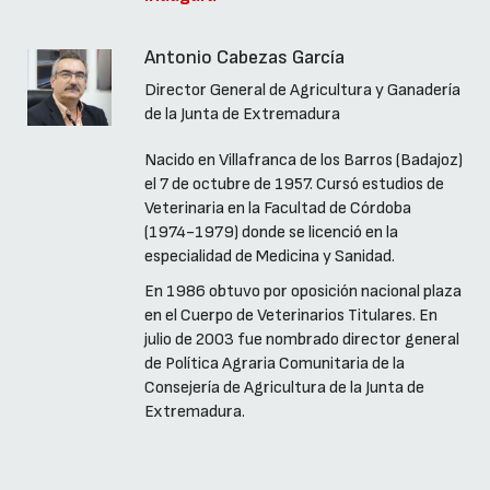
Antonio Cabezas García
Director General de Agricultura y Ganadería
de la Junta de Extremadura
Nacido en Villafranca de los Barros (Badajoz)
el 7 de octubre de 1957. Cursó estudios de
Veterinaria en la Facultad de Córdoba
(1974-1979) donde se licenció en la
especialidad de Medicina y Sanidad.
En 1986 obtuvo por oposición nacional plaza
en el Cuerpo de Veterinarios Titulares. En
julio de 2003 fue nombrado director general
de Política Agraria Comunitaria de la
Consejería de Agricultura de la Junta de
Extremadura.