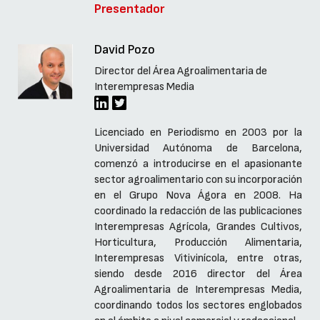
Presentador
David Pozo
Director del Área Agroalimentaria de
Interempresas Media
Licenciado en Periodismo en 2003 por la
Universidad Autónoma de Barcelona,
comenzó a introducirse en el apasionante
sector agroalimentario con su incorporación
en el Grupo Nova Ágora en 2008. Ha
coordinado la redacción de las publicaciones
Interempresas Agrícola, Grandes Cultivos,
Horticultura, Producción Alimentaria,
Interempresas Vitivinícola, entre otras,
siendo desde 2016 director del Área
Agroalimentaria de Interempresas Media,
coordinando todos los sectores englobados