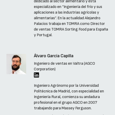
dedicado al sector alimentario y está
especializado en “Ingeniería del frío y sus
aplicaciones a las industrias agrícolas y
alimentarias”. En la actualidad Alejandro
Palacios trabaja en TOMRA como Director
de ventas TOMRA Sorting Food para España
y Portugal.
Álvaro García Capilla
Ingeniero de ventas en Valtra (AGCO
Corporation)
Ingeniero Agrónomo por la Universidad
Politécnica de Madrid, con especialidad en
Ingeniería Rural, comienza su andadura
profesional en el grupo AGCO en 2007
trabajando para Massey Ferguson.