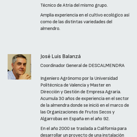
Técnico de Atria del mismo grupo.
Amplia experiencia en el cultivo ecológico así
como de las distintas variedades del
almendro.
José Luís Balanzá
Coordinador General de DESCALMENDRA
Ingeniero Agrónomo por la Universidad
Politécnica de Valencia y Master en
Dirección y Gestión de Empresa Agraria.
Acumula 30 años de experiencia en el sector
de la almendra donde se inició en el marco de
las Organizaciones de Frutos Secos y
Algarrobas en España en el año 92.
En el año 2000 se traslada a California para
desarrollar un proyecto de una instalación