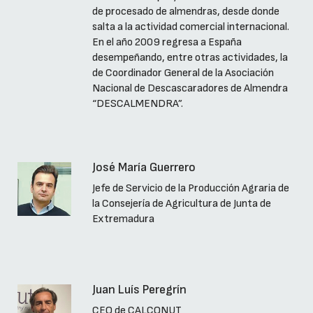
de procesado de almendras, desde donde
salta a la actividad comercial internacional.
En el año 2009 regresa a España
desempeñando, entre otras actividades, la
de Coordinador General de la Asociación
Nacional de Descascaradores de Almendra
“DESCALMENDRA”.
José María Guerrero
Jefe de Servicio de la Producción Agraria de
la Consejería de Agricultura de Junta de
Extremadura
Juan Luís Peregrín
CEO de CALCONUT