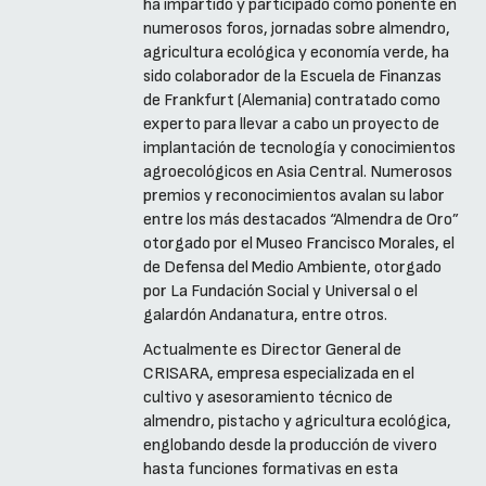
ha impartido y participado como ponente en
numerosos foros, jornadas sobre almendro,
agricultura ecológica y economía verde, ha
sido colaborador de la Escuela de Finanzas
de Frankfurt (Alemania) contratado como
experto para llevar a cabo un proyecto de
implantación de tecnología y conocimientos
agroecológicos en Asia Central. Numerosos
premios y reconocimientos avalan su labor
entre los más destacados “Almendra de Oro”
otorgado por el Museo Francisco Morales, el
de Defensa del Medio Ambiente, otorgado
por La Fundación Social y Universal o el
galardón Andanatura, entre otros.
Actualmente es Director General de
CRISARA, empresa especializada en el
cultivo y asesoramiento técnico de
almendro, pistacho y agricultura ecológica,
englobando desde la producción de vivero
hasta funciones formativas en esta