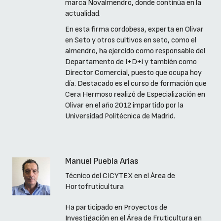
marca Novalmendro, donde continúa en la
actualidad.
En esta firma cordobesa, experta en Olivar
en Seto y otros cultivos en seto, como el
almendro, ha ejercido como responsable del
Departamento de I+D+i y también como
Director Comercial, puesto que ocupa hoy
día. Destacado es el curso de formación que
Cera Hermoso realizó de Especialización en
Olivar en el año 2012 impartido por la
Universidad Politécnica de Madrid.
Manuel Puebla Arias
Técnico del CICYTEX en el Área de
Hortofruticultura
Ha participado en Proyectos de
Investigación en el Área de Fruticultura en