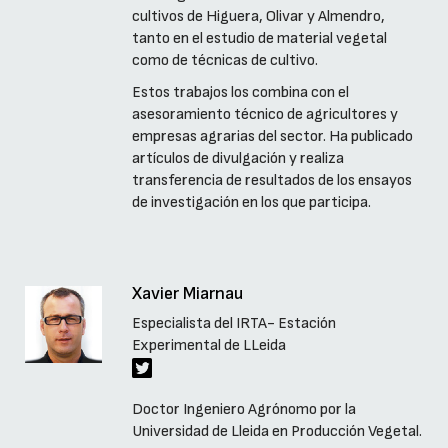
cultivos de Higuera, Olivar y Almendro,
tanto en el estudio de material vegetal
como de técnicas de cultivo.
Estos trabajos los combina con el
asesoramiento técnico de agricultores y
empresas agrarias del sector. Ha publicado
artículos de divulgación y realiza
transferencia de resultados de los ensayos
de investigación en los que participa.
Xavier Miarnau
Especialista del IRTA- Estación
Experimental de LLeida
Doctor Ingeniero Agrónomo por la
Universidad de Lleida en Producción Vegetal.