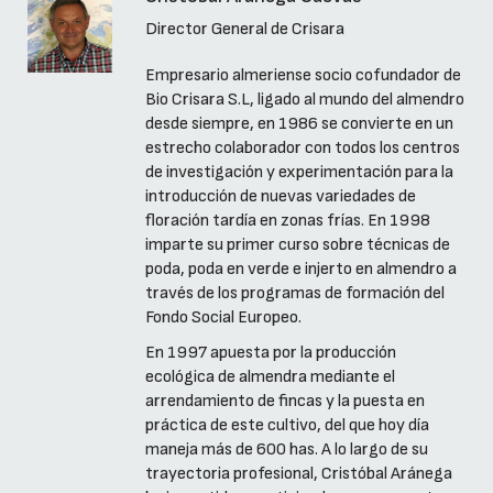
Director General de Crisara
Empresario almeriense socio cofundador de
Bio Crisara S.L, ligado al mundo del almendro
desde siempre, en 1986 se convierte en un
estrecho colaborador con todos los centros
de investigación y experimentación para la
introducción de nuevas variedades de
floración tardía en zonas frías. En 1998
imparte su primer curso sobre técnicas de
poda, poda en verde e injerto en almendro a
través de los programas de formación del
Fondo Social Europeo.
En 1997 apuesta por la producción
ecológica de almendra mediante el
arrendamiento de fincas y la puesta en
práctica de este cultivo, del que hoy día
maneja más de 600 has. A lo largo de su
trayectoria profesional, Cristóbal Aránega