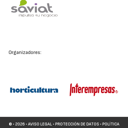
Organizadores:
©
• 2026 •
AVISO LEGAL
•
PROTECCIÓN DE DATOS
•
POLÍTICA