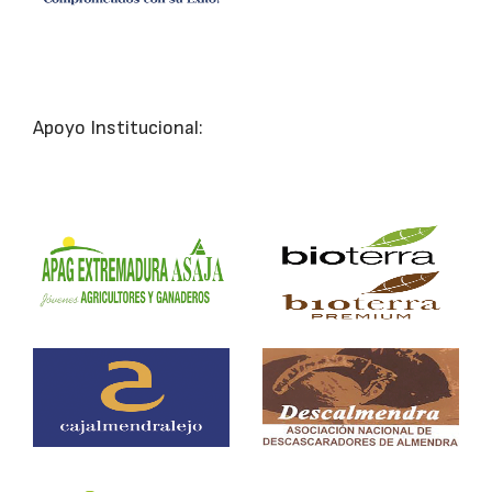
Apoyo Institucional: