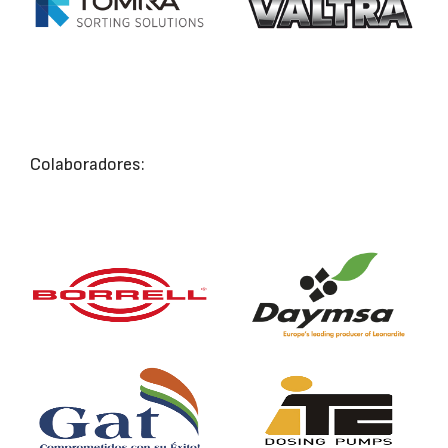
Colaboradores: