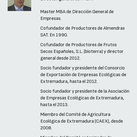
Master MBA de Dirección General de
Empresas.
Cofundador de Productores de Almendras
SAT. En 1990.
Cofundador de Productores de Frutos
Secos Españoles, S.L. (bioterra) y director
general desde 2012.
Socio fundador y presidente del Consorcio
de Exportación de Empresas Ecológicas de
Extremadura, hasta el 2012.
Socio fundador y presidente de la Asociación
de Empresas Ecológicas de Extremadura,
hasta el 2013.
Miembro del Comité de Agricultura
Ecológica de Extremadura (CAEX), desde
2008.