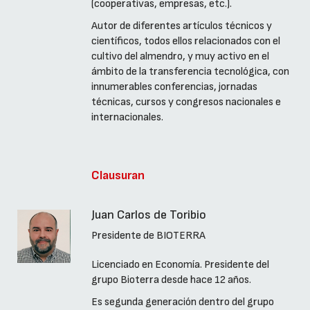
(cooperativas, empresas, etc.).
Autor de diferentes artículos técnicos y
científicos, todos ellos relacionados con el
cultivo del almendro, y muy activo en el
ámbito de la transferencia tecnológica, con
innumerables conferencias, jornadas
técnicas, cursos y congresos nacionales e
internacionales.
Clausuran
Juan Carlos de Toribio
Presidente de BIOTERRA
Licenciado en Economía. Presidente del
grupo Bioterra desde hace 12 años.
Es segunda generación dentro del grupo