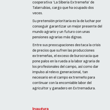
cooperativa ‘La Siberia Extremeña’ de
Talarrubias, cargo que ha ocupado dos
veces.
Su pretensión prioritaria es la de luchar por
conseguir garantizar un mejor presente del
mundo agrario y un futuro con unas
pensiones agrarias más dignas.
Entre sus preocupaciones destaca la crisis
de precios que sufren las producciones
extremeñas, el exceso de burocracia que
pone palos en la rueda a la labor agraria de
los profesionales del campo, así como dar
impulso al relevo generacional, tan
necesario en el campo extremeño para
continuar con la encomiable labor del
agricultor y ganadero en Extremadura.
Inaugura