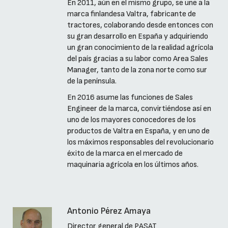
En 2011, aún en el mismo grupo, se une a la
marca finlandesa Valtra, fabricante de
tractores, colaborando desde entonces con
su gran desarrollo en España y adquiriendo
un gran conocimiento de la realidad agrícola
del país gracias a su labor como Area Sales
Manager, tanto de la zona norte como sur
de la península.
En 2016 asume las funciones de Sales
Engineer de la marca, convirtiéndose así en
uno de los mayores conocedores de los
productos de Valtra en España, y en uno de
los máximos responsables del revolucionario
éxito de la marca en el mercado de
maquinaria agrícola en los últimos años.
Antonio Pérez Amaya
Director general de PASAT