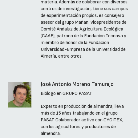
materia. Además de colaborar con diversos
centros de investigación, tiene sus campos
de experimentación propios, es consejero
asesor del grupo Mañán, vicepresidente de
Comité Andaluz de Agricultura Ecológica
(CAAE), patrono de la Fundación Tecnova y
miembro de honor de la Fundación
Universidad-Empresa de la Universidad de
Almería, entre otros.
José Antonio Moreno Tamurejo
Biólogo en GRUPO PASAT
Experto en producción de almendra, lleva
más de 15 años trabajando en el grupo
PASAT. Colaborador activo con CYCITEX,
con los agricultores y productores de
almendra.