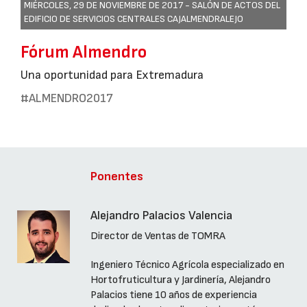
MIÉRCOLES, 29 DE NOVIEMBRE DE 2017 -
SALÓN DE ACTOS DEL
EDIFICIO DE SERVICIOS CENTRALES CAJALMENDRALEJO
Fórum Almendro
Una oportunidad para Extremadura
#ALMENDRO2017
Ponentes
Alejandro Palacios Valencia
Director de Ventas de TOMRA
Ingeniero Técnico Agrícola especializado en
Hortofruticultura y Jardinería, Alejandro
Palacios tiene 10 años de experiencia