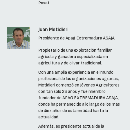
Pasat.
Juan Metidieri
Presidente de Apag Extremadura ASAJA
Propietario de una explotación familiar
agrícola y ganadera especializada en
agricultura y de olivar tradicional.
Con una amplia experiencia en el mundo
profesional de las organizaciones agrarias,
Metidieri comenzó en Jóvenes Agricultores
con tan solo 23 años y fue miembro
fundador de APAG EXTREMADURA ASAJA,
donde ha permanecido a lo largo de los más
de diez años de esta entidad hasta la
actualidad.
Además, es presidente actual de la