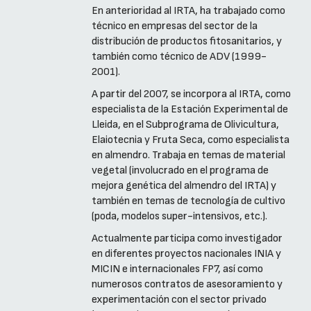
En anterioridad al IRTA, ha trabajado como
técnico en empresas del sector de la
distribución de productos fitosanitarios, y
también como técnico de ADV (1999-
2001).
A partir del 2007, se incorpora al IRTA, como
especialista de la Estación Experimental de
Lleida, en el Subprograma de Olivicultura,
Elaiotecnia y Fruta Seca, como especialista
en almendro. Trabaja en temas de material
vegetal (involucrado en el programa de
mejora genética del almendro del IRTA) y
también en temas de tecnología de cultivo
(poda, modelos super-intensivos, etc.).
Actualmente participa como investigador
en diferentes proyectos nacionales INIA y
MICIN e internacionales FP7, así como
numerosos contratos de asesoramiento y
experimentación con el sector privado