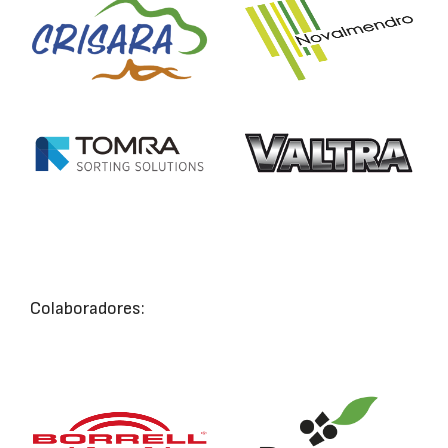
Colaboradores: