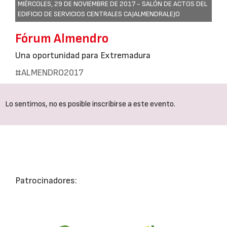
MIÉRCOLES, 29 DE NOVIEMBRE DE 2017 -
SALÓN DE ACTOS DEL
EDIFICIO DE SERVICIOS CENTRALES CAJALMENDRALEJO
Fórum Almendro
Una oportunidad para Extremadura
#ALMENDRO2017
Lo sentimos, no es posible inscribirse a este evento.
Patrocinadores: