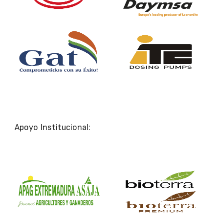
Apoyo Institucional: