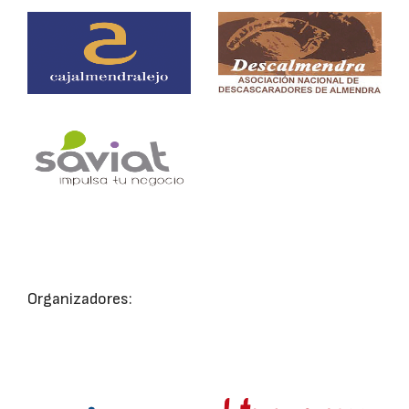
Organizadores: