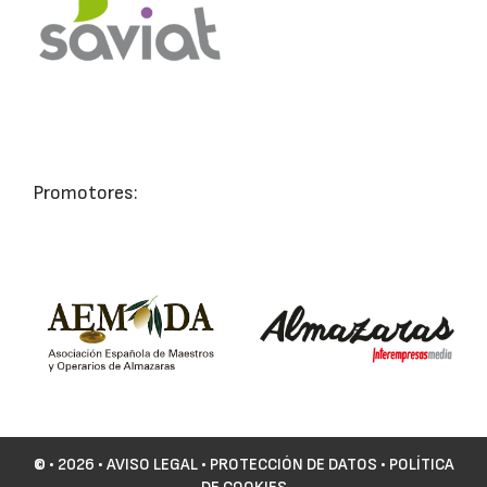
Promotores:
©
• 2026 •
AVISO LEGAL
•
PROTECCIÓN DE DATOS
•
POLÍTICA