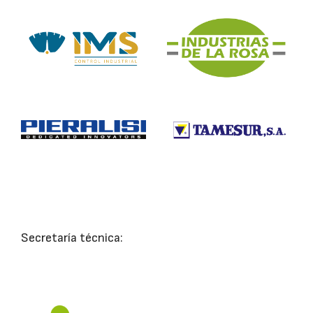
Secretaría técnica: