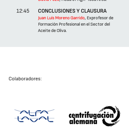
12:45
CONCLUSIONES Y CLAUSURA
Juan Luís Moreno Garrido
, Exprofesor de
Formación Profesional en el Sector del
Aceite de Oliva.
Colaboradores: