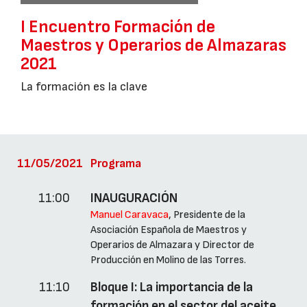
I Encuentro Formación de
Maestros y Operarios de Almazaras
2021
La formación es la clave
11/05/2021
Programa
11:00
INAUGURACIÓN
Manuel Caravaca
, Presidente de la
Asociación Española de Maestros y
Operarios de Almazara y Director de
Producción en Molino de las Torres.
11:10
Bloque I: La importancia de la
formación en el sector del aceite