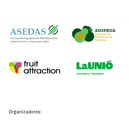
Organizadores: