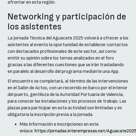
afrontar en esta región.
Networking y participación de
los asistentes
La Jornada Técnica del Aguacate 2025 volverá a ofrecer a los
asistentes al evento la oportunidad de establecer contactos
con destacados profesionales de este sector, así como
emitir su opinión sobre los temas analizados en el foro
gracias a las diferentes cuestiones que se irán trasladando
en paralelo al desarrollo del programa mediante una App.
El encuentro se completará, al término de las intervenciones
en el Salón de Actos, con un recorrido en barco por el interior
del puerto, gentileza de la Autoridad Portuaria de Valencia,
para conocer las instalaciones y los procesos de trabajo. Las
plazas para participar en esta actividad son limitadas y es
obligatoria la inscripción previa a la jornada.
Más información e inscripciones en este
enlace:
https://jornadas.interempresas.net/Aguacate202