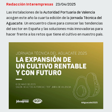
Redacción Interempresas
23/04/2025
Las instalaciones de la
Autoridad Portuaria de Valencia
acogen este año la cuarta edición de la
Jornada Técnica del
Aguacate
. Un encuentro clave para conocer las tendencias
del sector en España y las soluciones más innovadoras para
hacer frente a los retos que tiene el cultivo en nuestro país.