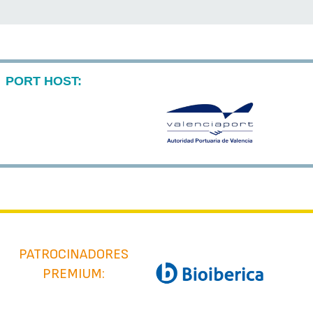
PORT HOST:
PATROCINADORES
PREMIUM: