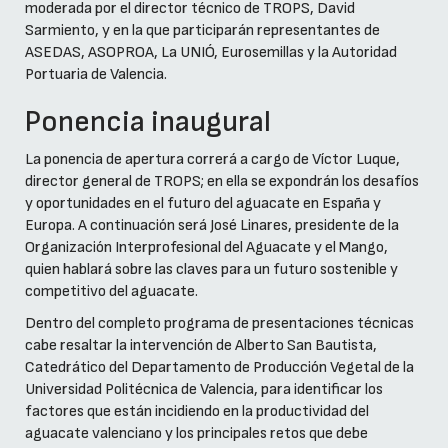
moderada por el director técnico de TROPS, David
Sarmiento, y en la que participarán representantes de
ASEDAS, ASOPROA, La UNIÓ, Eurosemillas y la Autoridad
Portuaria de Valencia.
Ponencia inaugural
La ponencia de apertura correrá a cargo de Víctor Luque,
director general de TROPS; en ella se expondrán los desafíos
y oportunidades en el futuro del aguacate en España y
Europa. A continuación será José Linares, presidente de la
Organización Interprofesional del Aguacate y el Mango,
quien hablará sobre las claves para un futuro sostenible y
competitivo del aguacate.
Dentro del completo programa de presentaciones técnicas
cabe resaltar la intervención de Alberto San Bautista,
Catedrático del Departamento de Producción Vegetal de la
Universidad Politécnica de Valencia, para identificar los
factores que están incidiendo en la productividad del
aguacate valenciano y los principales retos que debe