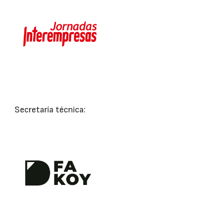
Secretaría técnica: