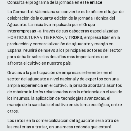
Consulta el programa de la jornada en este
enlace
La Comunitat Valenciana se convierte este año en el lugar de
celebración de la cuarta edición de la Jornada Técnica del
Aguacate. La iniciativa impulsada por el
Grupo
Interempresas
-a través de sus cabeceras especializadas
HORTICULTURA y TIERRAS-, y
TROPS
, empresa líder en la
producción y comercialización de aguacate y mango en
España, reunirá de nuevo a los principales actores del sector
para debatir sobre los desafíos más importantes que
afronta el cultivo en nuestro país.
Gracias a la participación de empresas referentes en el
sector del aguacate a nivel nacional y de expertos con una
amplia experiencia en el cultivo, la jornada abordará asuntos
de máximo interés relacionados con la eficiencia en el uso de
los insumos, la aplicación de tecnologías avanzadas, el
manejo de la sanidad o el cultivo en sistema ecológico, entre
otros.
Los retos en la comercialización del aguacate será otra de
las materias a tratar, en una mesa redonda que estará