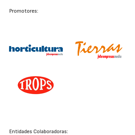
Promotores:
Entidades Colaboradoras: