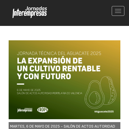
Conm
nave
MARTES, 6 DE MAYO DE 2025 -
SALÓN DE ACTOS AUTORIDAD