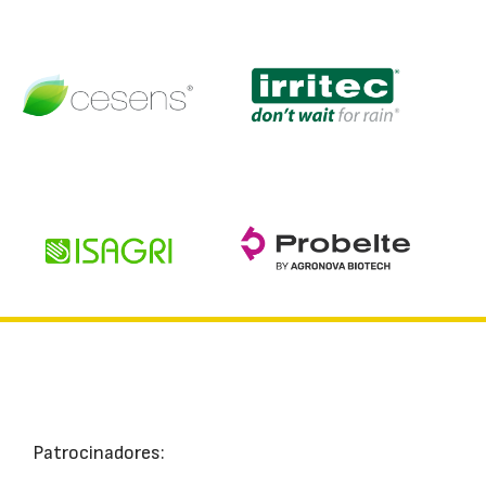
Patrocinadores: