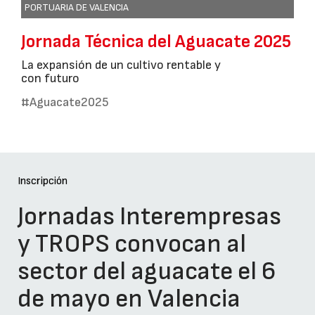
PORTUARIA DE VALENCIA
Jornada Técnica del Aguacate 2025
La expansión de un cultivo rentable y
con futuro
#Aguacate2025
Inscripción
Jornadas Interempresas
y TROPS convocan al
sector del aguacate el 6
de mayo en Valencia