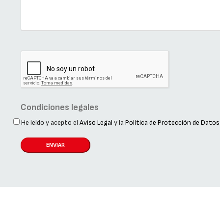
Condiciones legales
He leído y acepto el
Aviso Legal
y la
Política de Protección de Datos
ENVIAR