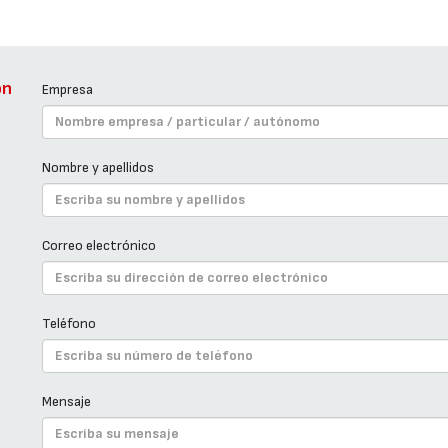
ón
Empresa
Nombre y apellidos
Correo electrónico
Teléfono
Mensaje