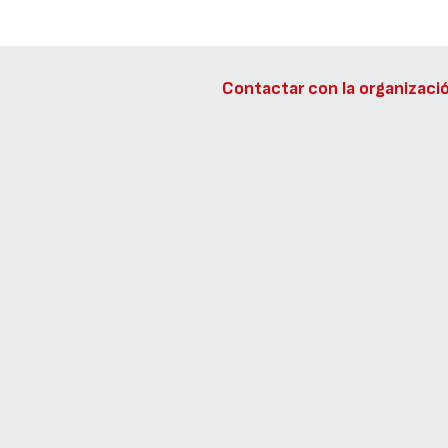
Contactar con la organizaci