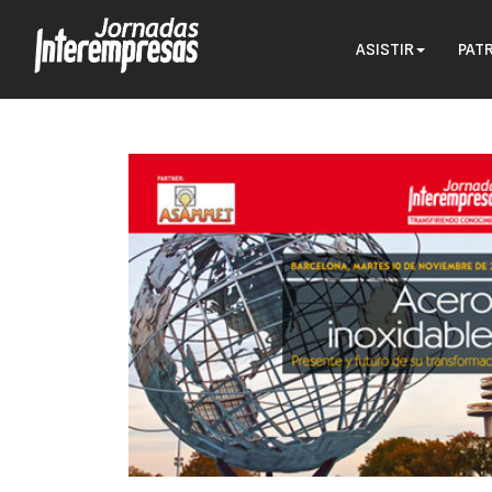
ASISTIR
PAT