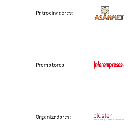
Patrocinadores:
Promotores:
Organizadores: