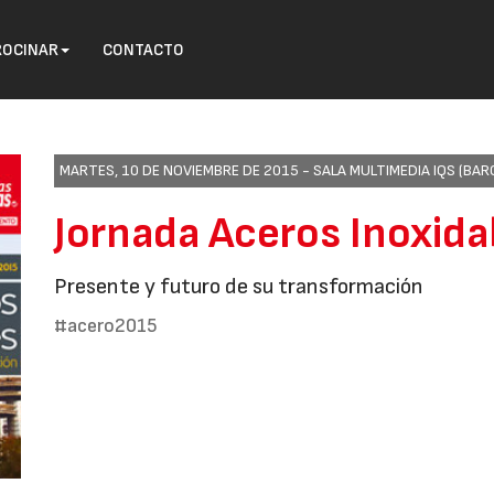
ROCINAR
CONTACTO
MARTES, 10 DE NOVIEMBRE DE 2015 -
SALA MULTIMEDIA IQS (BAR
Jornada Aceros Inoxida
Presente y futuro de su transformación
#acero2015