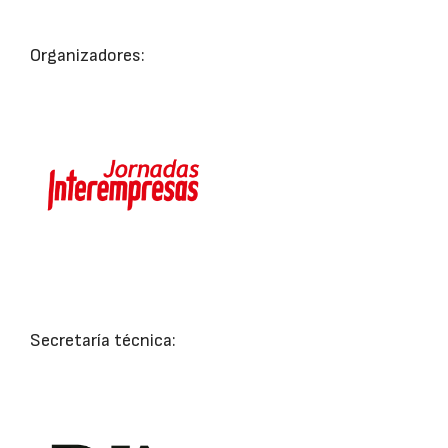
Organizadores:
Secretaría técnica: