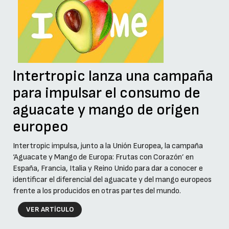
Intertropic lanza una campaña
para impulsar el consumo de
aguacate y mango de origen
europeo
Intertropic impulsa, junto a la Unión Europea, la campaña
‘Aguacate y Mango de Europa: Frutas con Corazón’ en
España, Francia, Italia y Reino Unido para dar a conocer e
identificar el diferencial del aguacate y del mango europeos
frente a los producidos en otras partes del mundo.
VER ARTÍCULO