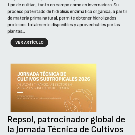
tipo de cultivo, tanto en campo como en invernadero. Su
proceso patentado de hidrólisis enzimática orgánica, a partir
de materia prima natural, permite obtener hidrolizados
proteicos totalmente disponibles y aprovechables por las
plantas...
VER ARTÍCULO
Repsol, patrocinador global de
la Jornada Técnica de Cultivos