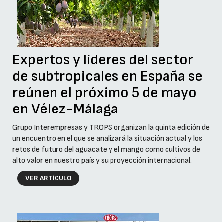
Expertos y líderes del sector
de subtropicales en España se
reúnen el próximo 5 de mayo
en Vélez-Málaga
Grupo Interempresas y TROPS organizan la quinta edición de
un encuentro en el que se analizará la situación actual y los
retos de futuro del aguacate y el mango como cultivos de
alto valor en nuestro país y su proyección internacional.
VER ARTÍCULO