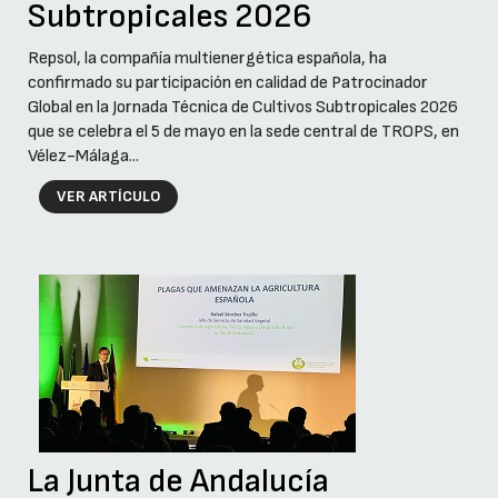
Subtropicales 2026
Repsol, la compañía multienergética española, ha
confirmado su participación en calidad de Patrocinador
Global en la Jornada Técnica de Cultivos Subtropicales 2026
que se celebra el 5 de mayo en la sede central de TROPS, en
Vélez-Málaga...
VER ARTÍCULO
La Junta de Andalucía