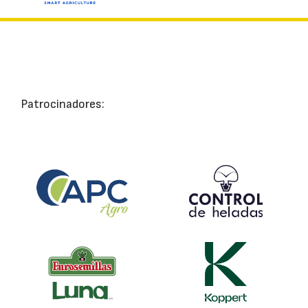
Patrocinadores: