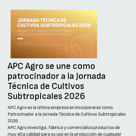
APC Agro se une como
patrocinador a la Jornada
Técnica de Cultivos
Subtropicales 2026
APC Agro es la última empresa en incorporarse como
Patrocinador a la Jornada Técnica de Cultivos Subtropicales
2026.
APC Agro investiga, fabrica y comercializa productos de
muy alta calidad para su uso en la producción de cualquier