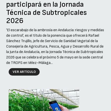
participará en la Jornada
Técnica de Subtropicales
2026
'El escarabajo de la ambrosía en Andalucía: riesgos y medidas
de control', es el título de la ponencia que ofrecerá Rafael
Sánchez Trujillo, jefe de Servicio de Sanidad Vegetal de la
Consejería de Agricultura, Pesca, Agua y Desarrollo Rural de
la Junta de Andalucía, en la Jornada Técnica de Subtropicales
2026 que se celebra el próximo 5 de mayo en la sede central
de TROPS en Vélez-Málaga...
VER ARTÍCULO