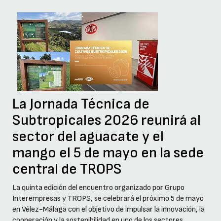
La Jornada Técnica de
Subtropicales 2026 reunirá al
sector del aguacate y el
mango el 5 de mayo en la sede
central de TROPS
La quinta edición del encuentro organizado por Grupo
Interempresas y TROPS, se celebrará el próximo 5 de mayo
en Vélez-Málaga con el objetivo de impulsar la innovación, la
cooperación y la sostenibilidad en uno de los sectores