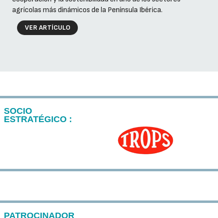
agrícolas más dinámicos de la Península Ibérica.
VER ARTÍCULO
SOCIO
ESTRATÉGICO :
PATROCINADOR