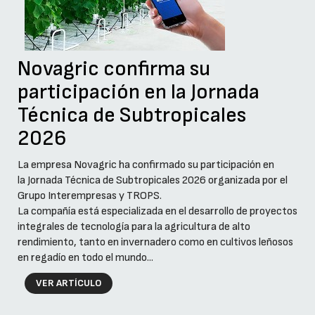
Novagric confirma su
participación en la Jornada
Técnica de Subtropicales
2026
La empresa Novagric ha confirmado su participación en
la Jornada Técnica de Subtropicales 2026 organizada por el
Grupo Interempresas y TROPS.
La compañía está especializada en el desarrollo de proyectos
integrales de tecnología para la agricultura de alto
rendimiento, tanto en invernadero como en cultivos leñosos
en regadío en todo el mundo...
VER ARTÍCULO