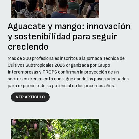
Aguacate y mango: innovación
y sostenibilidad para seguir
creciendo
Más de 200 profesionales inscritos a la Jornada Técnica de
Cultivos Subtropicales 2026 organizada por Grupo
Interempresas y TROPS confirman la proyección de un
sector en crecimiento que sigue dando los pasos adecuados
para exprimir todo su potencial en los próximos años.
VER ARTÍCULO