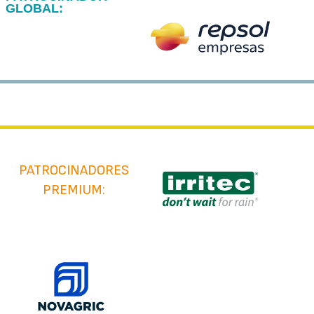
GLOBAL:
PATROCINADORES
PREMIUM: