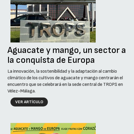
Aguacate y mango, un sector a
la conquista de Europa
La innovación, la sostenibilidad y la adaptación al cambio
climático de los cultivos de aguacate y mango centrarán el
encuentro que se celebrará en la sede central de TROPS en
Vélez-Málaga.
VER ARTÍCULO