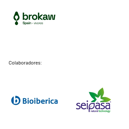
Colaboradores: