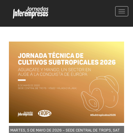
Conm
nave
MARTES, 5 DE MAYO DE 2026 -
SEDE CENTRAL DE TROPS, SAT