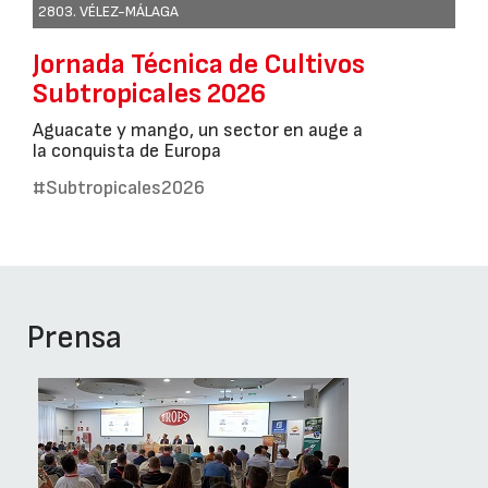
2803. VÉLEZ-MÁLAGA
Jornada Técnica de Cultivos
Subtropicales 2026
Aguacate y mango, un sector en auge a
la conquista de Europa
#Subtropicales2026
Prensa