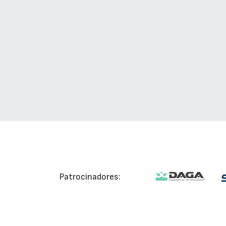
Patrocinadores: