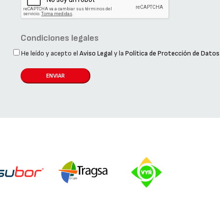
Condiciones legales
He leído y acepto el
Aviso Legal
y la
Política de Protección de Datos
ENVIAR