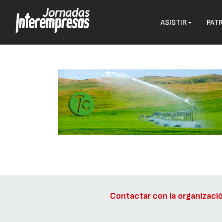
ASISTIR
PAT
Contactar con la organizaci