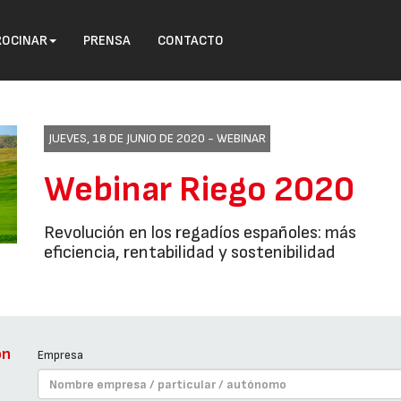
ROCINAR
PRENSA
CONTACTO
JUEVES, 18 DE JUNIO DE 2020 -
WEBINAR
Webinar Riego 2020
Revolución en los regadíos españoles: más
eficiencia, rentabilidad y sostenibilidad
ón
Empresa