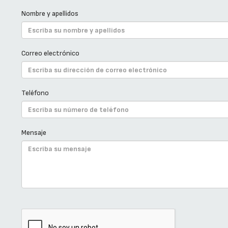
Nombre y apellidos
Correo electrónico
Teléfono
Mensaje