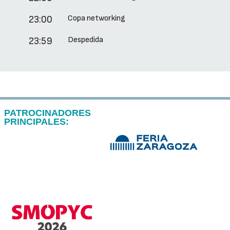
Copa networking
23:00
Despedida
23:59
PATROCINADORES
PRINCIPALES: