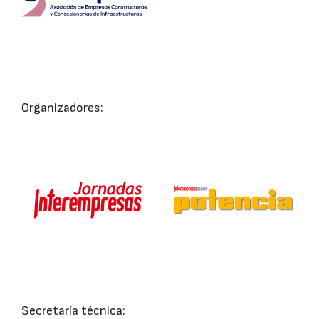
Organizadores:
Secretaría técnica: