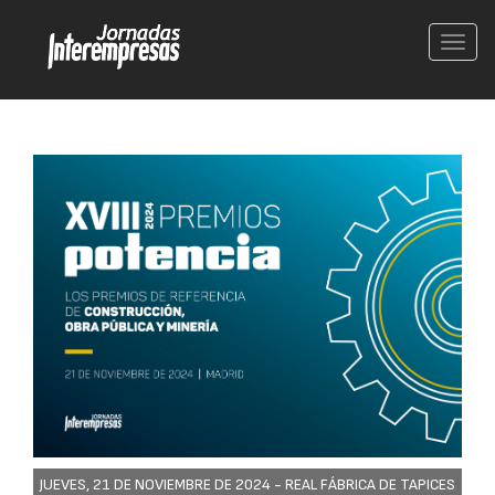
Conm
nave
JUEVES, 21 DE NOVIEMBRE DE 2024 -
REAL FÁBRICA DE TAPICES