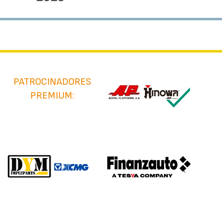
PATROCINADORES
PREMIUM: