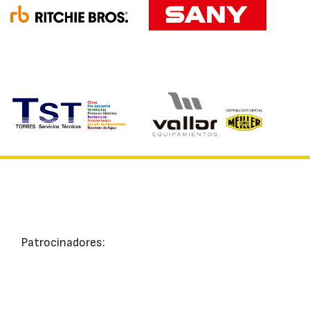
Patrocinadores: