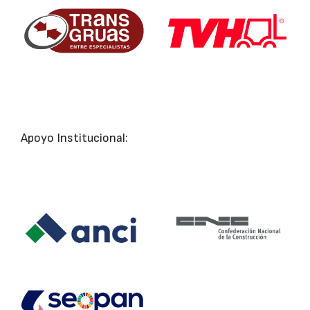
Apoyo Institucional: