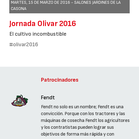
MARTES, 15 DE MARZO DE 2016 -
SALONES JARDINES DE LA
CASONA
Jornada Olivar 2016
El cultivo incombustible
#olivar2016
Patrocinadores
Fendt
Fendt no solo es un nombre; Fendt es una
convicción. Porque con los tractores y las
máquinas de cosecha Fendt los agricultores
y los contratistas pueden lograr sus
objetivos de forma más rápida y con