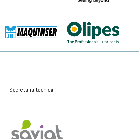
Secretaría técnica: