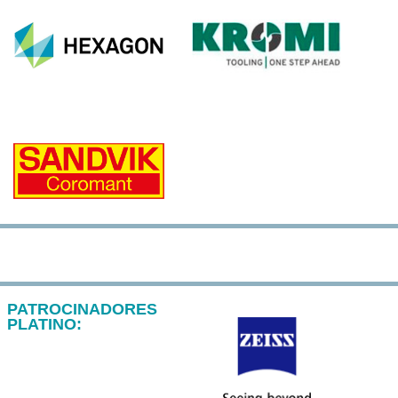
PATROCINADORES
PLATINO: