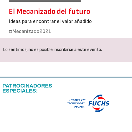
El Mecanizado del futuro
Ideas para encontrar el valor añadido
#Mecanizado2021
Lo sentimos, no es posible inscribirse a este evento.
PATROCINADORES
ESPECIALES: