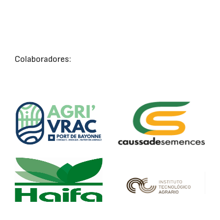
Colaboradores: