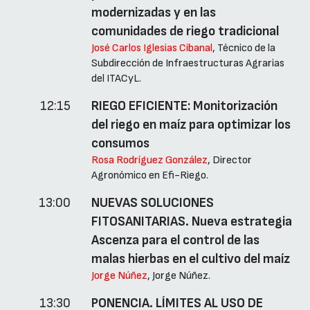
modernizadas y en las
comunidades de riego tradicional
José Carlos Iglesias Cibanal
, Técnico de la
Subdirección de Infraestructuras Agrarias
del ITACyL.
12:15
RIEGO EFICIENTE: Monitorización
del riego en maíz para optimizar los
consumos
Rosa Rodríguez González
, Director
Agronómico en Efi-Riego.
13:00
NUEVAS SOLUCIONES
FITOSANITARIAS. Nueva estrategia
Ascenza para el control de las
malas hierbas en el cultivo del maíz
Jorge Núñez
, Jorge Núñez.
13:30
PONENCIA. LÍMITES AL USO DE