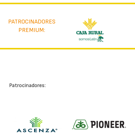
PATROCINADORES
PREMIUM:
Patrocinadores: