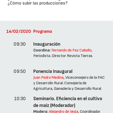
¿Cómo subir las producciones?
14/02/2020
Programa
09:30
Inauguración
Coordina:
Fernando de Paz Cabello
,
Periodista. Director Revista Tierras.
09:50
Ponencia Inaugural
Juan Pedro Medina
, Viceconsejero de la PAC
y Desarrollo Rural. Consejería de
Agricultura, Ganadería y Desarrollo Rural.
10:30
Seminario. Eficiencia en el cultivo
de maíz (Moderador)
Modera:
Alejandro de Vega
, Coordinador