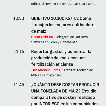
editorial revista TIERRAS AGRICULTURA.
10:30
OBJETIVO 20.000 KG/HA: Cómo
trabajan los mejores cultivadores
de maíz
Óscar Sobrino
, Delegado de Corteva
Semillas en León y Benavente.
11:15
Recortar gastos y aumentar la
producción del maíz con una
fertilización eficiente
Luis Mariano Pérez
, Director Técnico de
MIRAT Fertilizantes.
11:45
¿CUÁNTO DEBE COSTAR PRODUCIR
UNA TONELADA DE MAÍZ? Estudio
comparativo de costes realizado
por INFORIEGO en las comunidades