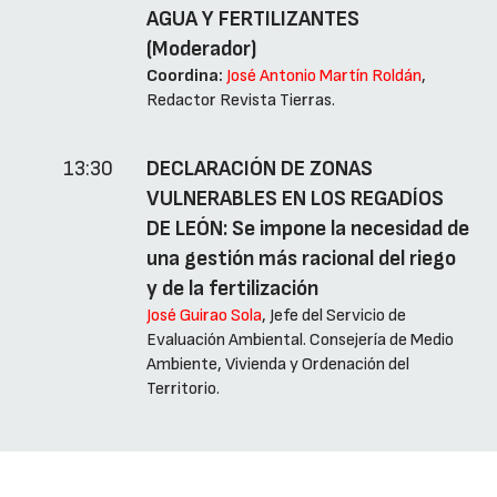
AGUA Y FERTILIZANTES
(Moderador)
Coordina:
José Antonio Martín Roldán
,
Redactor Revista Tierras.
13:30
DECLARACIÓN DE ZONAS
VULNERABLES EN LOS REGADÍOS
DE LEÓN: Se impone la necesidad de
una gestión más racional del riego
y de la fertilización
José Guirao Sola
, Jefe del Servicio de
Evaluación Ambiental. Consejería de Medio
Ambiente, Vivienda y Ordenación del
Territorio.