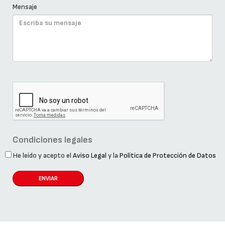
Mensaje
Condiciones legales
He leído y acepto el
Aviso Legal
y la
Política de Protección de Datos
ENVIAR