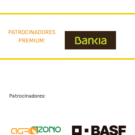
PATROCINADORES
PREMIUM:
Patrocinadores: