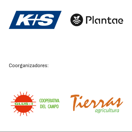
Coorganizadores: