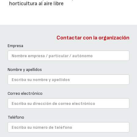
horticultura al aire libre
Contactar con la organización
Empresa
Nombre y apellidos
Correo electrónico
Teléfono