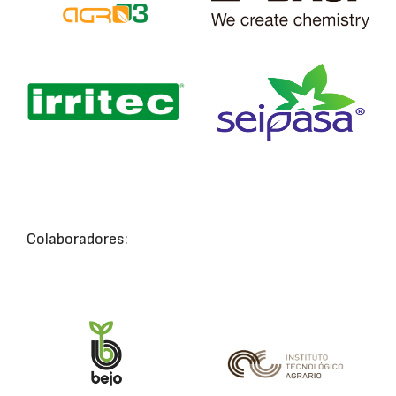
Colaboradores: