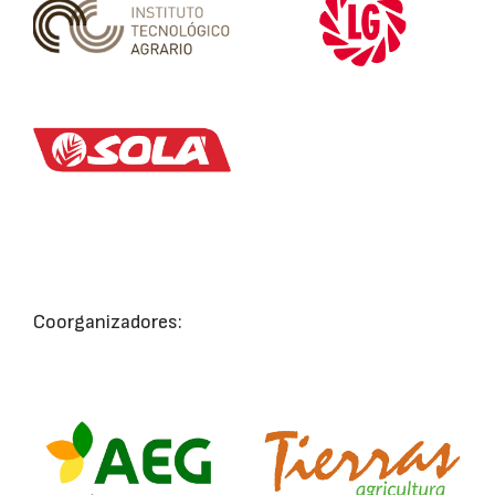
Coorganizadores: