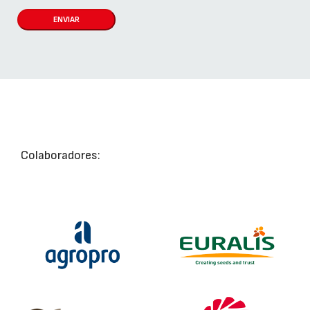
ENVIAR
Colaboradores: