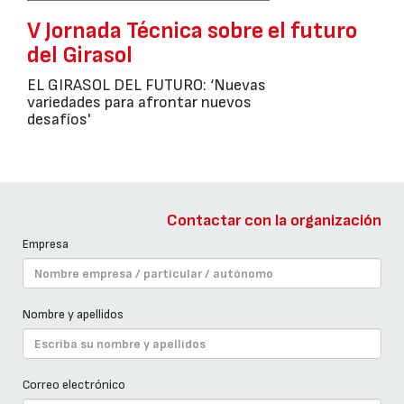
V Jornada Técnica sobre el futuro
del Girasol
EL GIRASOL DEL FUTURO: ‘Nuevas
variedades para afrontar nuevos
desafíos'
Contactar con la organización
Empresa
Nombre y apellidos
Correo electrónico