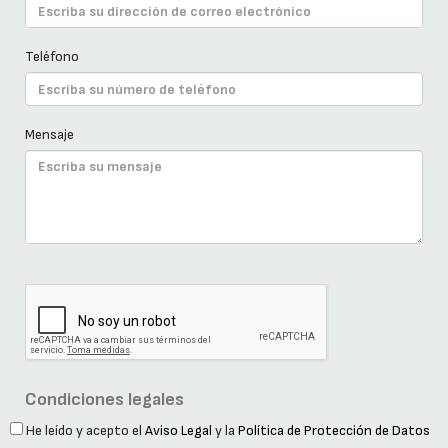
Teléfono
Mensaje
Condiciones legales
He leído y acepto el
Aviso Legal
y la
Política de Protección de Datos