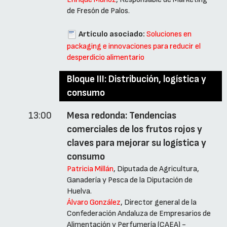
de Fresón de Palos.
Artículo asociado:
Soluciones en
packaging e innovaciones para reducir el
desperdicio alimentario
Bloque III: Distribución, logística y
consumo
13:00
Mesa redonda: Tendencias
comerciales de los frutos rojos y
claves para mejorar su logística y
consumo
Patricia Millán
, Diputada de Agricultura,
Ganadería y Pesca de la Diputación de
Huelva.
Álvaro González
, Director general de la
Confederación Andaluza de Empresarios de
Alimentación y Perfumería (CAEA) -