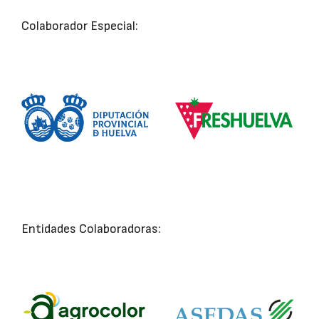
Colaborador Especial:
Entidades Colaboradoras: