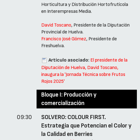
Horticultura y Distribución Hortofrutícola
en Interempresas Media.
David Toscano
, Presidente de la Diputación
Provincial de Huelva.
Francisco José Gómez
, Presidente de
Freshuelva.
Artículo asociado:
El presidente de la
Diputación de Huelva, David Toscano,
inaugura la 'Jornada Técnica sobre Frutos
Rojos 2025'
Bloque I: Producción y
comercialización
09:30
SOLVERO: COLOUR FIRST.
Estrategia que Potencian el Color y
la Calidad en Berries