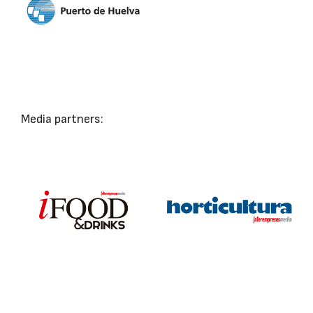
Media partners: