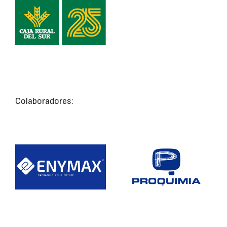
Colaboradores: