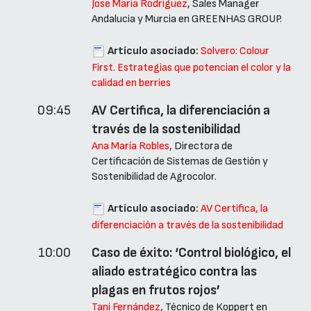
Jose Maria Rodriguez
, Sales Manager
Andalucia y Murcia en GREENHAS GROUP.
Artículo asociado:
Solvero: Colour
First. Estrategias que potencian el color y la
calidad en berries
09:45
AV Certifica, la diferenciación a
través de la sostenibilidad
Ana María Robles
, Directora de
Certificación de Sistemas de Gestión y
Sostenibilidad de Agrocolor.
Artículo asociado:
AV Certifica, la
diferenciación a través de la sostenibilidad
10:00
Caso de éxito: ‘Control biológico, el
aliado estratégico contra las
plagas en frutos rojos’
Tani Fernández
, Técnico de Koppert en