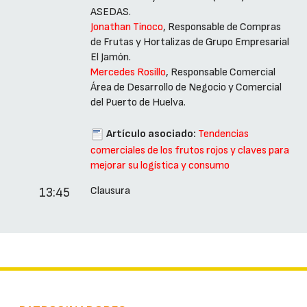
ASEDAS.
Jonathan Tinoco
, Responsable de Compras
de Frutas y Hortalizas de Grupo Empresarial
El Jamón.
Mercedes Rosillo
, Responsable Comercial
Área de Desarrollo de Negocio y Comercial
del Puerto de Huelva.
Artículo asociado:
Tendencias
comerciales de los frutos rojos y claves para
mejorar su logística y consumo
Clausura
13:45