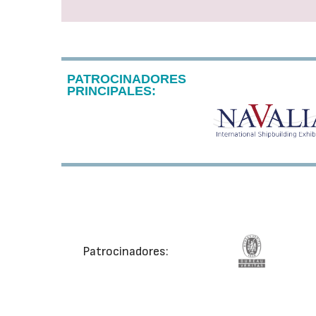
PATROCINADORES
PRINCIPALES:
Patrocinadores: