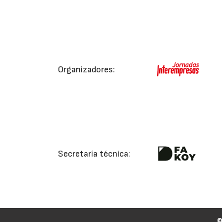
Organizadores:
Secretaría técnica: