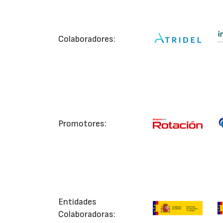
Colaboradores:
Promotores:
Entidades
Colaboradoras: