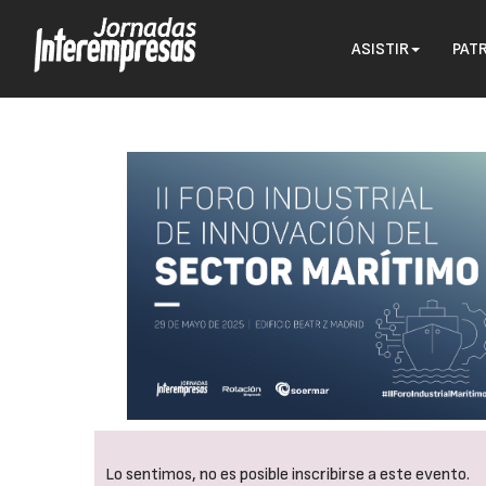
ASISTIR
PAT
Lo sentimos, no es posible inscribirse a este evento.