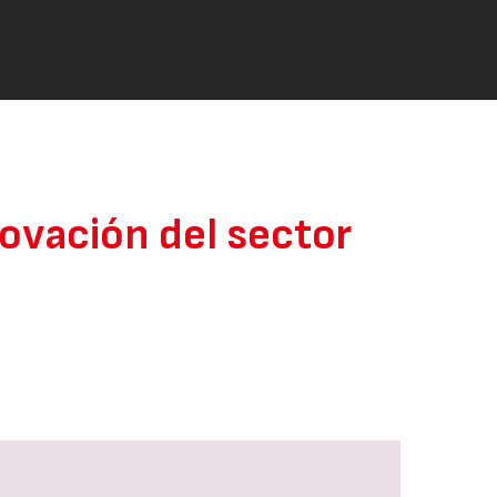
nnovación del sector