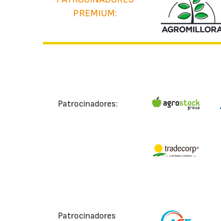
PREMIUM:
Patrocinadores:
Patrocinadores