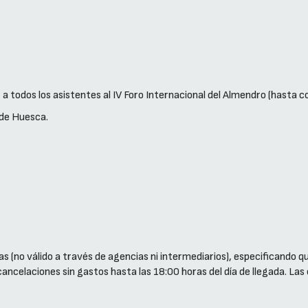
a todos los asistentes al IV Foro Internacional del Almendro (hasta 
 de Huesca.
as (no válido a través de agencias ni intermediarios), especificando qu
cancelaciones sin gastos hasta las 18:00 horas del día de llegada. Las