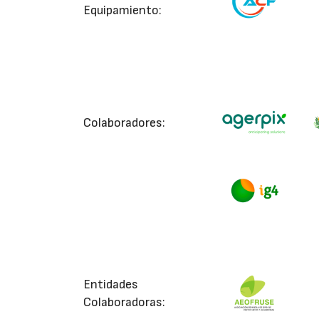
Equipamiento:
Colaboradores:
Entidades
Colaboradoras: