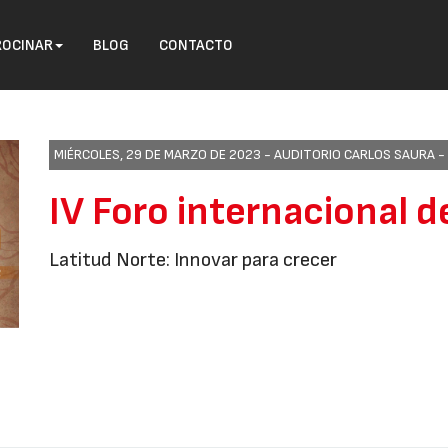
ROCINAR
BLOG
CONTACTO
MIÉRCOLES, 29 DE MARZO DE 2023 -
AUDITORIO CARLOS SAURA -
IV Foro internacional 
Latitud Norte: Innovar para crecer