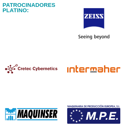
PATROCINADORES
PLATINO: