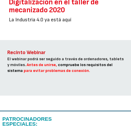
Digitalización en el taller de
mecanizado 2020
La Industria 4.0 ya está aquí
Recinto Webinar
El webinar podrá ser seguido a través de ordenadores, tablets
y móviles.
Antes de unirse,
compruebe los requisitos del
sistema
para evitar problemas de conexión.
PATROCINADORES
ESPECIALES: