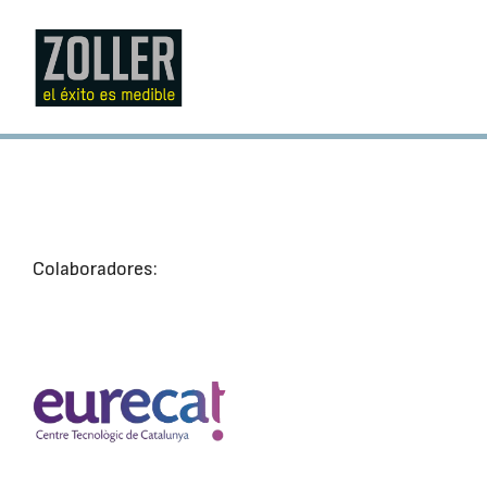
Colaboradores: