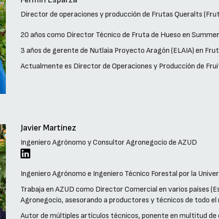
Director de operaciones y producción de Frutas Queralts (Frut
20 años como Director Técnico de Fruta de Hueso en Summer 
3 años de gerente de Nutlaia Proyecto Aragón (ELAIA) en Fru
Actualmente es Director de Operaciones y Producción de Fruit
Javier Martínez
Ingeniero Agrónomo y Consultor Agronegocio de AZUD
Ingeniero Agrónomo e Ingeniero Técnico Forestal por la Univer
Trabaja en AZUD como Director Comercial en varios países (Es
Agronegocio, asesorando a productores y técnicos de todo el
Autor de múltiples artículos técnicos, ponente en multitud de