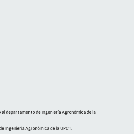
o al departamento de Ingeniería Agronómica de la
de Ingeniería Agronómica de la UPCT.