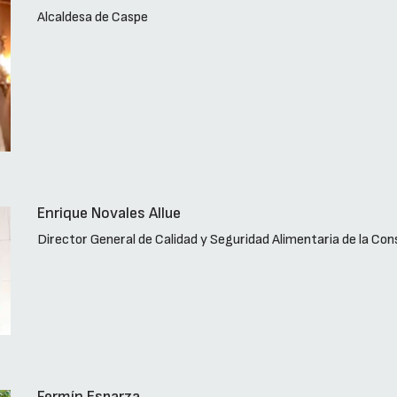
Alcaldesa de Caspe
Enrique Novales Allue
Director General de Calidad y Seguridad Alimentaria de la Con
Fermín Esparza