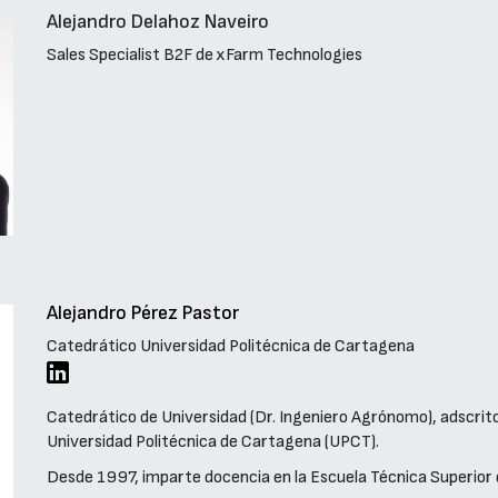
Alejandro Delahoz Naveiro
Sales Specialist B2F de xFarm Technologies
Alejandro Pérez Pastor
Catedrático Universidad Politécnica de Cartagena
Catedrático de Universidad (Dr. Ingeniero Agrónomo), adscrit
Universidad Politécnica de Cartagena (UPCT).
Desde 1997, imparte docencia en la Escuela Técnica Superior 