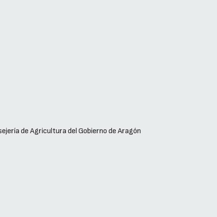
sejería de Agricultura del Gobierno de Aragón