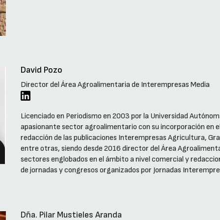
David Pozo
Director del Área Agroalimentaria de Interempresas Media
Licenciado en Periodismo en 2003 por la Universidad Autónom
apasionante sector agroalimentario con su incorporación en 
redacción de las publicaciones Interempresas Agricultura, Gra
entre otras, siendo desde 2016 director del Área Agroaliment
sectores englobados en el ámbito a nivel comercial y redacci
de jornadas y congresos organizados por Jornadas Interempre
Dña. Pilar Mustieles Aranda