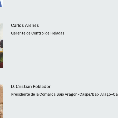
Carlos Arenes
Gerente de Control de Heladas
D. Cristian Poblador
Presidente de la Comarca Bajo Aragón-Caspe/Baix Aragó-Ca