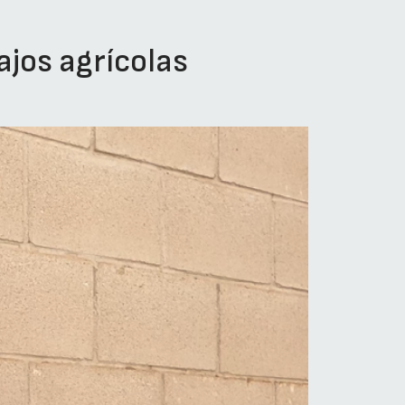
ajos agrícolas