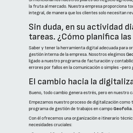
la fruta al mercado. Nuestra empresa proporciona todo
integral, de manera que los clientes solo necesitan r
Sin duda, en su actividad di
tareas. ¿Cómo planifica las
Saber y tener la herramienta digital adecuada para org
gestión interna de la empresa. Nosotros elegimos
Geo
ligado a nuestro programa de facturación y contabili
errores por fallos en la comunicación o simples -pero 
El cambio hacia la digitali
Bueno, todo cambio genera estrés, pero en nuestro 
Empezamos nuestro proceso de digitalización como to
programa de gestión de trabajos en campo
Geofolia
.
Con él ofrecemos una organización e itinerario técnic
necesidades cruciales: