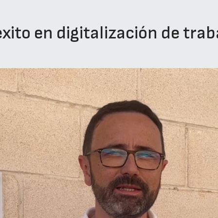
ito en digitalización de trab