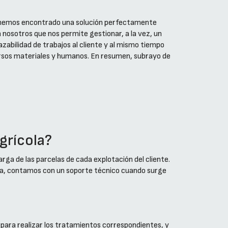
emos encontrado una solución perfectamente
nosotros que nos permite gestionar, a la vez, un
zabilidad de trabajos al cliente y al mismo tiempo
ursos materiales y humanos. En resumen, subrayo de
grícola?
ga de las parcelas de cada explotación del cliente.
ta, contamos con un soporte técnico cuando surge
para realizar los tratamientos correspondientes, y