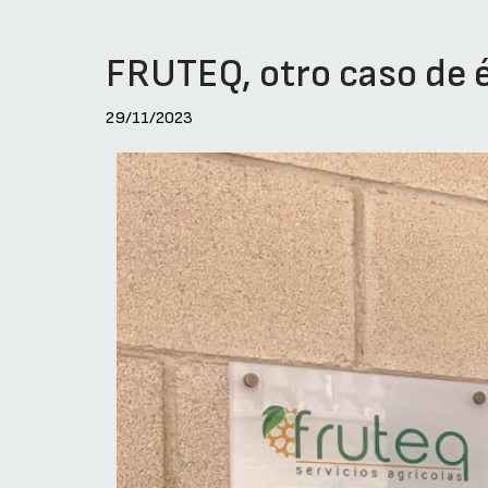
FRUTEQ, otro caso de éx
29/11/2023