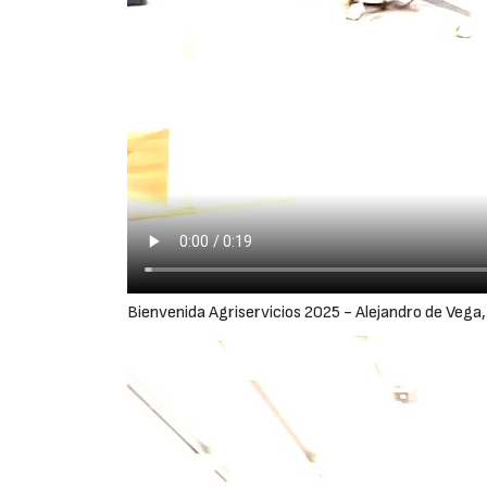
Bienvenida Agriservicios 2025 - Alejandro de Vega, 