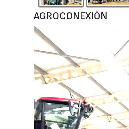
AGROCONEXIÓN