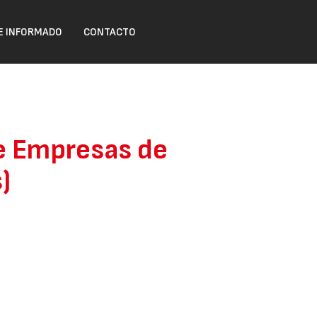
 INFORMADO
CONTACTO
de Empresas de
)