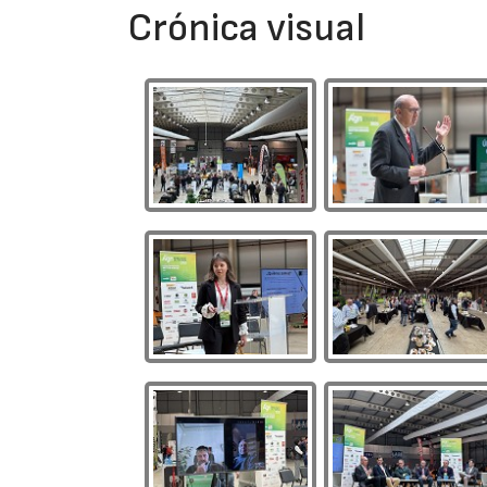
Crónica visual