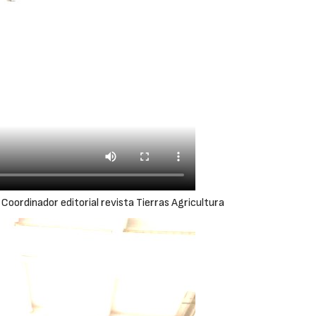
Coordinador editorial revista Tierras Agricultura