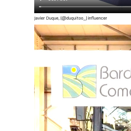
Javier Duque, (@duquitoo_) influencer