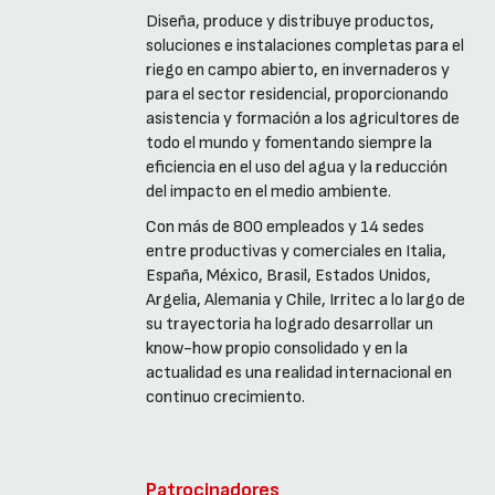
Diseña, produce y distribuye productos,
soluciones e instalaciones completas para el
riego en campo abierto, en invernaderos y
para el sector residencial, proporcionando
asistencia y formación a los agricultores de
todo el mundo y fomentando siempre la
eficiencia en el uso del agua y la reducción
del impacto en el medio ambiente.
Con más de 800 empleados y 14 sedes
entre productivas y comerciales en Italia,
España, México, Brasil, Estados Unidos,
Argelia, Alemania y Chile, Irritec a lo largo de
su trayectoria ha logrado desarrollar un
know-how propio consolidado y en la
actualidad es una realidad internacional en
continuo crecimiento.
Patrocinadores