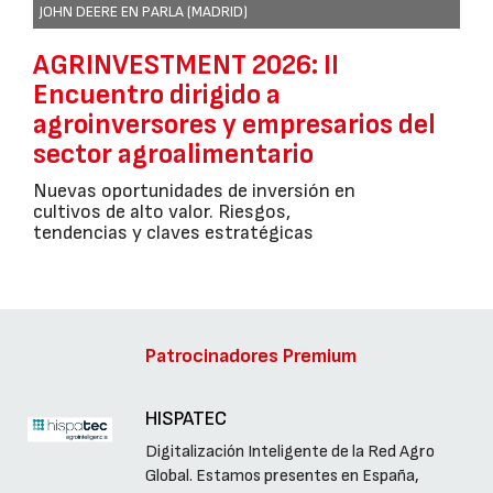
JOHN DEERE EN PARLA (MADRID)
AGRINVESTMENT 2026: II
Encuentro dirigido a
agroinversores y empresarios del
sector agroalimentario
Nuevas oportunidades de inversión en
cultivos de alto valor. Riesgos,
tendencias y claves estratégicas
Patrocinadores Premium
HISPATEC
Digitalización Inteligente de la Red Agro
Global. Estamos presentes en España,