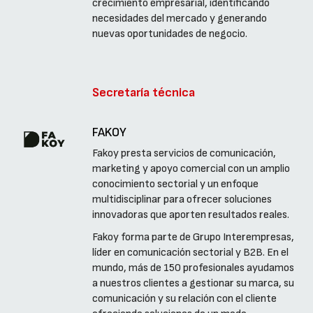
crecimiento empresarial, identificando
necesidades del mercado y generando
nuevas oportunidades de negocio.
Secretaría técnica
FAKOY
Fakoy presta servicios de comunicación,
marketing y apoyo comercial con un amplio
conocimiento sectorial y un enfoque
multidisciplinar para ofrecer soluciones
innovadoras que aporten resultados reales.
Fakoy forma parte de Grupo Interempresas,
líder en comunicación sectorial y B2B. En el
mundo, más de 150 profesionales ayudamos
a nuestros clientes a gestionar su marca, su
comunicación y su relación con el cliente