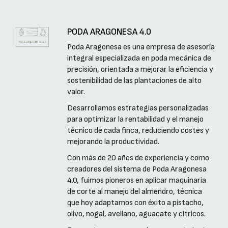
PODA ARAGONESA 4.0
Poda Aragonesa es una empresa de asesoría
integral especializada en poda mecánica de
precisión, orientada a mejorar la eficiencia y
sostenibilidad de las plantaciones de alto
valor.
Desarrollamos estrategias personalizadas
para optimizar la rentabilidad y el manejo
técnico de cada finca, reduciendo costes y
mejorando la productividad.
Con más de 20 años de experiencia y como
creadores del sistema de Poda Aragonesa
4.0, fuimos pioneros en aplicar maquinaria
de corte al manejo del almendro, técnica
que hoy adaptamos con éxito a pistacho,
olivo, nogal, avellano, aguacate y cítricos.