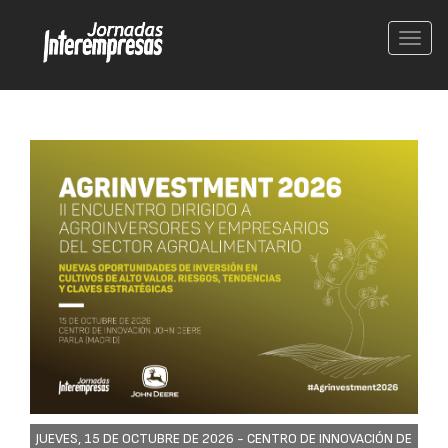
Conm
nave
JUEVES, 15 DE OCTUBRE DE 2026 -
CENTRO DE INNOVACIÓN DE