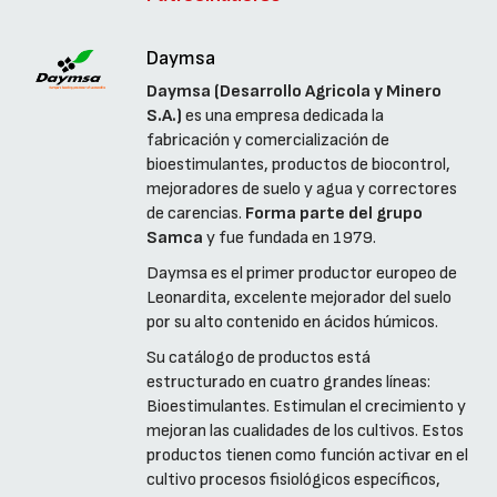
Daymsa
Daymsa (Desarrollo Agricola y Minero
S.A.)
es una empresa dedicada la
fabricación y comercialización de
bioestimulantes, productos de biocontrol,
mejoradores de suelo y agua y correctores
de carencias.
Forma parte del grupo
Samca
y fue fundada en 1979.
Daymsa es el primer productor europeo de
Leonardita, excelente mejorador del suelo
por su alto contenido en ácidos húmicos.
Su catálogo de productos está
estructurado en cuatro grandes líneas:
Bioestimulantes. Estimulan el crecimiento y
mejoran las cualidades de los cultivos. Estos
productos tienen como función activar en el
cultivo procesos fisiológicos específicos,