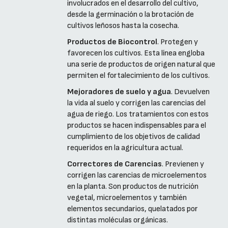
involucrados en el desarrollo del cultivo,
desde la germinación o la brotación de
cultivos leñosos hasta la cosecha.
Productos de Biocontrol
. Protegen y
favorecen los cultivos. Esta línea engloba
una serie de productos de origen natural que
permiten el fortalecimiento de los cultivos.
Mejoradores de suelo y agua
. Devuelven
la vida al suelo y corrigen las carencias del
agua de riego. Los tratamientos con estos
productos se hacen indispensables para el
cumplimiento de los objetivos de calidad
requeridos en la agricultura actual.
Correctores de Carencias
. Previenen y
corrigen las carencias de microelementos
en la planta. Son productos de nutrición
vegetal, microelementos y también
elementos secundarios, quelatados por
distintas moléculas orgánicas.