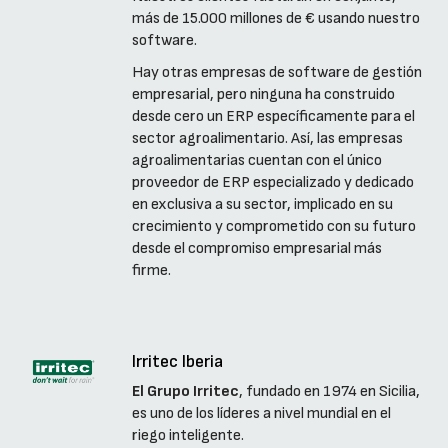
más de 15.000 millones de € usando nuestro
software.
Hay otras empresas de software de gestión
empresarial, pero ninguna ha construido
desde cero un ERP específicamente para el
sector agroalimentario. Así, las empresas
agroalimentarias cuentan con el único
proveedor de ERP especializado y dedicado
en exclusiva a su sector, implicado en su
crecimiento y comprometido con su futuro
desde el compromiso empresarial más
firme.
Irritec Iberia
El Grupo Irritec
, fundado en 1974 en Sicilia,
es uno de los líderes a nivel mundial en el
riego inteligente.