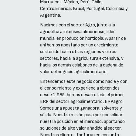
Marruecos, México, Perú, Chile,
Centroamérica, Brasil, Portugal, Colombia y
Argentina.
Nacimos con el sector Agro, junto a la
agricultura intensiva almeriense, líder
mundial en producción hortícola. A partir de
ahí hemos apostado por un crecimiento
sostenido hacia otras regiones y otros
sectores, hacia la agricultura extensiva, y
hacia los demás eslabones de la cadena de
valor del negocio agroalimentario.
Entendemos este negocio como nadie y con
el conocimiento y experiencia obtenidos
desde 1.985, hemos desarrollado el primer
ERP del sector agroalimentario, ERPagro.
Somos una apuesta ganadora, solvente y
sólida. Nuestra misión pasa por consolidar
nuestra posición en el mercado, aportando
soluciones de alto valor añadido al sector.
Nuestros clientes facturan en conjunto,