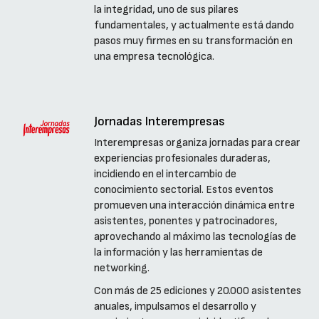
la integridad, uno de sus pilares
fundamentales, y actualmente está dando
pasos muy firmes en su transformación en
una empresa tecnológica.
Jornadas Interempresas
Interempresas organiza jornadas para crear
experiencias profesionales duraderas,
incidiendo en el intercambio de
conocimiento sectorial. Estos eventos
promueven una interacción dinámica entre
asistentes, ponentes y patrocinadores,
aprovechando al máximo las tecnologías de
la información y las herramientas de
networking.
Con más de 25 ediciones y 20.000 asistentes
anuales, impulsamos el desarrollo y