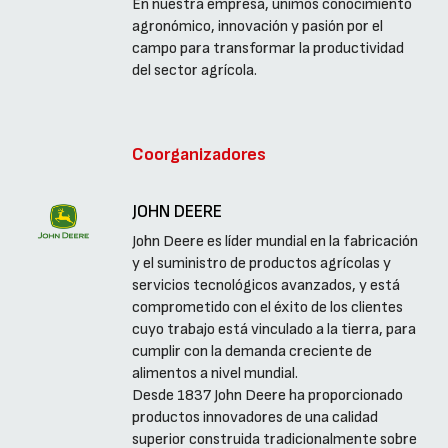
En nuestra empresa, unimos conocimiento
agronómico, innovación y pasión por el
campo para transformar la productividad
del sector agrícola.
Coorganizadores
JOHN DEERE
John Deere es líder mundial en la fabricación
y el suministro de productos agrícolas y
servicios tecnológicos avanzados, y está
comprometido con el éxito de los clientes
cuyo trabajo está vinculado a la tierra, para
cumplir con la demanda creciente de
alimentos a nivel mundial.
Desde 1837 John Deere ha proporcionado
productos innovadores de una calidad
superior construida tradicionalmente sobre