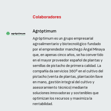
Colaboradores
Agróptimum
Agróptimum es un grupo empresarial
agroalimentario y biotecnológico fundado
por el emprendedor manchego Ángel Minaya
que, en apenas cinco años, se ha convertido
en el mayor proveedor español de plantas y
semillas de pistacho de primera calidad. La
compañía da servicios 360º en el cultivo del
pistacho (venta de plantas, plantación llave
en mano, gestión integral del cultivo y
asesoramiento técnico) mediante
soluciones innovadoras y sostenibles que
optimizan los recursos y maximiza la
rentabilidad.