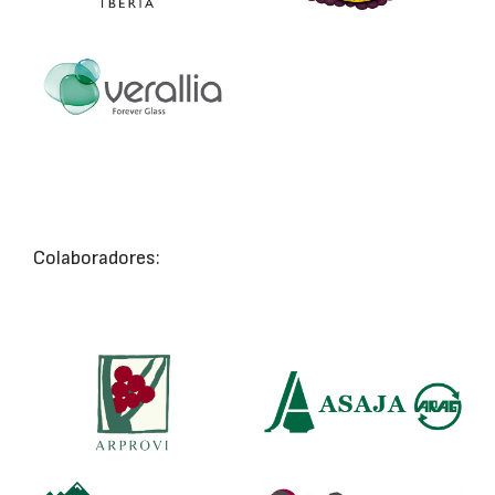
Colaboradores: