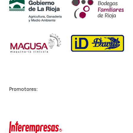
Promotores: