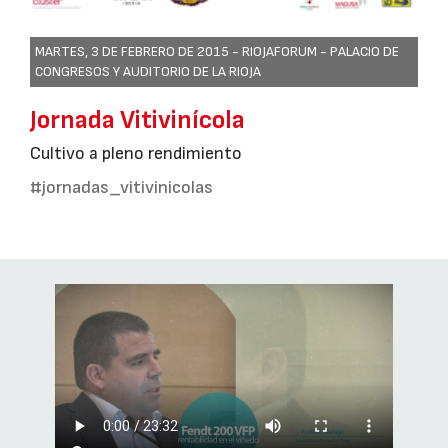
MARTES, 3 DE FEBRERO DE 2015 -
RIOJAFORUM - PALACIO DE
CONGRESOS Y AUDITORIO DE LA RIOJA
Jornada Vitivinícola
Cultivo a pleno rendimiento
#jornadas_vitivinicolas