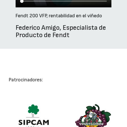
Fendt 200 VFP, rentabilidad en el viñedo
Federico Amigo, Especialista de
Producto de Fendt
Patrocinadores: