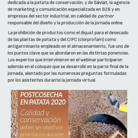
dedicada a la patata de conservación, y de
Sáviat
, la agencia
de marketing y comunicación especializada en B2B y en
empresas del sector industrial, en calidad de
partner
responsable del diseño y la producción de la jornada online.
La prohibición de productos como el diquat para el desecado
de las plantas de patata y del CIPC (clorprofam) como
antigerminante empleado en el almacenamiento, fue uno de
los puntos clave que se abordaron en las distintas ponencias.
Los expertos que intervinieron en el webinar participaron
además en el coloquio que se desarrolló en la parte final de la
jornada, alentado por las numerosas preguntas formuladas
por los asistentes durante la jornada virtual.