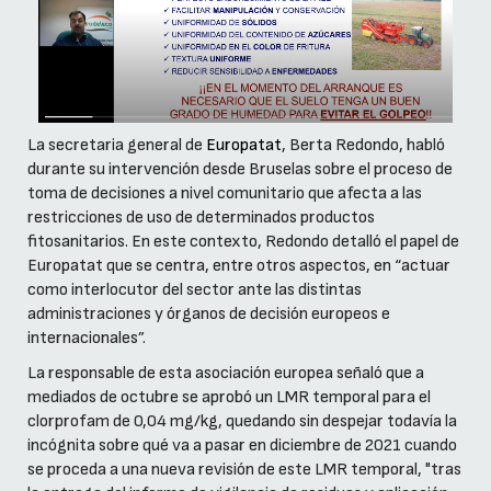
La secretaria general de
Europatat
, Berta Redondo, habló
durante su intervención desde Bruselas sobre el proceso de
toma de decisiones a nivel comunitario que afecta a las
restricciones de uso de determinados productos
fitosanitarios. En este contexto, Redondo detalló el papel de
Europatat que se centra, entre otros aspectos, en “actuar
como interlocutor del sector ante las distintas
administraciones y órganos de decisión europeos e
internacionales”.
La responsable de esta asociación europea señaló que a
mediados de octubre se aprobó un LMR temporal para el
clorprofam de 0,04 mg/kg, quedando sin despejar todavía la
incógnita sobre qué va a pasar en diciembre de 2021 cuando
se proceda a una nueva revisión de este LMR temporal, "tras