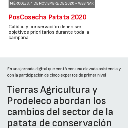
MIÉRCOLES, 4 DE NOVIEMBRE DE 2020 -
WEBINAR
PosCosecha Patata 2020
Calidad y conservación deben ser
objetivos prioritarios durante toda la
campaña
En una jornada digital que contó con una elevada asistencia y
con la participación de cinco expertos de primer nivel
Tierras Agricultura y
Prodeleco abordan los
cambios del sector de la
patata de conservación