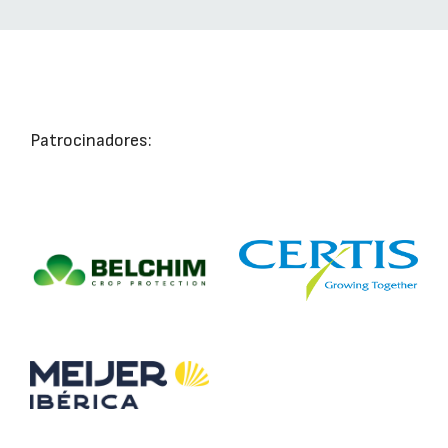
Patrocinadores: