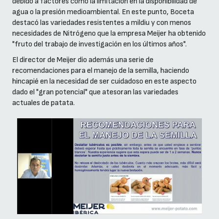
debido a factores como la limitación en la disponibilidad de
agua o la presión medioambiental. En este punto, Boceta
destacó las variedades resistentes a mildiu y con menos
necesidades de Nitrógeno que la empresa Meijer ha obtenido
"fruto del trabajo de investigación en los últimos años".
El director de Meijer dio además una serie de
recomendaciones para el manejo de la semilla, haciendo
hincapié en la necesidad de ser cuidadoso en este aspecto
dado el "gran potencial" que atesoran las variedades
actuales de patata.