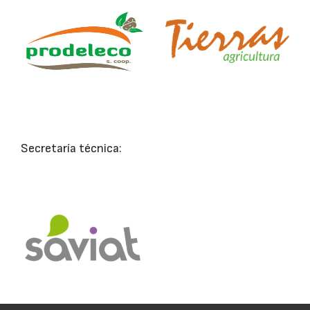
Secretaría técnica: