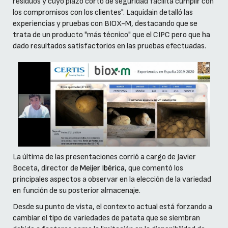
residuos y cuyo plazo corto de seguridad facilita cumplir con
los compromisos con los clientes". Laquidain detalló las
experiencias y pruebas con BIOX-M, destacando que se
trata de un producto "más técnico" que el CIPC pero que ha
dado resultados satisfactorios en las pruebas efectuadas.
La última de las presentaciones corrió a cargo de Javier
Boceta, director de
Meijer Ibérica
, que comentó los
principales aspectos a observar en la elección de la variedad
en función de su posterior almacenaje.
Desde su punto de vista, el contexto actual está forzando a
cambiar el tipo de variedades de patata que se siembran