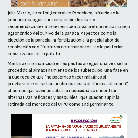
Julio Martín, director general de Prodeleco, ofreció en la
ponencia inaugural un compendio de ideas y
recomendaciones a tener en cuenta para el correcto manejo
agronómico del cultivo de la patata. Aspectos como la
elección de la parcela, la fertilización o la propia labor de
recolección son “factores determinantes“ en la posterior
conservación de la patata.
Martín asimismo incidió en las pautas a seguir una vez se ha
procedido al almacenamiento de los tubérculos, una fase en
la que recalcó que ”no podemos hacer milagros si
previamente no se han hecho las cosas de forma adecuada”,
al tiempo que advirtió sobre la necesidad de encontrar
alternativas “eficaces y asequibles” que puedan suplir la
retirada del mercado del CIPC como antigerminante.