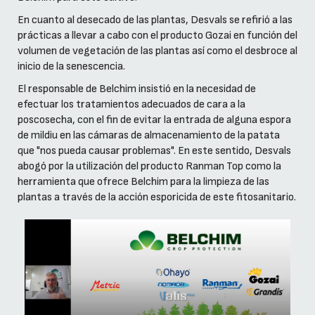
En cuanto al desecado de las plantas, Desvals se refirió a las
prácticas a llevar a cabo con el producto Gozai en función del
volumen de vegetación de las plantas así como el desbroce al
inicio de la senescencia.
El responsable de Belchim insistió en la necesidad de
efectuar los tratamientos adecuados de cara a la
poscosecha, con el fin de evitar la entrada de alguna espora
de mildiu en las cámaras de almacenamiento de la patata
que "nos pueda causar problemas". En este sentido, Desvals
abogó por la utilización del producto Ranman Top como la
herramienta que ofrece Belchim para la limpieza de las
plantas a través de la acción esporicida de este fitosanitario.