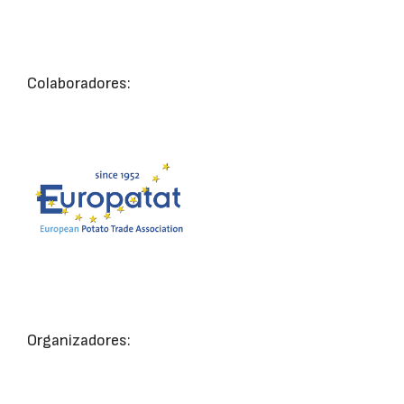
Colaboradores:
Organizadores: