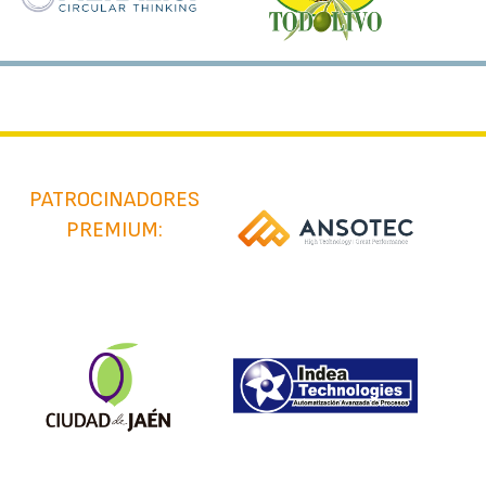
PATROCINADORES
PREMIUM: