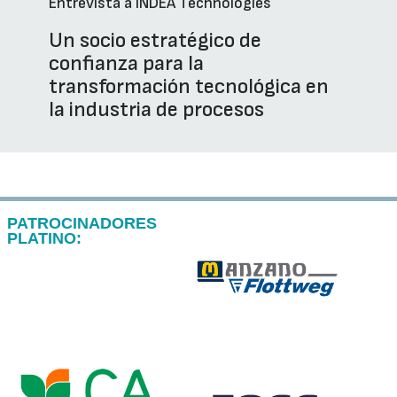
Entrevista a INDEA Technologies
Un socio estratégico de
confianza para la
transformación tecnológica en
la industria de procesos
PATROCINADORES
PLATINO: