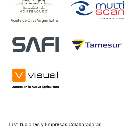
Instituciones y Empresas Colaboradoras: