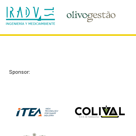
Sponsor: