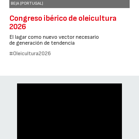
BEJA (PORTUGAL)
Congreso ibérico de oleicultura
2026
El lagar como nuevo vector necesario
de generación de tendencia
#Oleicultura2026