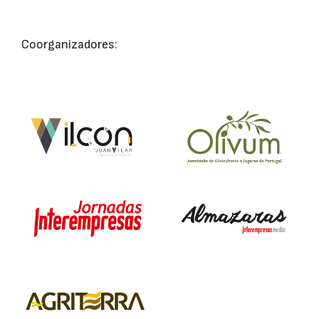
Coorganizadores: