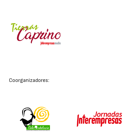
Coorganizadores: