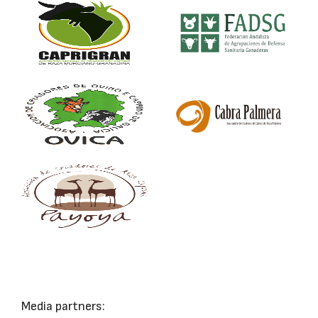
Media partners: