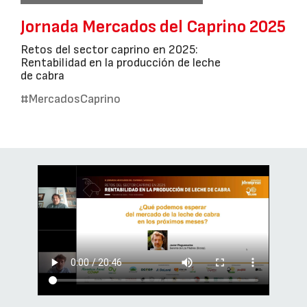
Jornada Mercados del Caprino 2025
Retos del sector caprino en 2025:
Rentabilidad en la producción de leche
de cabra
#MercadosCaprino