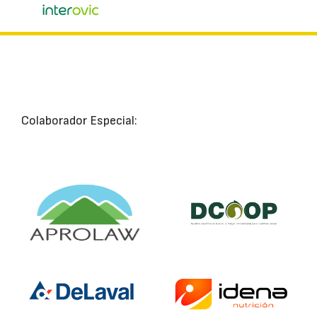
Colaborador Especial: