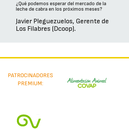
¿Qué podemos esperar del mercado de la
leche de cabra en los próximos meses?
Javier Pleguezuelos, Gerente de
Los Filabres (Dcoop).
PATROCINADORES
PREMIUM: