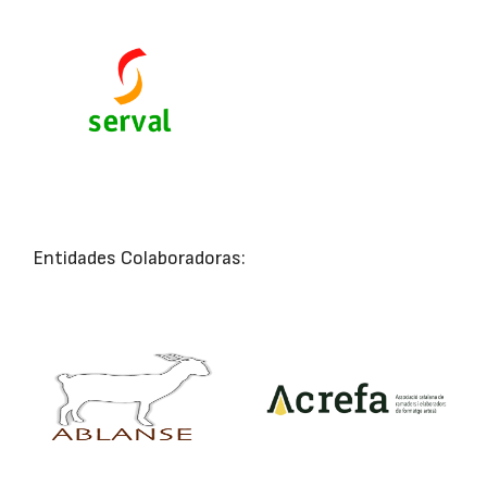
Entidades Colaboradoras: