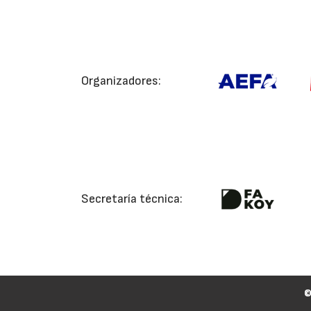
Organizadores:
Secretaría técnica: