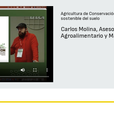
Agricultura de Conservació
sostenible del suelo
Carlos Molina, Ases
Agroalimentario y M