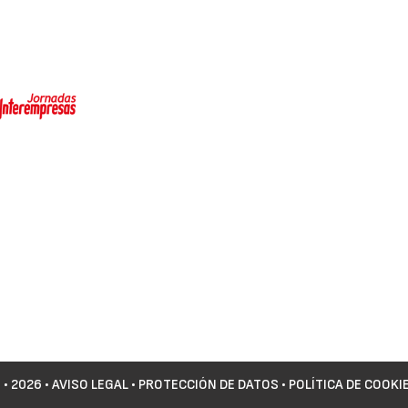
©
• 2026 •
AVISO LEGAL
•
PROTECCIÓN DE DATOS
•
POLÍTICA DE COOKI