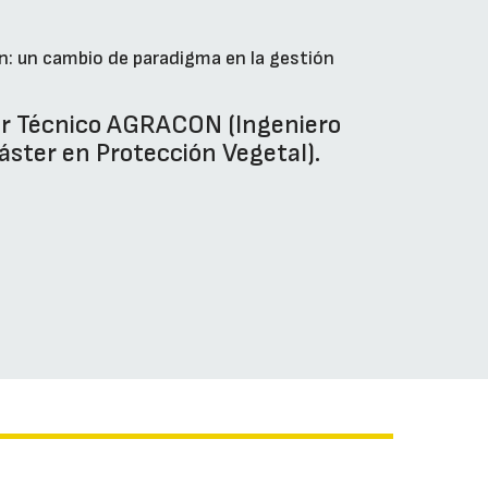
n: un cambio de paradigma en la gestión
or Técnico AGRACON (Ingeniero
áster en Protección Vegetal).