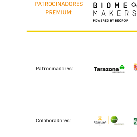
PATROCINADORES
PREMIUM:
Patrocinadores:
Colaboradores: