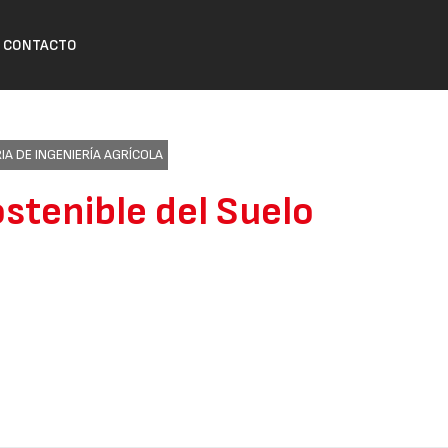
CONTACTO
IA DE INGENIERÍA AGRÍCOLA
ostenible del Suelo