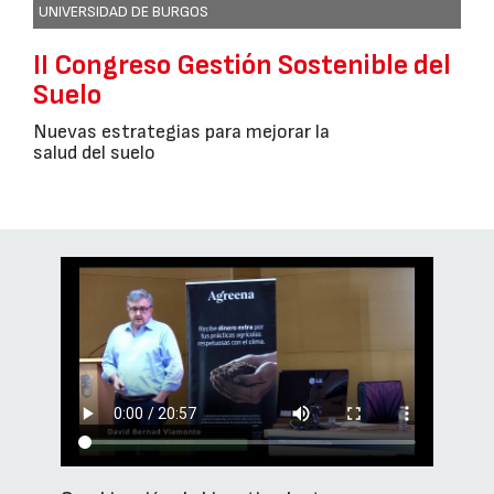
UNIVERSIDAD DE BURGOS
II Congreso Gestión Sostenible del
Suelo
Nuevas estrategias para mejorar la
salud del suelo