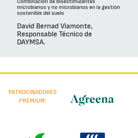
Combinación de bioestimulantes
microbianos y no microbianos en la gestión
sostenible del suelo
David Bernad Viamonte,
Responsable Técnico de
DAYMSA.
PATROCINADORES
PREMIUM: