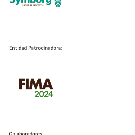
Entidad Patrocinadora:
Colaboradores: