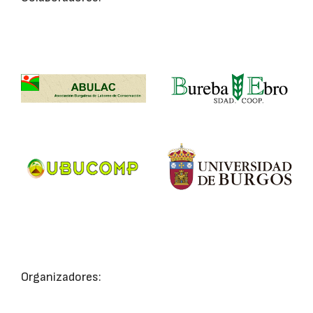
Organizadores: