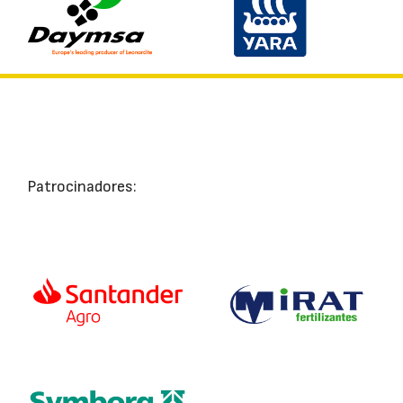
Patrocinadores: