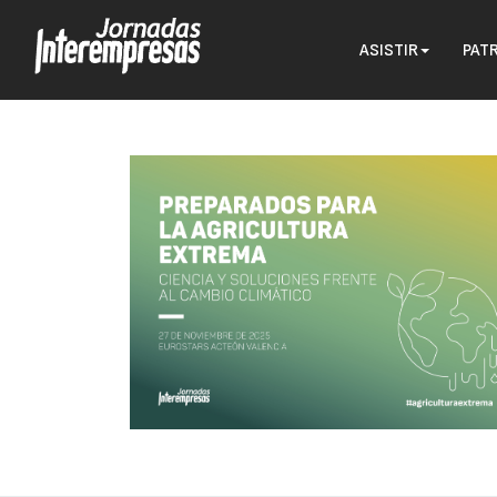
ASISTIR
PAT