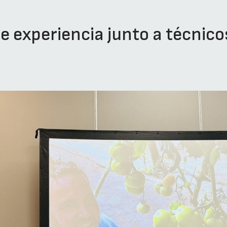
e experiencia junto a técnico