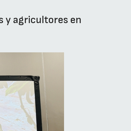
s y agricultores en