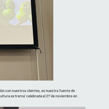
ón con nuestros clientes, es nuestra fuente de
icultura extrema' celebrada el 27 de noviembre en