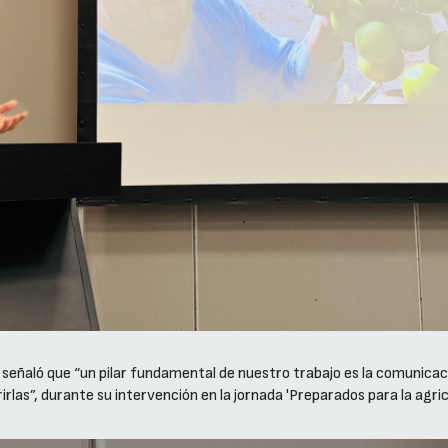
eñaló que “un pilar fundamental de nuestro trabajo es la comunicaci
irlas”, durante su intervención en la jornada 'Preparados para la agr