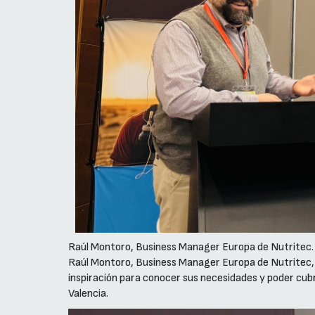
Raúl Montoro, Business Manager Europa de Nutritec.
Raúl Montoro, Business Manager Europa de Nutritec, s
inspiración para conocer sus necesidades y poder cubr
Valencia.