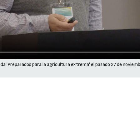
ada 'Preparados para la agricultura extrema' el pasado 27 de noviemb