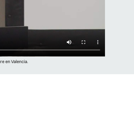
re en Valencia.