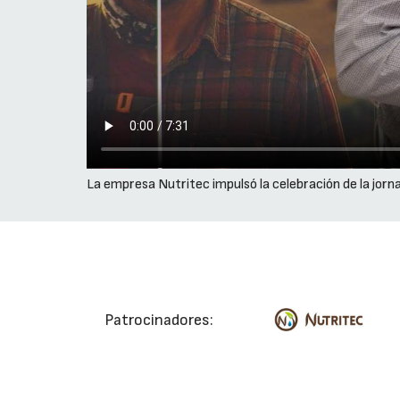
La empresa Nutritec impulsó la celebración de la jorn
Patrocinadores: