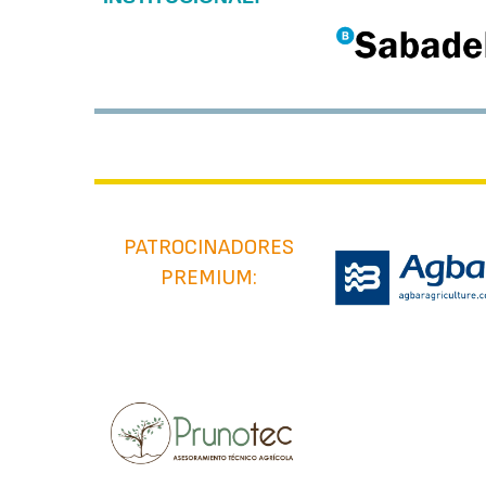
PATROCINADORES
PREMIUM: