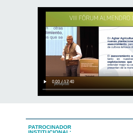
PATROCINADOR
INSTITUCIONAL: