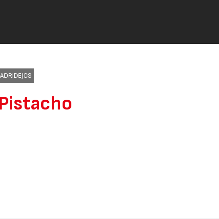
MADRIDEJOS
 Pistacho