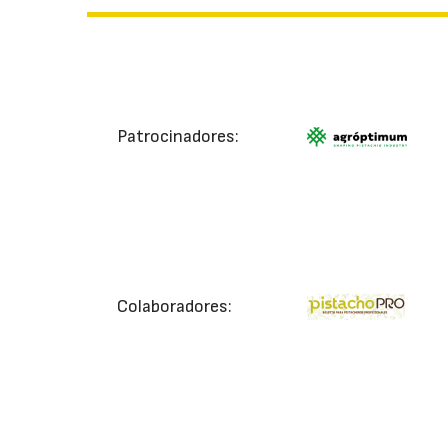
Patrocinadores:
Colaboradores: