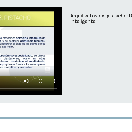
Arquitectos del pistacho: D
inteligente