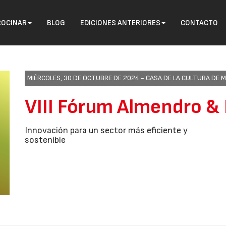
ROCINAR
BLOG
EDICIONES ANTERIORES
CONTACTO
MIÉRCOLES, 30 DE OCTUBRE DE 2024 -
CASA DE LA CULTURA DE 
VIII Fórum Almendro &
Innovación para un sector más eficiente y
sostenible