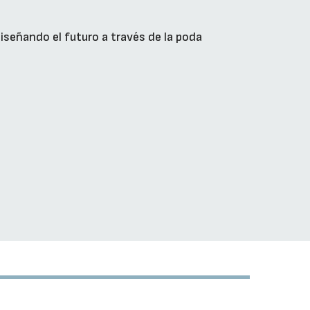
iseñando el futuro a través de la poda