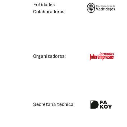
Entidades
Colaboradoras:
Organizadores:
Secretaría técnica: