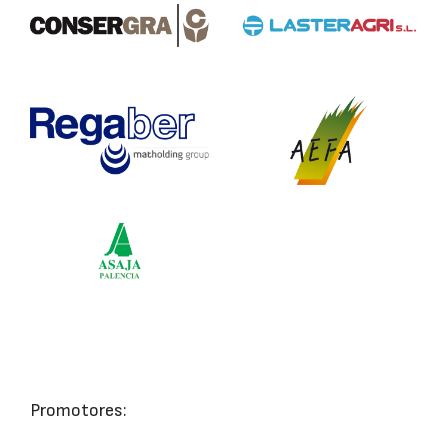
Promotores: