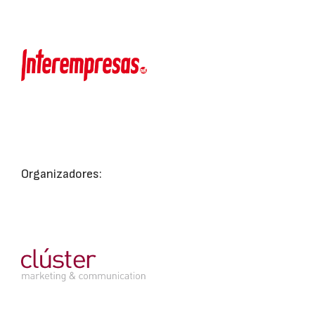
Organizadores: