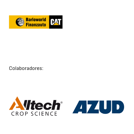
Colaboradores: